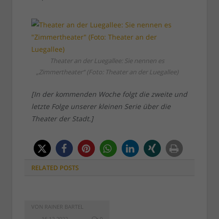
Theater an der Luegallee: Sie nennen es
„Zimmertheater“ (Foto: Theater an der Luegallee)
[In der kommenden Woche folgt die zweite und
letzte Folge unserer kleinen Serie über die
Theater der Stadt.]
RELATED
POSTS
VON
RAINER BARTEL
16.12.2022
0