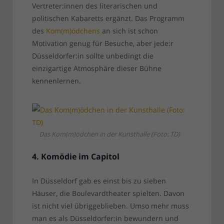
Vertreter:innen des literarischen und
politischen Kabaretts ergänzt. Das Programm
des
Kom(m)ödchens
an sich ist schon
Motivation genug für Besuche, aber jede:r
Düsseldorfer:in sollte unbedingt die
einzigartige Atmosphäre dieser Bühne
kennenlernen.
Das Kom(m)ödchen in der Kunsthalle (Foto: TD)
4. Komödie im Capitol
In Düsseldorf gab es einst bis zu sieben
Häuser, die Boulevardtheater spielten. Davon
ist nicht viel übriggeblieben. Umso mehr muss
man es als Düsseldorfer:in bewundern und