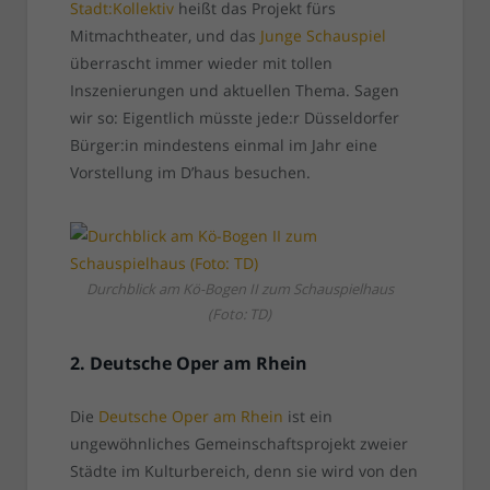
Stadt:Kollektiv
heißt das Projekt fürs
Mitmachtheater, und das
Junge Schauspiel
überrascht immer wieder mit tollen
Inszenierungen und aktuellen Thema. Sagen
wir so: Eigentlich müsste jede:r Düsseldorfer
Bürger:in mindestens einmal im Jahr eine
Vorstellung im D’haus besuchen.
Durchblick am Kö-Bogen II zum Schauspielhaus
(Foto: TD)
2. Deutsche Oper am Rhein
Die
Deutsche Oper am Rhein
ist ein
ungewöhnliches Gemeinschaftsprojekt zweier
Städte im Kulturbereich, denn sie wird von den