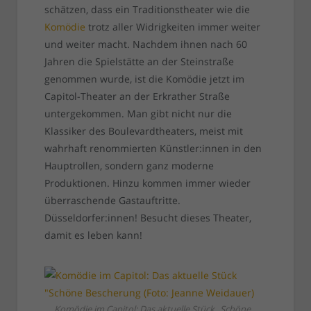
schätzen, dass ein Traditionstheater wie die
Komödie
trotz aller Widrigkeiten immer weiter
und weiter macht. Nachdem ihnen nach 60
Jahren die Spielstätte an der Steinstraße
genommen wurde, ist die Komödie jetzt im
Capitol-Theater an der Erkrather Straße
untergekommen. Man gibt nicht nur die
Klassiker des Boulevardtheaters, meist mit
wahrhaft renommierten Künstler:innen in den
Hauptrollen, sondern ganz moderne
Produktionen. Hinzu kommen immer wieder
überraschende Gastauftritte.
Düsseldorfer:innen! Besucht dieses Theater,
damit es leben kann!
Komödie im Capitol: Das aktuelle Stück „Schöne