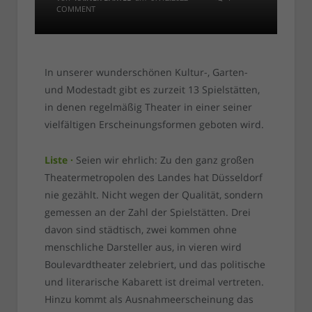
COMMENT
In unserer wunderschönen Kultur-, Garten-
und Modestadt gibt es zurzeit 13 Spielstätten,
in denen regelmäßig Theater in einer seiner
vielfältigen Erscheinungsformen geboten wird.
Liste ·
Seien wir ehrlich: Zu den ganz großen
Theatermetropolen des Landes hat Düsseldorf
nie gezählt. Nicht wegen der Qualität, sondern
gemessen an der Zahl der Spielstätten. Drei
davon sind städtisch, zwei kommen ohne
menschliche Darsteller aus, in vieren wird
Boulevardtheater zelebriert, und das politische
und literarische Kabarett ist dreimal vertreten.
Hinzu kommt als Ausnahmeerscheinung das