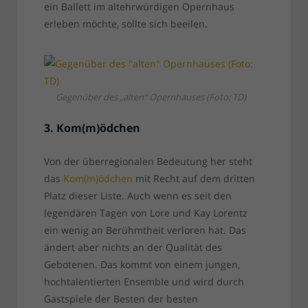
ein Ballett im altehrwürdigen Opernhaus
erleben möchte, sollte sich beeilen.
Gegenüber des „alten“ Opernhauses (Foto: TD)
3. Kom(m)ödchen
Von der überregionalen Bedeutung her steht
das
Kom(m)ödchen
mit Recht auf dem dritten
Platz dieser Liste. Auch wenn es seit den
legendären Tagen von Lore und Kay Lorentz
ein wenig an Berühmtheit verloren hat. Das
ändert aber nichts an der Qualität des
Gebotenen. Das kommt von einem jungen,
hochtalentierten Ensemble und wird durch
Gastspiele der Besten der besten