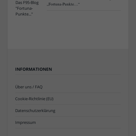
„Fortuna-Punkte…“
INFORMATIONEN
Über uns / FAQ
Cookie-Richtlinie (EU)
Datenschutzerklärung
Impressum