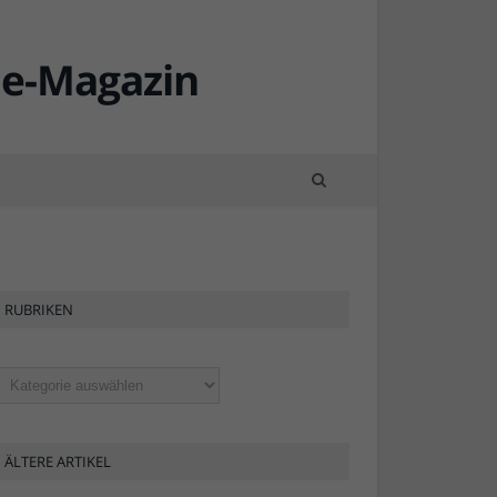
RUBRIKEN
ubriken
ÄLTERE ARTIKEL