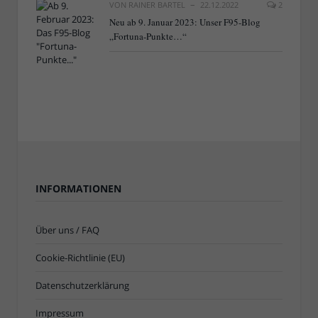
VON
RAINER BARTEL
22.12.2022
2
Neu ab 9. Januar 2023: Unser F95-Blog
„Fortuna-Punkte…“
INFORMATIONEN
Über uns / FAQ
Cookie-Richtlinie (EU)
Datenschutzerklärung
Impressum