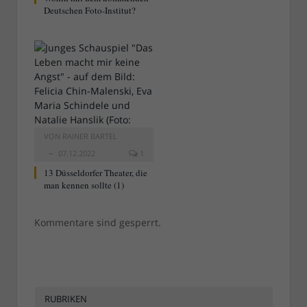
Deutschen Foto-Institut?
VON
RAINER BARTEL
07.12.2022
1
13 Düsseldorfer Theater, die
man kennen sollte (1)
Kommentare sind gesperrt.
RUBRIKEN