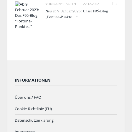
VON
RAINER BARTEL
22.12.2022
2
Neu ab 9. Januar 2023: Unser F95-Blog
„Fortuna-Punkte…“
INFORMATIONEN
Über uns / FAQ
Cookie-Richtlinie (EU)
Datenschutzerklärung
Impressum