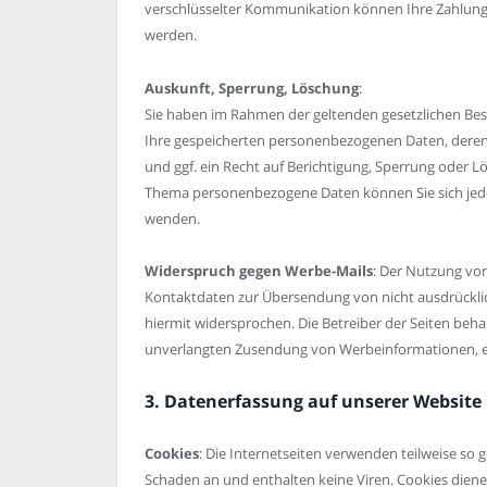
verschlüsselter Kommunikation können Ihre Zahlungsd
werden.
Auskunft, Sperrung, Löschung
:
Sie haben im Rahmen der geltenden gesetzlichen Bes
Ihre gespeicherten personenbezogenen Daten, dere
und ggf. ein Recht auf Berichtigung, Sperrung oder 
Thema personenbezogene Daten können Sie sich jed
wenden.
Widerspruch gegen Werbe-Mails
: Der Nutzung vo
Kontaktdaten zur Übersendung von nicht ausdrückli
hiermit widersprochen. Die Betreiber der Seiten behalt
unverlangten Zusendung von Werbeinformationen, e
3. Datenerfassung auf unserer Website
Cookies
: Die Internetseiten verwenden teilweise so
Schaden an und enthalten keine Viren. Cookies diene