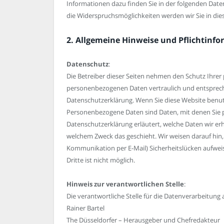
Informationen dazu finden Sie in der folgenden Date
die Widerspruchsmöglichkeiten werden wir Sie in die
2. Allgemeine Hinweise und Pflichtinf
Datenschutz
:
Die Betreiber dieser Seiten nehmen den Schutz Ihrer
personenbezogenen Daten vertraulich und entspreche
Datenschutzerklärung. Wenn Sie diese Website ben
Personenbezogene Daten sind Daten, mit denen Sie pe
Datenschutzerklärung erläutert, welche Daten wir erh
welchem Zweck das geschieht. Wir weisen darauf hin, 
Kommunikation per E-Mail) Sicherheitslücken aufweis
Dritte ist nicht möglich.
Hinweis zur verantwortlichen Stelle
:
Die verantwortliche Stelle für die Datenverarbeitung a
Rainer Bartel
The Düsseldorfer – Herausgeber und Chefredakteur