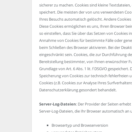
sicherer zu machen. Cookies sind kleine Textdateien
speichert. Die meisten der von uns verwendeten Coo
Ihres Besuchs automatisch gelöscht. Andere Cookies b
Diese Cookies ermöglichen es uns, Ihren Browser b
so einstellen, dass Sie über das Setzen von Cookies i
Annahme von Cookies für bestimmte Fälle oder gener
beim Schließen des Browser aktivieren. Bei der Deakt
eingeschränkt sein. Cookies, die zur Durchführung 
Bereitstellung bestimmter, von Ihnen erwünschter Fu
Grundlage von Art. 6 Abs. 1 lit. f DSGVO gespeichert.
Speicherung von Cookies zur technisch fehlerfreien u
Cookies (z.B. Cookies zur Analyse Ihres Surfverhalten
Datenschutzerklärung gesondert behandelt.
Server-Log-Dateien
: Der Provider der Seiten erheb
Server-Log-Dateien, die Ihr Browser automatisch an u
Browsertyp und Browserversion