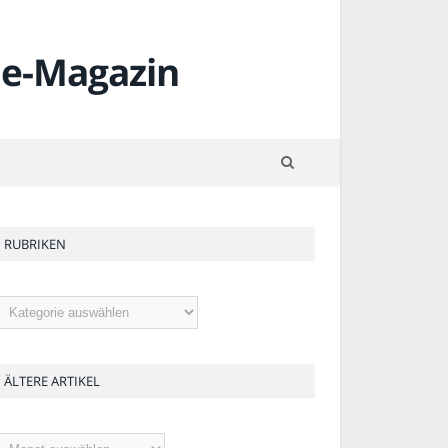
RUBRIKEN
ubriken
ÄLTERE ARTIKEL
ltere