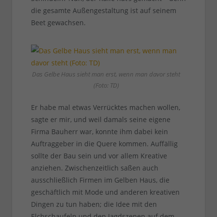
die gesamte Außengestaltung ist auf seinem
Beet gewachsen.
Das Gelbe Haus sieht man erst, wenn man davor steht
(Foto: TD)
Er habe mal etwas Verrücktes machen wollen,
sagte er mir, und weil damals seine eigene
Firma Bauherr war, konnte ihm dabei kein
Auftraggeber in die Quere kommen. Auffällig
sollte der Bau sein und vor allem Kreative
anziehen. Zwischenzeitlich saßen auch
ausschließlich Firmen im Gelben Haus, die
geschäftlich mit Mode und anderen kreativen
Dingen zu tun haben; die Idee mit den
Elchschaufeln und den Jagdszenen auf dem