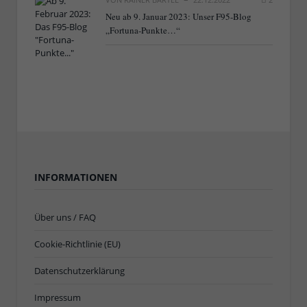
Neu ab 9. Januar 2023: Unser F95-Blog
„Fortuna-Punkte…“
INFORMATIONEN
Über uns / FAQ
Cookie-Richtlinie (EU)
Datenschutzerklärung
Impressum