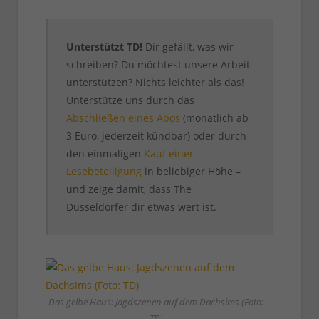
Unterstützt TD!
Dir gefällt, was wir
schreiben? Du möchtest unsere Arbeit
unterstützen? Nichts leichter als das!
Unterstütze uns durch das
Abschließen eines Abos
(monatlich ab
3 Euro, jederzeit kündbar) oder durch
den einmaligen
Kauf einer
Lesebeteiligung
in beliebiger Höhe –
und zeige damit, dass The
Düsseldorfer dir etwas wert ist.
Das gelbe Haus: Jagdszenen auf dem Dachsims (Foto:
TD)