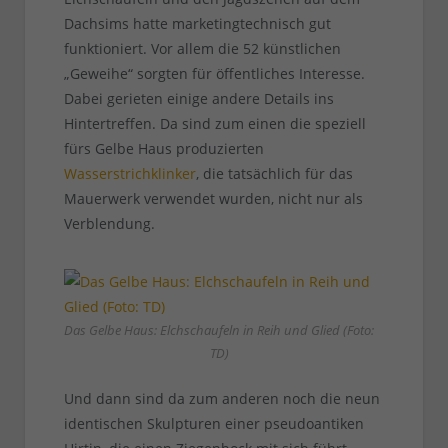
Dachsims hatte marketingtechnisch gut
funktioniert. Vor allem die 52 künstlichen
„Geweihe“ sorgten für öffentliches Interesse.
Dabei gerieten einige andere Details ins
Hintertreffen. Da sind zum einen die speziell
fürs Gelbe Haus produzierten
Wasserstrichklinker
, die tatsächlich für das
Mauerwerk verwendet wurden, nicht nur als
Verblendung.
Das Gelbe Haus: Elchschaufeln in Reih und Glied (Foto:
TD)
Und dann sind da zum anderen noch die neun
identischen Skulpturen einer pseudoantiken