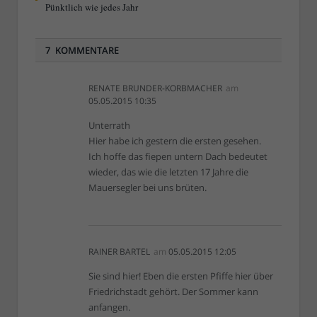
Pünktlich wie jedes Jahr
7 KOMMENTARE
RENATE BRUNDER-KORBMACHER
am
05.05.2015 10:35
Unterrath
Hier habe ich gestern die ersten gesehen.
Ich hoffe das fiepen untern Dach bedeutet
wieder, das wie die letzten 17 Jahre die
Mauersegler bei uns brüten.
RAINER BARTEL
am
05.05.2015 12:05
Sie sind hier! Eben die ersten Pfiffe hier über
Friedrichstadt gehört. Der Sommer kann
anfangen.