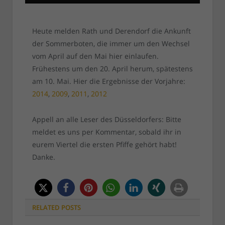
Heute melden Rath und Derendorf die Ankunft
der Sommerboten, die immer um den Wechsel
vom April auf den Mai hier einlaufen.
Frühestens um den 20. April herum, spätestens
am 10. Mai. Hier die Ergebnisse der Vorjahre:
2014
,
2009
,
2011
,
2012
Appell an alle Leser des Düsseldorfers: Bitte
meldet es uns per Kommentar, sobald ihr in
eurem Viertel die ersten Pfiffe gehört habt!
Danke.
RELATED
POSTS