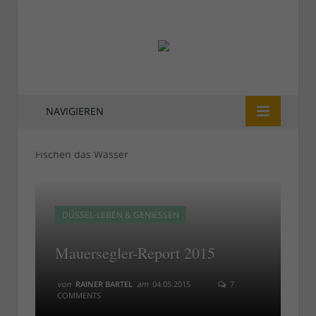
NAVIGIEREN
DÜSSEL-LEBEN & GENIESSEN
Mauersegler-Report 2015
von
RAINER BARTEL
am
04.05.2015
7
COMMENTS