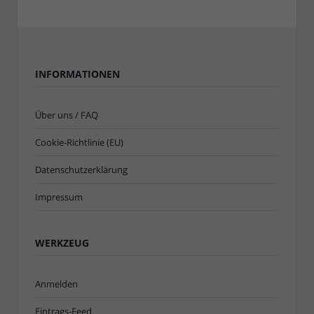
INFORMATIONEN
Über uns / FAQ
Cookie-Richtlinie (EU)
Datenschutzerklärung
Impressum
WERKZEUG
Anmelden
Eintrags-Feed