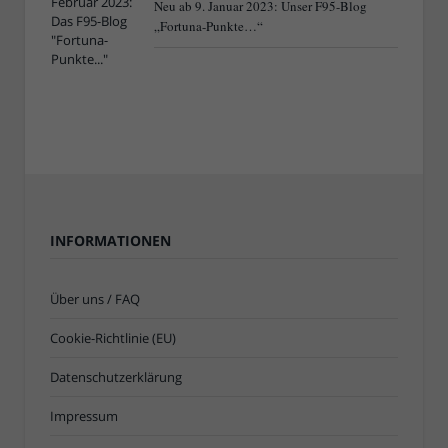
Neu ab 9. Januar 2023: Unser F95-Blog
„Fortuna-Punkte…“
INFORMATIONEN
Über uns / FAQ
Cookie-Richtlinie (EU)
Datenschutzerklärung
Impressum