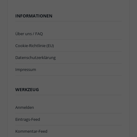
INFORMATIONEN
Über uns / FAQ
Cookie-Richtlinie (EU)
Datenschutzerklärung
Impressum
WERKZEUG
Anmelden
Eintrags-Feed
Kommentar-Feed