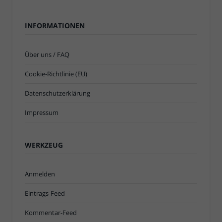
INFORMATIONEN
Über uns / FAQ
Cookie-Richtlinie (EU)
Datenschutzerklärung
Impressum
WERKZEUG
Anmelden
Eintrags-Feed
Kommentar-Feed