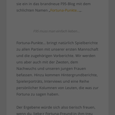
sie ein in das brandneue F95-Blog mit dem
schlichten Namen „
Fortuna-Punkte…
„.
F95 muss man einfach lieben…
Fortuna-Punkte… bringt natürlich Spielberichte
zu allen Partien mit unserer ersten Mannschaft
und die zugehörigen Vorberichte. Wir werden
uns aber auch mit der Zwoten, dem
Nachwuchs und unseren jungen Frauen
befassen. Hinzu kommen Hintergrundberichte,
Spielerporträts, Interviews und eine Reihe
persönlicher Kolumnen von Leuten, die was zur
Fortuna zu sagen haben.
Der Ergebene würde sich also tierisch freuen,
wenn du, liebe:r Fortuna-Freund:in ihm treu