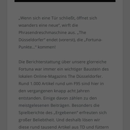
„Wenn sich eine Tür schließt, öffnet sich
woanders eine neue“, wirft die
Phrasendreschmaschine aus. „The
Düsseldorfer“ endet (vorerst), die „Fortuna-
Punkte…“ kommen!
Die Berichterstattung über unsere glorreiche
Fortuna war immer ein wichtiger Baustein des
lokalen Online-Magazins The Düsseldorfer.
Rund 1.000 Artikel rund um F95 sind hier in
den vergangenen knapp acht Jahren
entstanden. Einige davon zählen zu den
meistgelesenen Beiträgen. Besonders die
Spielberichte des „Ergebenen“ erfreuten sich
großer Beliebtheit. Und deshalb lösen wir
diese rund tausend Artikel aus TD und füttern