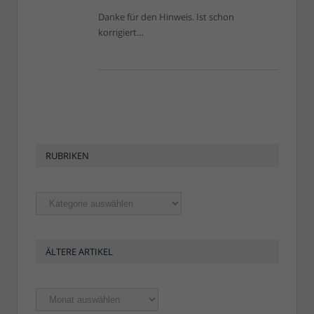
Danke für den Hinweis. Ist schon
korrigiert…
RUBRIKEN
Rubriken
ÄLTERE ARTIKEL
Ältere
Artikel