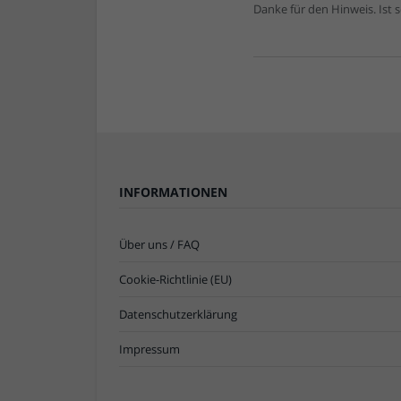
Danke für den Hinweis. Ist 
INFORMATIONEN
Über uns / FAQ
Cookie-Richtlinie (EU)
Datenschutzerklärung
Impressum