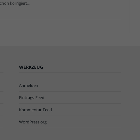
schon korrigiert…
WERKZEUG
Anmelden
Eintrags-Feed
Kommentar-Feed
WordPress.org