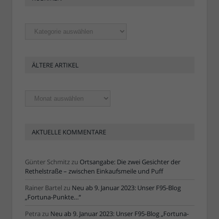
Rubriken
ÄLTERE ARTIKEL
Ältere
Artikel
AKTUELLE KOMMENTARE
Günter Schmitz
zu
Ortsangabe: Die zwei Gesichter der
Rethelstraße – zwischen Einkaufsmeile und Puff
Rainer Bartel
zu
Neu ab 9. Januar 2023: Unser F95-Blog
„Fortuna-Punkte…“
Petra
zu
Neu ab 9. Januar 2023: Unser F95-Blog „Fortuna-