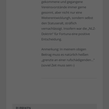
gekommene und gegangene
Vereinsvorstände immer gerne
gesonnt, aber nicht nur eine
Weiterentwicklungh, sondern selbst
den Statuseralt, sträflich
vernachlässigt. Insofern war die „NLZ-
Doktrin“ für Fortuna eine positive
Entscheidung.
Anmerkung: In meinem obigen
Beitrag muss es natürlich heißen
„grenzte an einer rufschädigenden…“
(soviel Zeit muss sein:-)
RUBRIKEN