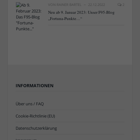
VON
RAINER BARTEL
22.12.2022
2
Neu ab 9. Januar 2023: Unser F95-Blog
„Fortuna-Punkte…“
INFORMATIONEN
Über uns / FAQ
Cookie-Richtlinie (EU)
Datenschutzerklärung