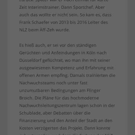
Zeit Interimstrainer. Dann Sportchef. Aber
auch das wollte er nicht sein. So kam es, dass
Frank Schaefer von 2013 bis 2016 Leiter des
NLZ beim Äff-Zeh wurde.
Es hieß auch, er sei vor den ständigen
Gerüchten und Anfeindungen in Köln nach
Düsseldorf geflüchtet, wo man ihn mit seiner
ausgewiesenen Kompetenz und Erfahrung mit
offenen Armen empfing. Damals trainierten die
Nachwuchsteams noch unter fast
unzumutbaren Bedingungen am Flinger
Broich. Die Pläne für das hochmoderne
Nachwuchsleitungszentrum lagen schon in der
Schublade, aber Debatten über die
Finanzierung und den Anteil der Stadt an den
Kosten verzögerten das Projekt. Dann konnte