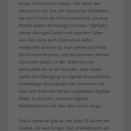
einige Institutionen halten. Alle voran der
Fotoservice am Zoo, ein klassischer Fotoladen,
wo man früher die Filme hinbrachte, um eine
Woche später die Abzüge zu holen. Highlight
dieses winzigen Ladens mit eigenem Labor
war, dass dort auch Diapositive selbst
hergestellt wurden! Ja, man beherrschte den
Ektachrome-Prozess, und das konnten damals
nicht viele Labors in der Stadt von sich
behaupten. Es ist ein Wunder, dass dieser
Laden den Übergang ins digitale Knipszeitalter
unbehelligt überstanden hat. Immerhin hat
man sehr früh den Service angeboten, digitale
Bilder zu drucken, und eine digitale
Passfotostation hat man dort schon lange.
Gleich nebenan gibt es seit über 55 Jahren die
Kneipe, die weit einiger Zeit „Frankenheim am