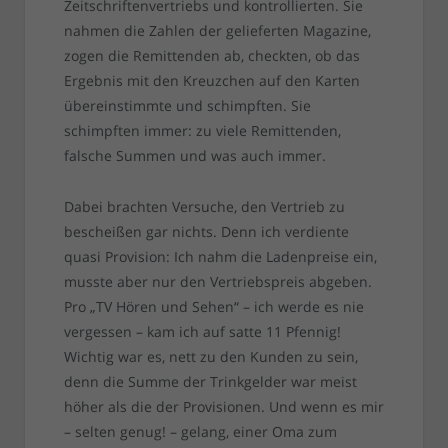
Zeitschriftenvertriebs und kontrollierten. Sie
nahmen die Zahlen der gelieferten Magazine,
zogen die Remittenden ab, checkten, ob das
Ergebnis mit den Kreuzchen auf den Karten
übereinstimmte und schimpften. Sie
schimpften immer: zu viele Remittenden,
falsche Summen und was auch immer.
Dabei brachten Versuche, den Vertrieb zu
bescheißen gar nichts. Denn ich verdiente
quasi Provision: Ich nahm die Ladenpreise ein,
musste aber nur den Vertriebspreis abgeben.
Pro „TV Hören und Sehen“ – ich werde es nie
vergessen – kam ich auf satte 11 Pfennig!
Wichtig war es, nett zu den Kunden zu sein,
denn die Summe der Trinkgelder war meist
höher als die der Provisionen. Und wenn es mir
– selten genug! – gelang, einer Oma zum