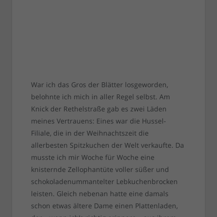
War ich das Gros der Blätter losgeworden,
belohnte ich mich in aller Regel selbst. Am
Knick der Rethelstraße gab es zwei Läden
meines Vertrauens: Eines war die Hussel-
Filiale, die in der Weihnachtszeit die
allerbesten Spitzkuchen der Welt verkaufte. Da
musste ich mir Woche für Woche eine
knisternde Zellophantüte voller süßer und
schokoladenummantelter Lebkuchenbrocken
leisten. Gleich nebenan hatte eine damals
schon etwas ältere Dame einen Plattenladen,