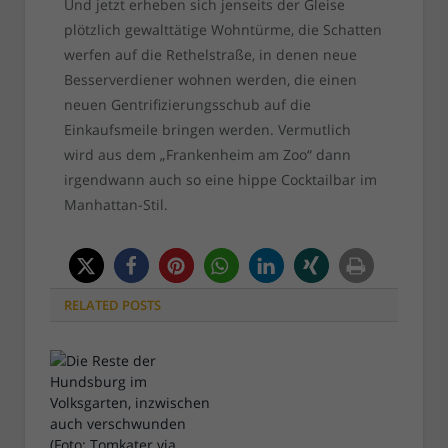
Und jetzt erheben sich jenseits der Gleise
plötzlich gewalttätige Wohntürme, die Schatten
werfen auf die Rethelstraße, in denen neue
Besserverdiener wohnen werden, die einen
neuen Gentrifizierungsschub auf die
Einkaufsmeile bringen werden. Vermutlich
wird aus dem „Frankenheim am Zoo“ dann
irgendwann auch so eine hippe Cocktailbar im
Manhattan-Stil.
RELATED
POSTS