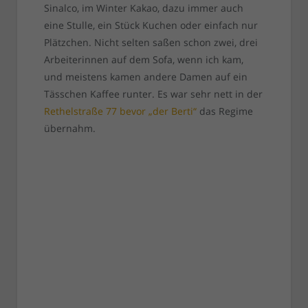
Sinalco, im Winter Kakao, dazu immer auch
eine Stulle, ein Stück Kuchen oder einfach nur
Plätzchen. Nicht selten saßen schon zwei, drei
Arbeiterinnen auf dem Sofa, wenn ich kam,
und meistens kamen andere Damen auf ein
Tässchen Kaffee runter. Es war sehr nett in der
Rethelstraße 77 bevor „der Berti“
das Regime
übernahm.