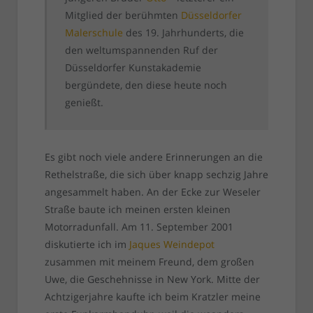
Mitglied der berühmten
Düsseldorfer
Malerschule
des 19. Jahrhunderts, die
den weltumspannenden Ruf der
Düsseldorfer Kunstakademie
bergündete, den diese heute noch
genießt.
Es gibt noch viele andere Erinnerungen an die
Rethelstraße, die sich über knapp sechzig Jahre
angesammelt haben. An der Ecke zur Weseler
Straße baute ich meinen ersten kleinen
Motorradunfall. Am 11. September 2001
diskutierte ich im
Jaques Weindepot
zusammen mit meinem Freund, dem großen
Uwe, die Geschehnisse in New York. Mitte der
Achtzigerjahre kaufte ich beim Kratzler meine