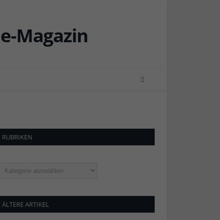
RUBRIKEN
ubriken
ÄLTERE ARTIKEL