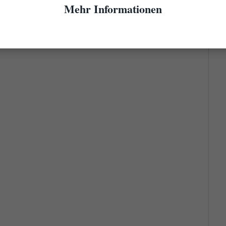
Mehr Informationen