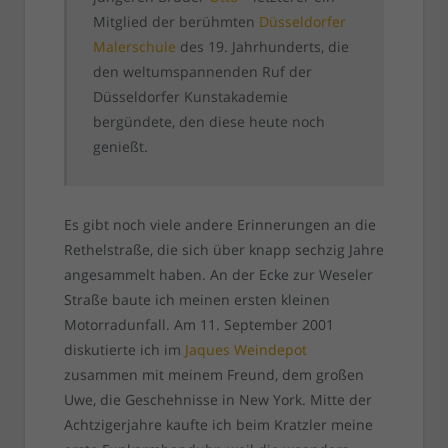
Mitglied der berühmten
Düsseldorfer
Malerschule
des 19. Jahrhunderts, die
den weltumspannenden Ruf der
Düsseldorfer Kunstakademie
bergündete, den diese heute noch
genießt.
Es gibt noch viele andere Erinnerungen an die
Rethelstraße, die sich über knapp sechzig Jahre
angesammelt haben. An der Ecke zur Weseler
Straße baute ich meinen ersten kleinen
Motorradunfall. Am 11. September 2001
diskutierte ich im
Jaques Weindepot
zusammen mit meinem Freund, dem großen
Uwe, die Geschehnisse in New York. Mitte der
Achtzigerjahre kaufte ich beim Kratzler meine