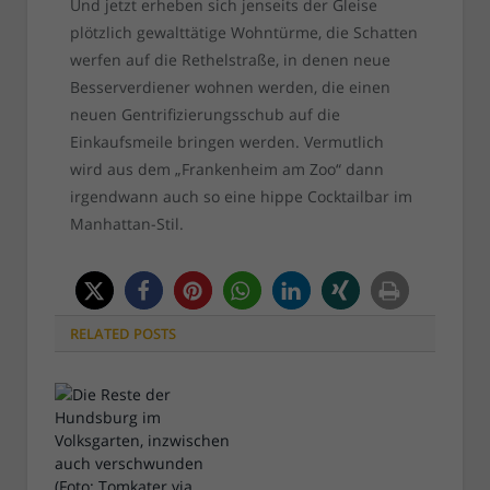
Und jetzt erheben sich jenseits der Gleise
plötzlich gewalttätige Wohntürme, die Schatten
werfen auf die Rethelstraße, in denen neue
Besserverdiener wohnen werden, die einen
neuen Gentrifizierungsschub auf die
Einkaufsmeile bringen werden. Vermutlich
wird aus dem „Frankenheim am Zoo“ dann
irgendwann auch so eine hippe Cocktailbar im
Manhattan-Stil.
RELATED
POSTS