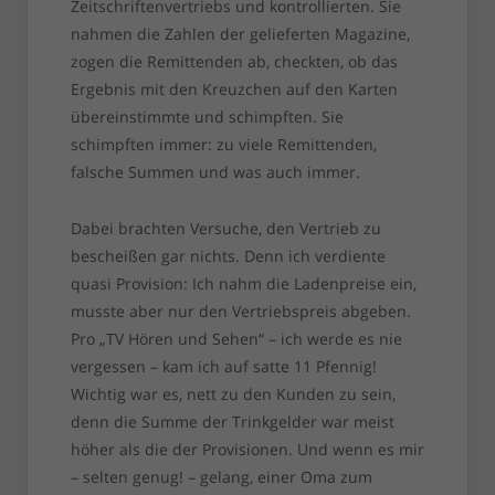
Zeitschriftenvertriebs und kontrollierten. Sie
nahmen die Zahlen der gelieferten Magazine,
zogen die Remittenden ab, checkten, ob das
Ergebnis mit den Kreuzchen auf den Karten
übereinstimmte und schimpften. Sie
schimpften immer: zu viele Remittenden,
falsche Summen und was auch immer.
Dabei brachten Versuche, den Vertrieb zu
bescheißen gar nichts. Denn ich verdiente
quasi Provision: Ich nahm die Ladenpreise ein,
musste aber nur den Vertriebspreis abgeben.
Pro „TV Hören und Sehen“ – ich werde es nie
vergessen – kam ich auf satte 11 Pfennig!
Wichtig war es, nett zu den Kunden zu sein,
denn die Summe der Trinkgelder war meist
höher als die der Provisionen. Und wenn es mir
– selten genug! – gelang, einer Oma zum