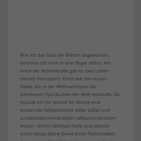
War ich das Gros der Blätter losgeworden,
belohnte ich mich in aller Regel selbst. Am
Knick der Rethelstraße gab es zwei Läden
meines Vertrauens: Eines war die Hussel-
Filiale, die in der Weihnachtszeit die
allerbesten Spitzkuchen der Welt verkaufte. Da
musste ich mir Woche für Woche eine
knisternde Zellophantüte voller süßer und
schokoladenummantelter Lebkuchenbrocken
leisten. Gleich nebenan hatte eine damals
schon etwas ältere Dame einen Plattenladen,