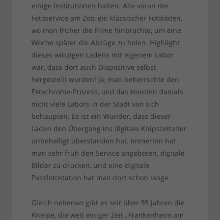
einige Institutionen halten. Alle voran der
Fotoservice am Zoo, ein klassischer Fotoladen,
wo man früher die Filme hinbrachte, um eine
Woche später die Abzüge zu holen. Highlight
dieses winzigen Ladens mit eigenem Labor
war, dass dort auch Diapositive selbst
hergestellt wurden! Ja, man beherrschte den
Ektachrome-Prozess, und das konnten damals
nicht viele Labors in der Stadt von sich
behaupten. Es ist ein Wunder, dass dieser
Laden den Übergang ins digitale Knipszeitalter
unbehelligt überstanden hat. Immerhin hat
man sehr früh den Service angeboten, digitale
Bilder zu drucken, und eine digitale
Passfotostation hat man dort schon lange.
Gleich nebenan gibt es seit über 55 Jahren die
Kneipe, die weit einiger Zeit „Frankenheim am