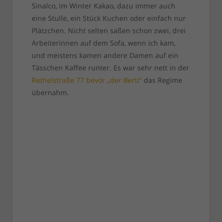
Sinalco, im Winter Kakao, dazu immer auch
eine Stulle, ein Stück Kuchen oder einfach nur
Plätzchen. Nicht selten saßen schon zwei, drei
Arbeiterinnen auf dem Sofa, wenn ich kam,
und meistens kamen andere Damen auf ein
Tässchen Kaffee runter. Es war sehr nett in der
Rethelstraße 77 bevor „der Berti“
das Regime
übernahm.