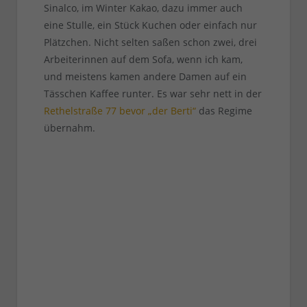
Sinalco, im Winter Kakao, dazu immer auch
eine Stulle, ein Stück Kuchen oder einfach nur
Plätzchen. Nicht selten saßen schon zwei, drei
Arbeiterinnen auf dem Sofa, wenn ich kam,
und meistens kamen andere Damen auf ein
Tässchen Kaffee runter. Es war sehr nett in der
Rethelstraße 77 bevor „der Berti“
das Regime
übernahm.