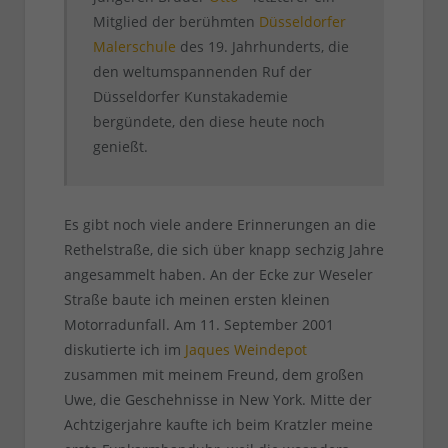
Mitglied der berühmten
Düsseldorfer
Malerschule
des 19. Jahrhunderts, die
den weltumspannenden Ruf der
Düsseldorfer Kunstakademie
bergündete, den diese heute noch
genießt.
Es gibt noch viele andere Erinnerungen an die
Rethelstraße, die sich über knapp sechzig Jahre
angesammelt haben. An der Ecke zur Weseler
Straße baute ich meinen ersten kleinen
Motorradunfall. Am 11. September 2001
diskutierte ich im
Jaques Weindepot
zusammen mit meinem Freund, dem großen
Uwe, die Geschehnisse in New York. Mitte der
Achtzigerjahre kaufte ich beim Kratzler meine