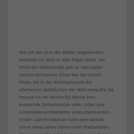
War ich das Gros der Blätter losgeworden,
belohnte ich mich in aller Regel selbst. Am
Knick der Rethelstraße gab es zwei Läden
meines Vertrauens: Eines war die Hussel-
Filiale, die in der Weihnachtszeit die
allerbesten Spitzkuchen der Welt verkaufte. Da
musste ich mir Woche für Woche eine
knisternde Zellophantüte voller süßer und
schokoladenummantelter Lebkuchenbrocken
leisten. Gleich nebenan hatte eine damals
schon etwas ältere Dame einen Plattenladen,