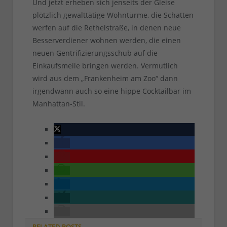
Und jetzt erheben sich jenseits der Gleise
plötzlich gewalttätige Wohntürme, die Schatten
werfen auf die Rethelstraße, in denen neue
Besserverdiener wohnen werden, die einen
neuen Gentrifizierungsschub auf die
Einkaufsmeile bringen werden. Vermutlich
wird aus dem „Frankenheim am Zoo“ dann
irgendwann auch so eine hippe Cocktailbar im
Manhattan-Stil.
RELATED
POSTS