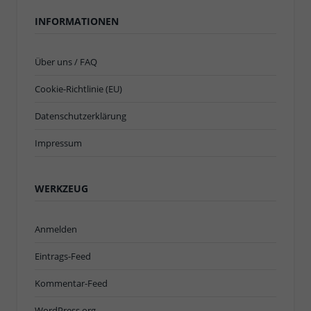
INFORMATIONEN
Über uns / FAQ
Cookie-Richtlinie (EU)
Datenschutzerklärung
Impressum
WERKZEUG
Anmelden
Eintrags-Feed
Kommentar-Feed
WordPress.org