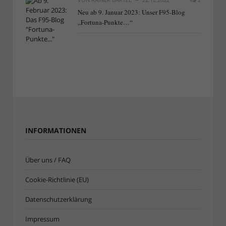
Neu ab 9. Januar 2023: Unser F95-Blog
„Fortuna-Punkte…“
INFORMATIONEN
Über uns / FAQ
Cookie-Richtlinie (EU)
Datenschutzerklärung
Impressum