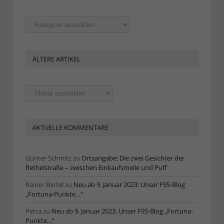
Rubriken
ÄLTERE ARTIKEL
Ältere
Artikel
AKTUELLE KOMMENTARE
Günter Schmitz
zu
Ortsangabe: Die zwei Gesichter der
Rethelstraße – zwischen Einkaufsmeile und Puff
Rainer Bartel
zu
Neu ab 9. Januar 2023: Unser F95-Blog
„Fortuna-Punkte…“
Petra
zu
Neu ab 9. Januar 2023: Unser F95-Blog „Fortuna-
Punkte…“