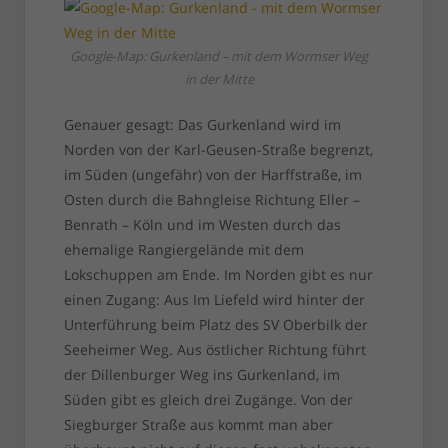
Google-Map: Gurkenland – mit dem Wormser Weg
in der Mitte
Genauer gesagt: Das Gurkenland wird im
Norden von der Karl-Geusen-Straße begrenzt,
im Süden (ungefähr) von der Harffstraße, im
Osten durch die Bahngleise Richtung Eller –
Benrath – Köln und im Westen durch das
ehemalige Rangiergelände mit dem
Lokschuppen am Ende. Im Norden gibt es nur
einen Zugang: Aus Im Liefeld wird hinter der
Unterführung beim Platz des SV Oberbilk der
Seeheimer Weg. Aus östlicher Richtung führt
der Dillenburger Weg ins Gurkenland, im
Süden gibt es gleich drei Zugänge. Von der
Siegburger Straße aus kommt man aber