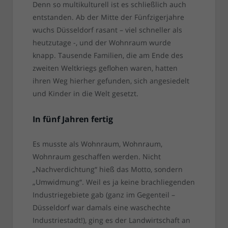
Denn so multikulturell ist es schließlich auch
entstanden. Ab der Mitte der Fünfzigerjahre
wuchs Düsseldorf rasant – viel schneller als
heutzutage -, und der Wohnraum wurde
knapp. Tausende Familien, die am Ende des
zweiten Weltkriegs geflohen waren, hatten
ihren Weg hierher gefunden, sich angesiedelt
und Kinder in die Welt gesetzt.
In fünf Jahren fertig
Es musste als Wohnraum, Wohnraum,
Wohnraum geschaffen werden. Nicht
„Nachverdichtung“ hieß das Motto, sondern
„Umwidmung“. Weil es ja keine brachliegenden
Industriegebiete gab (ganz im Gegenteil –
Düsseldorf war damals eine waschechte
Industriestadt!), ging es der Landwirtschaft an