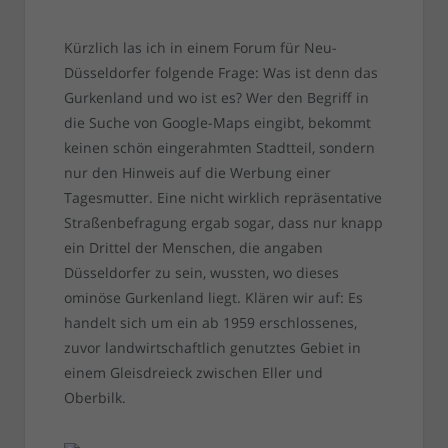
Kürzlich las ich in einem Forum für Neu-
Düsseldorfer folgende Frage: Was ist denn das
Gurkenland und wo ist es? Wer den Begriff in
die Suche von Google-Maps eingibt, bekommt
keinen schön eingerahmten Stadtteil, sondern
nur den Hinweis auf die Werbung einer
Tagesmutter. Eine nicht wirklich repräsentative
Straßenbefragung ergab sogar, dass nur knapp
ein Drittel der Menschen, die angaben
Düsseldorfer zu sein, wussten, wo dieses
ominöse Gurkenland liegt. Klären wir auf: Es
handelt sich um ein ab 1959 erschlossenes,
zuvor landwirtschaftlich genutztes Gebiet in
einem Gleisdreieck zwischen Eller und
Oberbilk.