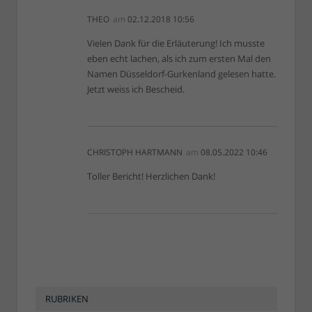
THEO
am
02.12.2018 10:56
Vielen Dank für die Erläuterung! Ich musste
eben echt lachen, als ich zum ersten Mal den
Namen Düsseldorf-Gurkenland gelesen hatte.
Jetzt weiss ich Bescheid.
CHRISTOPH HARTMANN
am
08.05.2022 10:46
Toller Bericht! Herzlichen Dank!
RUBRIKEN