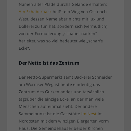
Namen alter Pfade durchs Gelände erhalten:
Am Schabernack
heißt ein Weg von Ost nach
West, dessen Name aber nichts mit Jux und
Dollerei zu tun hat, sondern sich (vermutlich)
von der Formulierung „schaper nacken“
herleitet, was so viel bedeutet wie „scharfe
Ecke“.
Der Netto ist das Zentrum
Der Netto-Supermarkt samt Bäckerei Schneider
am Wormser Weg ist heute eindeutig das
Zentrum des Gurkenlandes und tatsächlich
tagsüber die einzige Ecke, an der man viele
Menschen auf einmal sieht. Der andere
Sammelpunkt ist die Gaststätte
Im Nest
im
Nordosten mit dem winzigen Biergarten vorm
Haus. Die Gemeindehäuser beider Kirchen