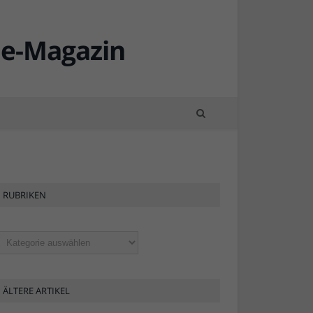
RUBRIKEN
ubriken
ÄLTERE ARTIKEL