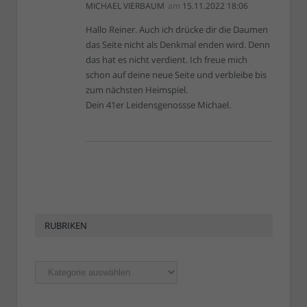
MICHAEL VIERBAUM
am
15.11.2022 18:06
Hallo Reiner. Auch ich drücke dir die Daumen
das Seite nicht als Denkmal enden wird. Denn
das hat es nicht verdient. Ich freue mich
schon auf deine neue Seite und verbleibe bis
zum nächsten Heimspiel.
Dein 41er Leidensgenossse Michael.
RUBRIKEN
Rubriken