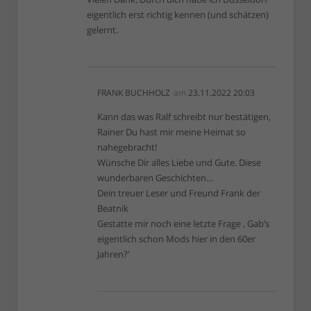
eigentlich erst richtig kennen (und schätzen)
gelernt.
FRANK BUCHHOLZ
am
23.11.2022 20:03
Kann das was Ralf schreibt nur bestätigen,
Rainer Du hast mir meine Heimat so
nahegebracht!
Wünsche Dir alles Liebe und Gute. Diese
wunderbaren Geschichten…
Dein treuer Leser und Freund Frank der
Beatnik
Gestatte mir noch eine letzte Frage ‚ Gab’s
eigentlich schon Mods hier in den 60er
Jahren?‘