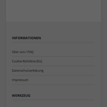
INFORMATIONEN
Über uns / FAQ
Cookie-Richtlinie (EU)
Datenschutzerklärung
Impressum
WERKZEUG