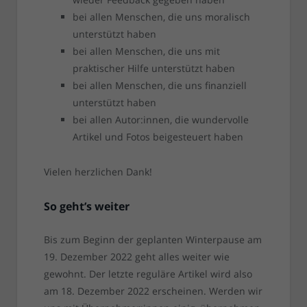
bei allen Menschen, die uns moralisch
unterstützt haben
bei allen Menschen, die uns mit
praktischer Hilfe unterstützt haben
bei allen Menschen, die uns finanziell
unterstützt haben
bei allen Autor:innen, die wundervolle
Artikel und Fotos beigesteuert haben
Vielen herzlichen Dank!
So geht’s weiter
Bis zum Beginn der geplanten Winterpause am
19. Dezember 2022 geht alles weiter wie
gewohnt. Der letzte reguläre Artikel wird also
am 18. Dezember 2022 erscheinen. Werden wir