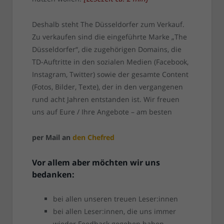
Deshalb steht The Düsseldorfer zum Verkauf.
Zu verkaufen sind die eingeführte Marke „The
Düsseldorfer“, die zugehörigen Domains, die
TD-Auftritte in den sozialen Medien (Facebook,
Instagram, Twitter) sowie der gesamte Content
(Fotos, Bilder, Texte), der in den vergangenen
rund acht Jahren entstanden ist. Wir freuen
uns auf Eure / Ihre Angebote – am besten
per Mail an
den Chefred
Vor allem aber möchten wir uns
bedanken:
bei allen unseren treuen Leser:innen
bei allen Leser:innen, die uns immer
wieder Feedback gegeben haben