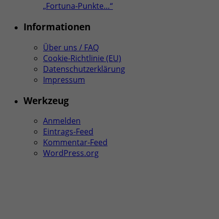
„Fortuna-Punkte…“
Informationen
Über uns / FAQ
Cookie-Richtlinie (EU)
Datenschutzerklärung
Impressum
Werkzeug
Anmelden
Eintrags-Feed
Kommentar-Feed
WordPress.org