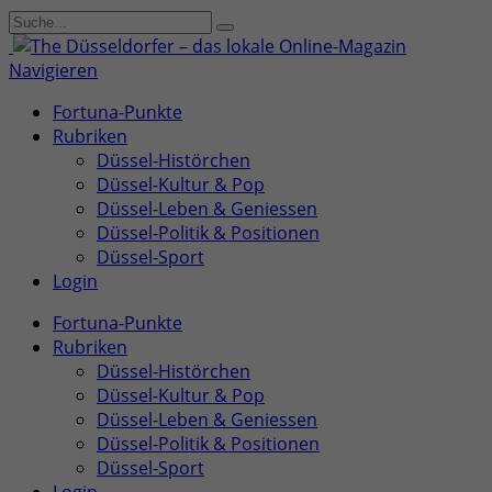
Navigieren
Fortuna-Punkte
Rubriken
Düssel-Histörchen
Düssel-Kultur & Pop
Düssel-Leben & Geniessen
Düssel-Politik & Positionen
Düssel-Sport
Login
Fortuna-Punkte
Rubriken
Düssel-Histörchen
Düssel-Kultur & Pop
Düssel-Leben & Geniessen
Düssel-Politik & Positionen
Düssel-Sport