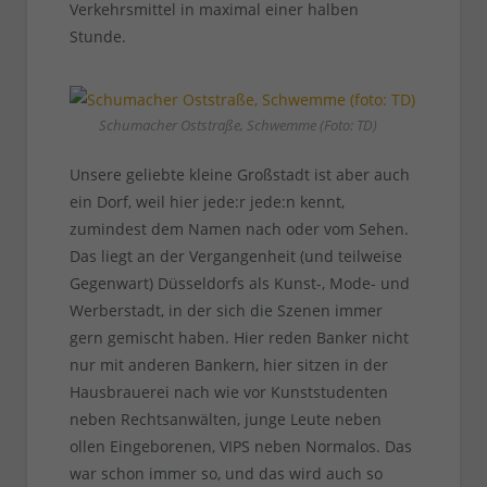
Verkehrsmittel in maximal einer halben
Stunde.
Schumacher Oststraße, Schwemme (Foto: TD)
Unsere geliebte kleine Großstadt ist aber auch
ein Dorf, weil hier jede:r jede:n kennt,
zumindest dem Namen nach oder vom Sehen.
Das liegt an der Vergangenheit (und teilweise
Gegenwart) Düsseldorfs als Kunst-, Mode- und
Werberstadt, in der sich die Szenen immer
gern gemischt haben. Hier reden Banker nicht
nur mit anderen Bankern, hier sitzen in der
Hausbrauerei nach wie vor Kunststudenten
neben Rechtsanwälten, junge Leute neben
ollen Eingeborenen, VIPS neben Normalos. Das
war schon immer so, und das wird auch so