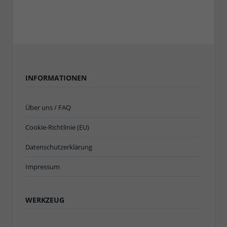
INFORMATIONEN
Über uns / FAQ
Cookie-Richtlinie (EU)
Datenschutzerklärung
Impressum
WERKZEUG