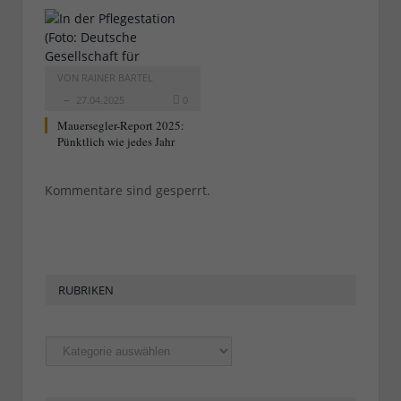
VON
RAINER BARTEL
27.04.2025
0
Mauersegler-Report 2025:
Pünktlich wie jedes Jahr
Kommentare sind gesperrt.
RUBRIKEN
Rubriken