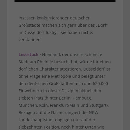
Insassen konkurrierender deutscher
Großstädte machen sich gern über das „Dorf“
in Düsseldorf lustig – sie haben nichts
verstanden.
Lesestück ·
Niemand, der unsere schönste
Stadt am Rhein je besucht hat, würde ihr einen
dörflichen Charakter attestieren. Düsseldorf ist
ohne Frage eine Metropole und belegt unter
den deutschen Großstädten mit rund 620.000
Einwohnern in dieser Disziplin aktuell den
siebten Platz (hinter Berlin, Hamburg,
München, Köln, Frankfurt/Main und Stuttgart).
Bezogen auf die Fläche rangiert die NRW-
Landeshauptstadt dagegen nur auf der
siebzehnten Position, noch hinter Orten wie