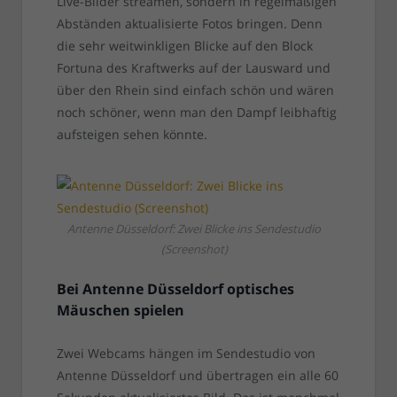
Live-Bilder streamen, sondern in regelmäßigen
Abständen aktualisierte Fotos bringen. Denn
die sehr weitwinkligen Blicke auf den Block
Fortuna des Kraftwerks auf der Lausward und
über den Rhein sind einfach schön und wären
noch schöner, wenn man den Dampf leibhaftig
aufsteigen sehen könnte.
Antenne Düsseldorf: Zwei Blicke ins Sendestudio
(Screenshot)
Bei Antenne Düsseldorf optisches
Mäuschen spielen
Zwei Webcams hängen im Sendestudio von
Antenne Düsseldorf und übertragen ein alle 60