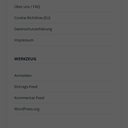
Über uns / FAQ
Cookie-Richtlinie (EU)
Datenschutzerklärung
Impressum
WERKZEUG
Anmelden
Eintrags-Feed
Kommentar-Feed
WordPress.org