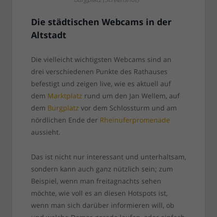
Die städtischen Webcams in der
Altstadt
Die vielleicht wichtigsten Webcams sind an
drei verschiedenen Punkte des Rathauses
befestigt und zeigen live, wie es aktuell auf
dem
Marktplatz
rund um den Jan Wellem, auf
dem
Burgplatz
vor dem Schlossturm und am
nördlichen Ende der
Rheinuferpromenade
aussieht.
Das ist nicht nur interessant und unterhaltsam,
sondern kann auch ganz nützlich sein; zum
Beispiel, wenn man freitagnachts sehen
möchte, wie voll es an diesen Hotspots ist,
wenn man sich darüber informieren will, ob