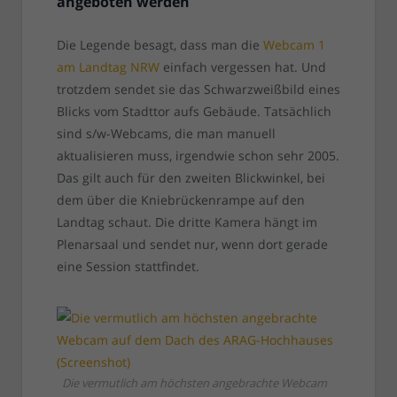
angeboten werden
Die Legende besagt, dass man die
Webcam 1
am Landtag NRW
einfach vergessen hat. Und
trotzdem sendet sie das Schwarzweißbild eines
Blicks vom Stadttor aufs Gebäude. Tatsächlich
sind s/w-Webcams, die man manuell
aktualisieren muss, irgendwie schon sehr 2005.
Das gilt auch für den zweiten Blickwinkel, bei
dem über die Kniebrückenrampe auf den
Landtag schaut. Die dritte Kamera hängt im
Plenarsaal und sendet nur, wenn dort gerade
eine Session stattfindet.
Die vermutlich am höchsten angebrachte Webcam