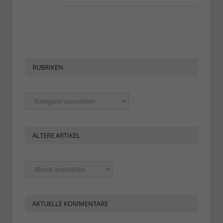
RUBRIKEN
Rubriken
ÄLTERE ARTIKEL
Ältere
Artikel
AKTUELLE KOMMENTARE