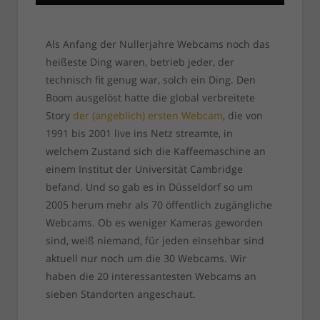
Als Anfang der Nullerjahre Webcams noch das
heißeste Ding waren, betrieb jeder, der
technisch fit genug war, solch ein Ding. Den
Boom ausgelöst hatte die global verbreitete
Story
der (angeblich) ersten Webcam
, die von
1991 bis 2001 live ins Netz streamte, in
welchem Zustand sich die Kaffeemaschine an
einem Institut der Universität Cambridge
befand. Und so gab es in Düsseldorf so um
2005 herum mehr als 70 öffentlich zugängliche
Webcams. Ob es weniger Kameras geworden
sind, weiß niemand, für jeden einsehbar sind
aktuell nur noch um die 30 Webcams. Wir
haben die 20 interessantesten Webcams an
sieben Standorten angeschaut.