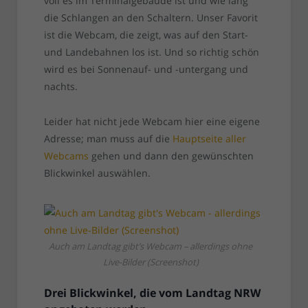
voll es im Terminalgebäude ist und wie lang
die Schlangen an den Schaltern. Unser Favorit
ist die Webcam, die zeigt, was auf den Start-
und Landebahnen los ist. Und so richtig schön
wird es bei Sonnenauf- und -untergang und
nachts.
Leider hat nicht jede Webcam hier eine eigene
Adresse; man muss auf die
Hauptseite aller
Webcams
gehen und dann den gewünschten
Blickwinkel auswählen.
Auch am Landtag gibt’s Webcam – allerdings ohne
Live-Bilder (Screenshot)
Drei Blickwinkel, die vom Landtag NRW