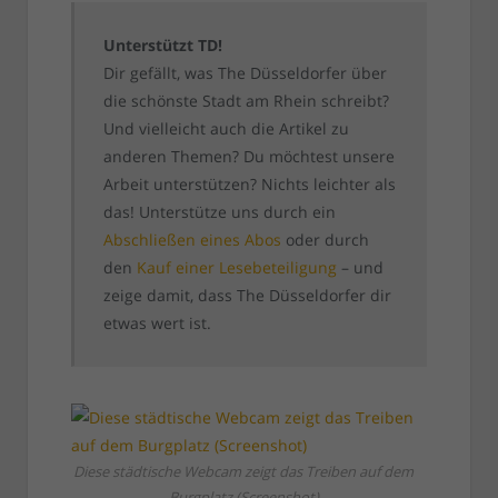
Unterstützt TD!
Dir gefällt, was The Düsseldorfer über
die schönste Stadt am Rhein schreibt?
Und vielleicht auch die Artikel zu
anderen Themen? Du möchtest unsere
Arbeit unterstützen? Nichts leichter als
das! Unterstütze uns durch ein
Abschließen eines Abos
oder durch
den
Kauf einer Lesebeteiligung
– und
zeige damit, dass The Düsseldorfer dir
etwas wert ist.
Diese städtische Webcam zeigt das Treiben auf dem
Burgplatz (Screenshot)