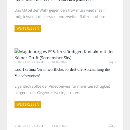
Das Mittel der Wahl gegen den HSV muss wieder sein,
möglichst oft den ersten und zweiten Ball zu erobern.
WEITERLESEN
VON
RAINER BARTEL
14.09.2022
0
Los, Fortuna-Verantwortliche, fordert die Abschaffung des
Videobeweises!
Eigentlich sollte der Videobeweis für mehr Gerechtigkeit
sorgen – das Gegenteil ist eingetreten.
WEITERLESEN
VON
RAINER BARTEL
11.09.2022
2