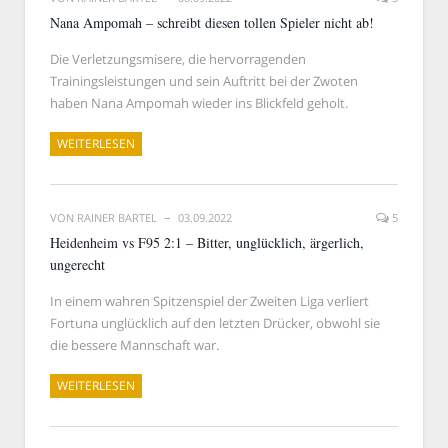
Nana Ampomah – schreibt diesen tollen Spieler nicht ab!
Die Verletzungsmisere, die hervorragenden
Trainingsleistungen und sein Auftritt bei der Zwoten
haben Nana Ampomah wieder ins Blickfeld geholt.
WEITERLESEN
VON
RAINER BARTEL
03.09.2022
5
Heidenheim vs F95 2:1 – Bitter, unglücklich, ärgerlich,
ungerecht
In einem wahren Spitzenspiel der Zweiten Liga verliert
Fortuna unglücklich auf den letzten Drücker, obwohl sie
die bessere Mannschaft war.
WEITERLESEN