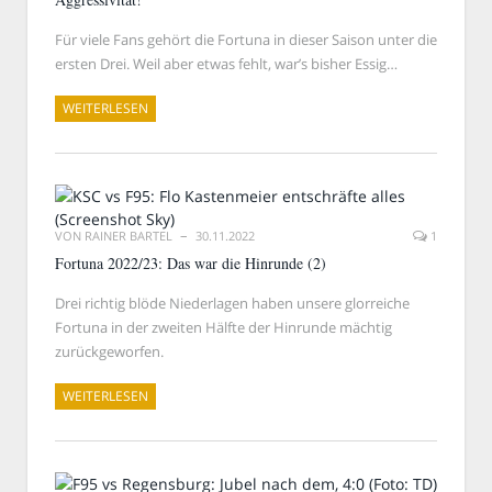
Für viele Fans gehört die Fortuna in dieser Saison unter die
ersten Drei. Weil aber etwas fehlt, war’s bisher Essig…
WEITERLESEN
VON
RAINER BARTEL
30.11.2022
1
Fortuna 2022/23: Das war die Hinrunde (2)
Drei richtig blöde Niederlagen haben unsere glorreiche
Fortuna in der zweiten Hälfte der Hinrunde mächtig
zurückgeworfen.
WEITERLESEN