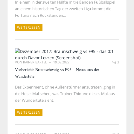
In einem in der zweiten Hälfte mitreißenden Fußballspiel
an einem historischen Tag der zweiten Liga kommt die
Fortuna nach Rückständen…
WEITERLESEN
VON
RAINER BARTEL
19.08.2022
3
Vorbericht: Braunschweig vs F95 – Neues aus der
Wundertüte
Das Experiment, ohne Außenstürmer anzutreten, ging in
die Hose. Mal sehen, was Trainer Thioune dieses Mal aus
der Wundertüte zieht.
WEITERLESEN