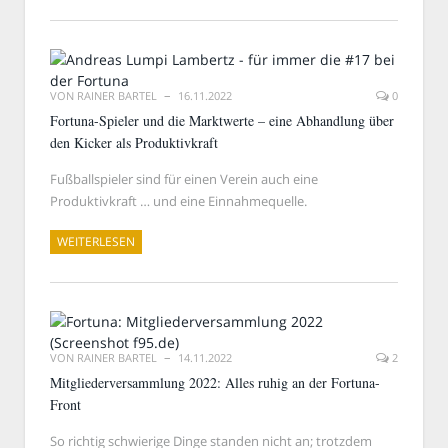
VON
RAINER BARTEL
16.11.2022
0
Fortuna-Spieler und die Marktwerte – eine Abhandlung über
den Kicker als Produktivkraft
Fußballspieler sind für einen Verein auch eine
Produktivkraft … und eine Einnahmequelle.
WEITERLESEN
VON
RAINER BARTEL
14.11.2022
2
Mitgliederversammlung 2022: Alles ruhig an der Fortuna-
Front
So richtig schwierige Dinge standen nicht an; trotzdem