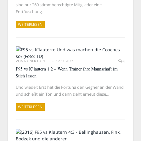
sind nur 260 stimmberechtigte Mitglieder eine
Enttäuschung.
WEITERLESEN
VON
RAINER BARTEL
12.11.2022
8
F95 vs K’lautern 1:2 – Wenn Trainer ihre Mannschaft im
Stich lassen
Und wieder: Erst hat die Fortuna den Gegner an der Wand
und schießt ein Tor, und dann zieht erneut diese…
WEITERLESEN