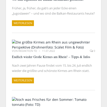
Früher, ja, früher, da gab’s an jeder Ecke einen
„Jugoslawen“ – und wo sind die Balkan-Restaurants heute?
WEITERLESEN
VON
REDAKTION TD
11.07.2022
0
Endlich wieder Große Kirmes am Rhein! – Tipps & Infos
Nach zwei Jahren Pause findet vom 15. bis 24. Juli endlich
wieder die größte und schönste Kirmes am Rhein statt.
WEITERLESEN