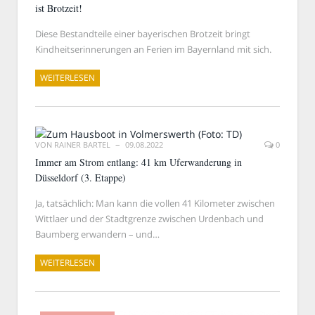
ist Brotzeit!
Diese Bestandteile einer bayerischen Brotzeit bringt
Kindheitserinnerungen an Ferien im Bayernland mit sich.
WEITERLESEN
VON
RAINER BARTEL
09.08.2022
0
Immer am Strom entlang: 41 km Uferwanderung in
Düsseldorf (3. Etappe)
Ja, tatsächlich: Man kann die vollen 41 Kilometer zwischen
Wittlaer und der Stadtgrenze zwischen Urdenbach und
Baumberg erwandern – und…
WEITERLESEN