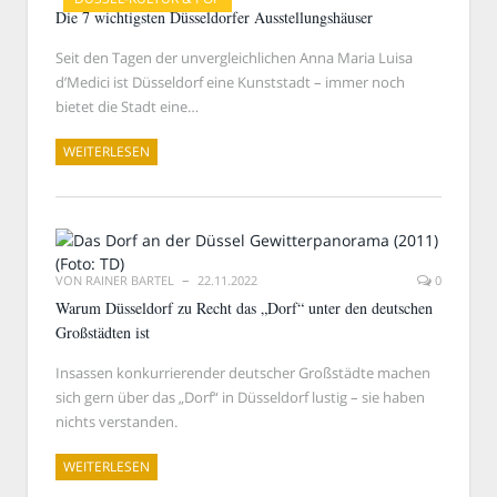
Die 7 wichtigsten Düsseldorfer Ausstellungshäuser
Seit den Tagen der unvergleichlichen Anna Maria Luisa
d’Medici ist Düsseldorf eine Kunststadt – immer noch
bietet die Stadt eine…
WEITERLESEN
VON
RAINER BARTEL
22.11.2022
0
Warum Düsseldorf zu Recht das „Dorf“ unter den deutschen
Großstädten ist
Insassen konkurrierender deutscher Großstädte machen
sich gern über das „Dorf“ in Düsseldorf lustig – sie haben
nichts verstanden.
WEITERLESEN