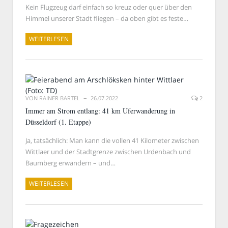
Kein Flugzeug darf einfach so kreuz oder quer über den
Himmel unserer Stadt fliegen – da oben gibt es feste…
WEITERLESEN
VON
RAINER BARTEL
26.07.2022
2
Immer am Strom entlang: 41 km Uferwanderung in
Düsseldorf (1. Etappe)
Ja, tatsächlich: Man kann die vollen 41 Kilometer zwischen
Wittlaer und der Stadtgrenze zwischen Urdenbach und
Baumberg erwandern – und…
WEITERLESEN