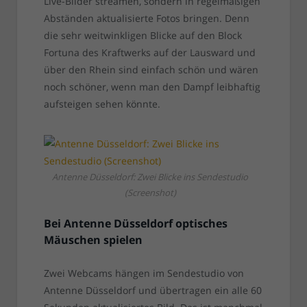
Live-Bilder streamen, sondern in regelmäßigen
Abständen aktualisierte Fotos bringen. Denn
die sehr weitwinkligen Blicke auf den Block
Fortuna des Kraftwerks auf der Lausward und
über den Rhein sind einfach schön und wären
noch schöner, wenn man den Dampf leibhaftig
aufsteigen sehen könnte.
Antenne Düsseldorf: Zwei Blicke ins Sendestudio
(Screenshot)
Bei Antenne Düsseldorf optisches
Mäuschen spielen
Zwei Webcams hängen im Sendestudio von
Antenne Düsseldorf und übertragen ein alle 60