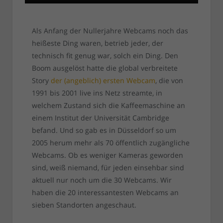
Als Anfang der Nullerjahre Webcams noch das
heißeste Ding waren, betrieb jeder, der
technisch fit genug war, solch ein Ding. Den
Boom ausgelöst hatte die global verbreitete
Story
der (angeblich) ersten Webcam
, die von
1991 bis 2001 live ins Netz streamte, in
welchem Zustand sich die Kaffeemaschine an
einem Institut der Universität Cambridge
befand. Und so gab es in Düsseldorf so um
2005 herum mehr als 70 öffentlich zugängliche
Webcams. Ob es weniger Kameras geworden
sind, weiß niemand, für jeden einsehbar sind
aktuell nur noch um die 30 Webcams. Wir
haben die 20 interessantesten Webcams an
sieben Standorten angeschaut.