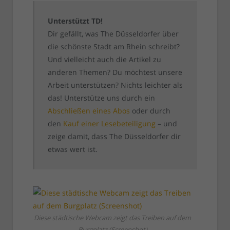
Unterstützt TD!
Dir gefällt, was The Düsseldorfer über
die schönste Stadt am Rhein schreibt?
Und vielleicht auch die Artikel zu
anderen Themen? Du möchtest unsere
Arbeit unterstützen? Nichts leichter als
das! Unterstütze uns durch ein
Abschließen eines Abos
oder durch
den
Kauf einer Lesebeteiligung
– und
zeige damit, dass The Düsseldorfer dir
etwas wert ist.
Diese städtische Webcam zeigt das Treiben auf dem
Burgplatz (Screenshot)