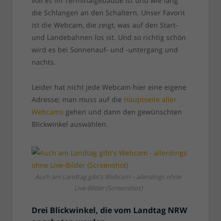
voll es im Terminalgebäude ist und wie lang
die Schlangen an den Schaltern. Unser Favorit
ist die Webcam, die zeigt, was auf den Start-
und Landebahnen los ist. Und so richtig schön
wird es bei Sonnenauf- und -untergang und
nachts.
Leider hat nicht jede Webcam hier eine eigene
Adresse; man muss auf die
Hauptseite aller
Webcams
gehen und dann den gewünschten
Blickwinkel auswählen.
Auch am Landtag gibt’s Webcam – allerdings ohne
Live-Bilder (Screenshot)
Drei Blickwinkel, die vom Landtag NRW