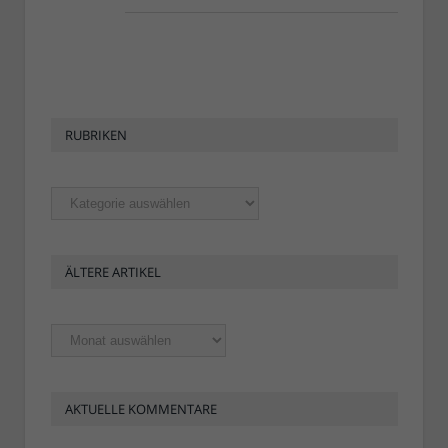
RUBRIKEN
Rubriken
ÄLTERE ARTIKEL
Ältere
Artikel
AKTUELLE KOMMENTARE