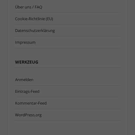
Über uns / FAQ
Cookie-Richtlinie (EU)
Datenschutzerklärung
Impressum
WERKZEUG
Anmelden
Eintrags-Feed
Kommentar-Feed
WordPress.org