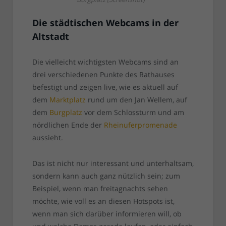
Die städtischen Webcams in der
Altstadt
Die vielleicht wichtigsten Webcams sind an
drei verschiedenen Punkte des Rathauses
befestigt und zeigen live, wie es aktuell auf
dem
Marktplatz
rund um den Jan Wellem, auf
dem
Burgplatz
vor dem Schlossturm und am
nördlichen Ende der
Rheinuferpromenade
aussieht.
Das ist nicht nur interessant und unterhaltsam,
sondern kann auch ganz nützlich sein; zum
Beispiel, wenn man freitagnachts sehen
möchte, wie voll es an diesen Hotspots ist,
wenn man sich darüber informieren will, ob