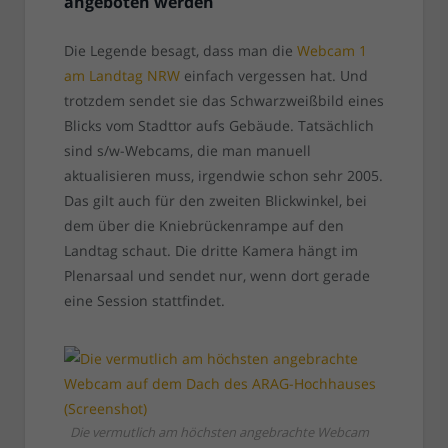
angeboten werden
Die Legende besagt, dass man die
Webcam 1
am Landtag NRW
einfach vergessen hat. Und
trotzdem sendet sie das Schwarzweißbild eines
Blicks vom Stadttor aufs Gebäude. Tatsächlich
sind s/w-Webcams, die man manuell
aktualisieren muss, irgendwie schon sehr 2005.
Das gilt auch für den zweiten Blickwinkel, bei
dem über die Kniebrückenrampe auf den
Landtag schaut. Die dritte Kamera hängt im
Plenarsaal und sendet nur, wenn dort gerade
eine Session stattfindet.
Die vermutlich am höchsten angebrachte Webcam