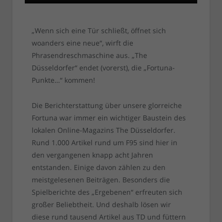
„Wenn sich eine Tür schließt, öffnet sich
woanders eine neue“, wirft die
Phrasendreschmaschine aus. „The
Düsseldorfer“ endet (vorerst), die „Fortuna-
Punkte…“ kommen!
Die Berichterstattung über unsere glorreiche
Fortuna war immer ein wichtiger Baustein des
lokalen Online-Magazins The Düsseldorfer.
Rund 1.000 Artikel rund um F95 sind hier in
den vergangenen knapp acht Jahren
entstanden. Einige davon zählen zu den
meistgelesenen Beiträgen. Besonders die
Spielberichte des „Ergebenen“ erfreuten sich
großer Beliebtheit. Und deshalb lösen wir
diese rund tausend Artikel aus TD und füttern