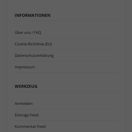
INFORMATIONEN
Über uns / FAQ
Cookie-Richtlinie (EU)
Datenschutzerklärung
Impressum
WERKZEUG
Anmelden
Eintrags-Feed
Kommentar-Feed