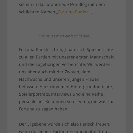
sie ein in das brandneue F95-Blog mit dem
schlichten Namen „
Fortuna-Punkte…
„.
F95 muss man einfach lieben…
Fortuna-Punkte… bringt natürlich Spielberichte
zu allen Partien mit unserer ersten Mannschaft
und die zugehörigen Vorberichte. Wir werden
uns aber auch mit der Zwoten, dem
Nachwuchs und unseren jungen Frauen
befassen. Hinzu kommen Hintergrundberichte,
Spielerporträts, Interviews und eine Reihe
persönlicher Kolumnen von Leuten, die was zur
Fortuna zu sagen haben.
Der Ergebene würde sich also tierisch freuen,
wenn du, liebe:r Fortuna-Freund:in ihm treu