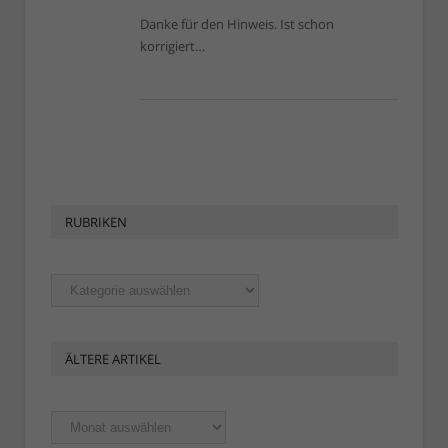
Danke für den Hinweis. Ist schon
korrigiert…
RUBRIKEN
Rubriken
ÄLTERE ARTIKEL
Ältere
Artikel