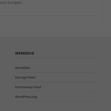
schon korrigiert…
WERKZEUG
Anmelden
Eintrags-Feed
Kommentar-Feed
WordPress.org