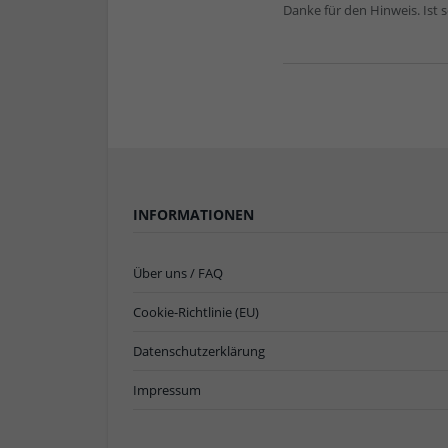
Danke für den Hinweis. Ist 
INFORMATIONEN
Über uns / FAQ
Cookie-Richtlinie (EU)
Datenschutzerklärung
Impressum