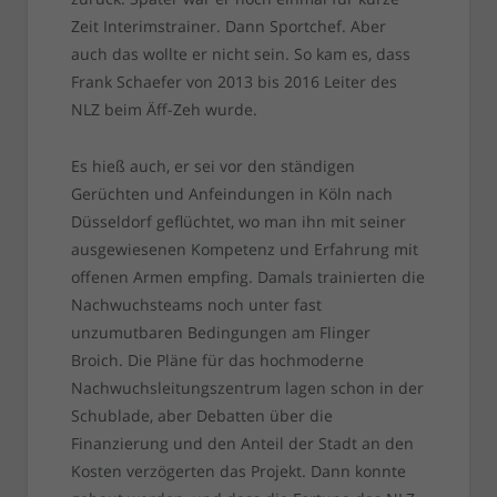
Zeit Interimstrainer. Dann Sportchef. Aber
auch das wollte er nicht sein. So kam es, dass
Frank Schaefer von 2013 bis 2016 Leiter des
NLZ beim Äff-Zeh wurde.
Es hieß auch, er sei vor den ständigen
Gerüchten und Anfeindungen in Köln nach
Düsseldorf geflüchtet, wo man ihn mit seiner
ausgewiesenen Kompetenz und Erfahrung mit
offenen Armen empfing. Damals trainierten die
Nachwuchsteams noch unter fast
unzumutbaren Bedingungen am Flinger
Broich. Die Pläne für das hochmoderne
Nachwuchsleitungszentrum lagen schon in der
Schublade, aber Debatten über die
Finanzierung und den Anteil der Stadt an den
Kosten verzögerten das Projekt. Dann konnte