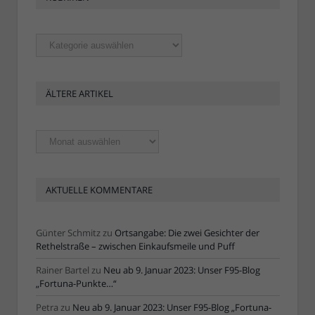
Rubriken
ÄLTERE ARTIKEL
Ältere
Artikel
AKTUELLE KOMMENTARE
Günter Schmitz
zu
Ortsangabe: Die zwei Gesichter der
Rethelstraße – zwischen Einkaufsmeile und Puff
Rainer Bartel
zu
Neu ab 9. Januar 2023: Unser F95-Blog
„Fortuna-Punkte…“
Petra
zu
Neu ab 9. Januar 2023: Unser F95-Blog „Fortuna-