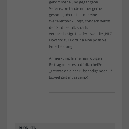
gekommene und gegangene
Vereinsvorstände immer gerne
gesonnt, aber nicht nur eine
Weiterentwicklungh, sondern selbst
den Statuseralt, sträflich
vernachlässigt. Insofern war die „NLZ-
Doktrin“ für Fortuna eine positive
Entscheidung.
Anmerkung: In meinem obigen
Beitrag muss es natürlich heißen
„grenzte an einer rufschädigenden…“
(soviel Zeit muss sein:-)
RUBRIKEN