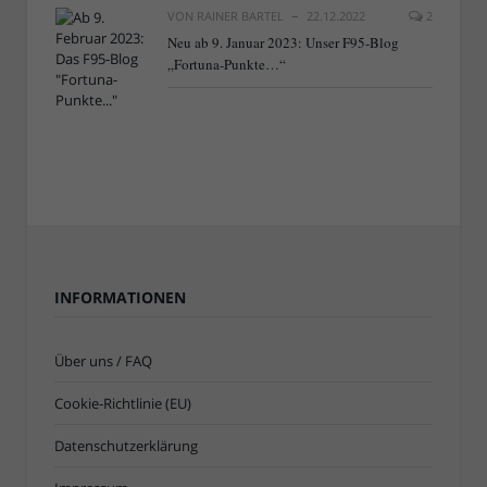
VON
RAINER BARTEL
22.12.2022
2
Neu ab 9. Januar 2023: Unser F95-Blog
„Fortuna-Punkte…“
INFORMATIONEN
Über uns / FAQ
Cookie-Richtlinie (EU)
Datenschutzerklärung