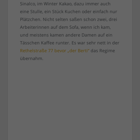
Sinalco, im Winter Kakao, dazu immer auch
eine Stulle, ein Stück Kuchen oder einfach nur
Plätzchen. Nicht selten saßen schon zwei, drei
Arbeiterinnen auf dem Sofa, wenn ich kam,
und meistens kamen andere Damen auf ein
Tässchen Kaffee runter. Es war sehr nett in der
Rethelstraße 77 bevor „der Berti“
das Regime
übernahm.