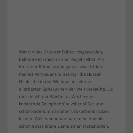
War ich das Gros der Blätter losgeworden,
belohnte ich mich in aller Regel selbst. Am
Knick der Rethelstraße gab es zwei Läden
meines Vertrauens: Eines war die Hussel-
Filiale, die in der Weihnachtszeit die
allerbesten Spitzkuchen der Welt verkaufte. Da
musste ich mir Woche für Woche eine
knisternde Zellophantüte voller süßer und
schokoladenummantelter Lebkuchenbrocken
leisten. Gleich nebenan hatte eine damals
schon etwas ältere Dame einen Plattenladen,