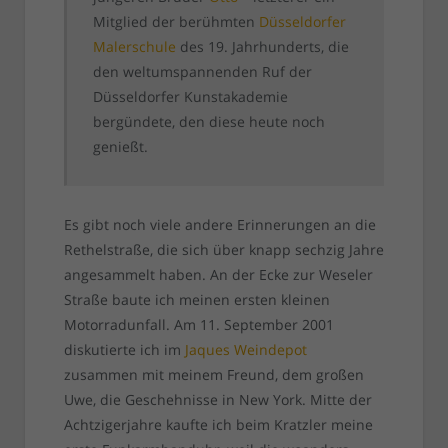
Mitglied der berühmten
Düsseldorfer
Malerschule
des 19. Jahrhunderts, die
den weltumspannenden Ruf der
Düsseldorfer Kunstakademie
bergündete, den diese heute noch
genießt.
Es gibt noch viele andere Erinnerungen an die
Rethelstraße, die sich über knapp sechzig Jahre
angesammelt haben. An der Ecke zur Weseler
Straße baute ich meinen ersten kleinen
Motorradunfall. Am 11. September 2001
diskutierte ich im
Jaques Weindepot
zusammen mit meinem Freund, dem großen
Uwe, die Geschehnisse in New York. Mitte der
Achtzigerjahre kaufte ich beim Kratzler meine