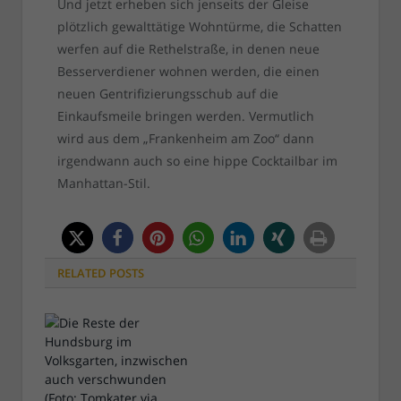
Und jetzt erheben sich jenseits der Gleise
plötzlich gewalttätige Wohntürme, die Schatten
werfen auf die Rethelstraße, in denen neue
Besserverdiener wohnen werden, die einen
neuen Gentrifizierungsschub auf die
Einkaufsmeile bringen werden. Vermutlich
wird aus dem „Frankenheim am Zoo“ dann
irgendwann auch so eine hippe Cocktailbar im
Manhattan-Stil.
RELATED
POSTS