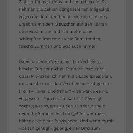
Zeitschriftenvertriebs und kontrollierten. Sie
nahmen die Zahlen der gelieferten Magazine,
zogen die Remittenden ab, checkten, ob das
Ergebnis mit den Kreuzchen auf den Karten
übereinstimmte und schimpften. Sie
schimpften immer: zu viele Remittenden,
falsche Summen und was auch immer.
Dabei brachten Versuche, den Vertrieb zu
bescheißen gar nichts. Denn ich verdiente
quasi Provision: Ich nahm die Ladenpreise ein,
musste aber nur den Vertriebspreis abgeben.
Pro „TV Hören und Sehen“ – ich werde es nie
vergessen – kam ich auf satte 11 Pfennig!
Wichtig war es, nett zu den Kunden zu sein,
denn die Summe der Trinkgelder war meist
höher als die der Provisionen. Und wenn es mir
– selten genug! – gelang, einer Oma zum