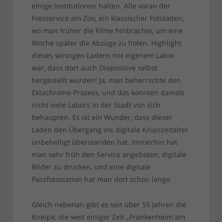
einige Institutionen halten. Alle voran der
Fotoservice am Zoo, ein klassischer Fotoladen,
wo man früher die Filme hinbrachte, um eine
Woche später die Abzüge zu holen. Highlight
dieses winzigen Ladens mit eigenem Labor
war, dass dort auch Diapositive selbst
hergestellt wurden! Ja, man beherrschte den
Ektachrome-Prozess, und das konnten damals
nicht viele Labors in der Stadt von sich
behaupten. Es ist ein Wunder, dass dieser
Laden den Übergang ins digitale Knipszeitalter
unbehelligt überstanden hat. Immerhin hat
man sehr früh den Service angeboten, digitale
Bilder zu drucken, und eine digitale
Passfotostation hat man dort schon lange.
Gleich nebenan gibt es seit über 55 Jahren die
Kneipe, die weit einiger Zeit „Frankenheim am