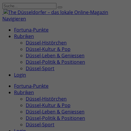
Navigieren
Fortuna-Punkte
Rubriken
Düssel-Histörchen
Düssel-Kultur & Pop
Düssel-Leben & Geniessen
Düssel-Politik & Positionen
Düssel-Sport
Login
Fortuna-Punkte
Rubriken
Düssel-Histörchen
Düssel-Kultur & Pop
Düssel-Leben & Geniessen
Düssel-Politik & Positionen
Düssel-Sport