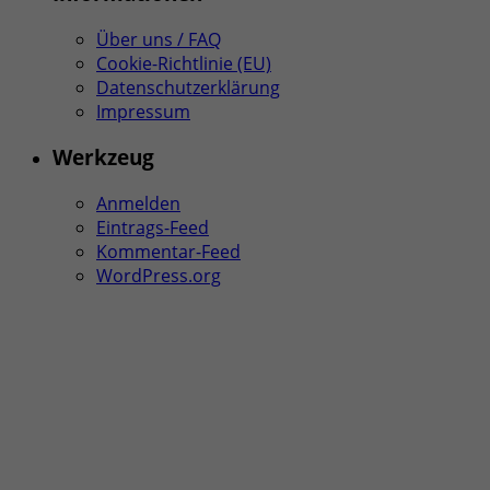
Über uns / FAQ
Cookie-Richtlinie (EU)
Datenschutzerklärung
Impressum
Werkzeug
Anmelden
Eintrags-Feed
Kommentar-Feed
WordPress.org