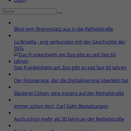
Login
Blick vom Brenmplatz aus in die Rethelstraße
La Brisella - eng verbunden mit der Geschichte der
DEG
Das Frankenheim am Zoo gibt es seit fast 60 Jahren
Der Fotoservice, der die Digitalisierung überlebt hat
Bäckerei Cölven, eine Instanz auf der Rethelstraße
Immer schon dort, Carl Salm Bestattungen
Auch schon mehr als 50 Jahre an der Rethelstraße