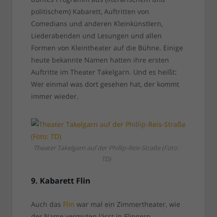
politischem) Kabarett, Auftritten von
Comedians und anderen Kleinkünstlern,
Liederabenden und Lesungen und allen
Formen von Kleintheater auf die Bühne. Einige
heute bekannte Namen hatten ihre ersten
Auftritte im Theater Takelgarn. Und es heißt:
Wer einmal was dort gesehen hat, der kommt
immer wieder.
Theater Takelgarn auf der Phillip-Reis-Straße (Foto:
TD)
9. Kabarett Flin
Auch das
Flin
war mal ein Zimmertheater, wie
der Name vermuten lässt in Flingern.