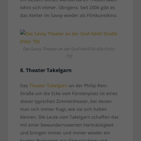
lohnt sich immer. Übrigens: Seit 2006 gibt es
das Atelier im Savoy wieder als Filmkunstkino.
Das Savoy Theater an der Graf-Adolf-Straße (Foto:
TD)
8. Theater Takelgarn
Das
Theater Takelgarn
an der Philip-Reis-
Straße um die Ecke vom Fürstenplatz ist eines
dieser typischen Zimmertheater, bei denen
man sich immer fragt, wie sie sich halten
können. Die Leute vom Takelgarn schaffen das
mit einer bewundernswerten Hartnäckigkeit
und bringen immer und immer wieder ein
buntes Programm aus (literarischem und