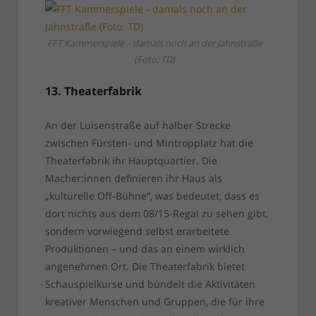
FFT Kammerspiele – damals noch an der Jahnstraße
(Foto: TD)
13. Theaterfabrik
An der Luisenstraße auf halber Strecke
zwischen Fürsten- und Mintropplatz hat die
Theaterfabrik ihr Hauptquartier. Die
Macher:innen definieren ihr Haus als
„kulturelle Off-Bühne“, was bedeutet, dass es
dort nichts aus dem 08/15-Regal zu sehen gibt,
sondern vorwiegend selbst erarbeitete
Produktionen – und das an einem wirklich
angenehmen Ort. Die Theaterfabrik bietet
Schauspielkurse und bündelt die Aktivitäten
kreativer Menschen und Gruppen, die für ihre