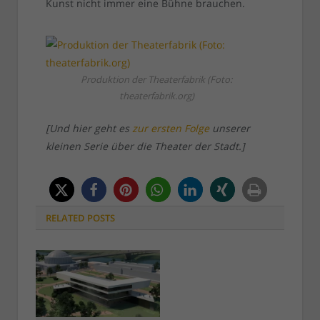
Kunst nicht immer eine Bühne brauchen.
Produktion der Theaterfabrik (Foto:
theaterfabrik.org)
[Und hier geht es
zur ersten Folge
unserer
kleinen Serie über die Theater der Stadt.]
RELATED
POSTS