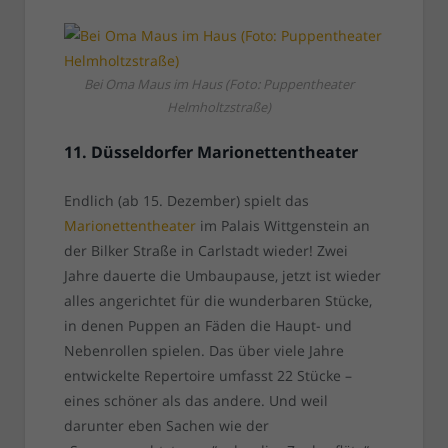
Bei Oma Maus im Haus (Foto: Puppentheater
Helmholtzstraße)
11. Düsseldorfer Marionettentheater
Endlich (ab 15. Dezember) spielt das
Marionettentheater
im Palais Wittgenstein an
der Bilker Straße in Carlstadt wieder! Zwei
Jahre dauerte die Umbaupause, jetzt ist wieder
alles angerichtet für die wunderbaren Stücke,
in denen Puppen an Fäden die Haupt- und
Nebenrollen spielen. Das über viele Jahre
entwickelte Repertoire umfasst 22 Stücke –
eines schöner als das andere. Und weil
darunter eben Sachen wie der