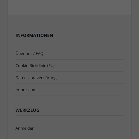
INFORMATIONEN
Über uns / FAQ
Cookie-Richtlinie (EU)
Datenschutzerklärung
Impressum
WERKZEUG
Anmelden