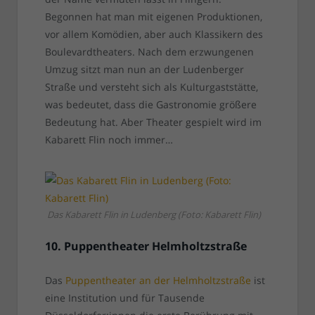
Begonnen hat man mit eigenen Produktionen,
vor allem Komödien, aber auch Klassikern des
Boulevardtheaters. Nach dem erzwungenen
Umzug sitzt man nun an der Ludenberger
Straße und versteht sich als Kulturgaststätte,
was bedeutet, dass die Gastronomie größere
Bedeutung hat. Aber Theater gespielt wird im
Kabarett Flin noch immer…
Das Kabarett Flin in Ludenberg (Foto: Kabarett Flin)
10. Puppentheater Helmholtzstraße
Das
Puppentheater an der Helmholtzstraße
ist
eine Institution und für Tausende