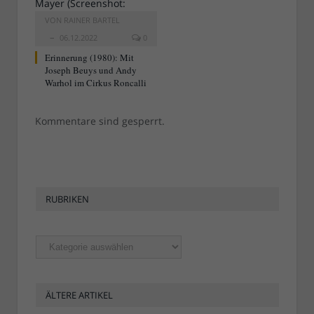
VON
RAINER BARTEL
06.12.2022
0
Erinnerung (1980): Mit
Joseph Beuys und Andy
Warhol im Cirkus Roncalli
Kommentare sind gesperrt.
RUBRIKEN
Rubriken
ÄLTERE ARTIKEL