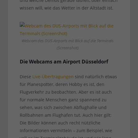
und welche Demos gerade laufen, oder einfach
wissen will, wie das Wetter in der Altstadt ist.
Webcam des DUS-Airports mit Blick auf die Terminals
(Screenshot)
Die Webcams am Airport Düsseldorf
Diese
Live-Übertragungen
sind natürlich etwas
für Planespotter, deren Hobby es ist, den
Flugverkehr zu beobachten. Aber es ist auch
für normale Menschen ganz spannend zu
sehen, was sich zwischen Abflughalle und
Rollbahnen am Flughafen tut. Auch hier gilt:
Die Bilder können auch recht nützliche
Informationen vermitteln – zum Beispiel, wie