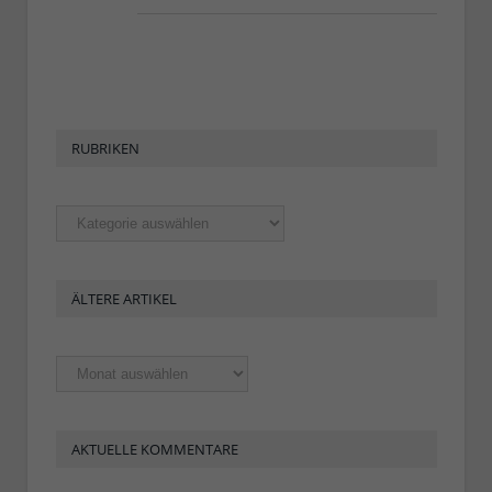
RUBRIKEN
Rubriken
ÄLTERE ARTIKEL
Ältere
Artikel
AKTUELLE KOMMENTARE