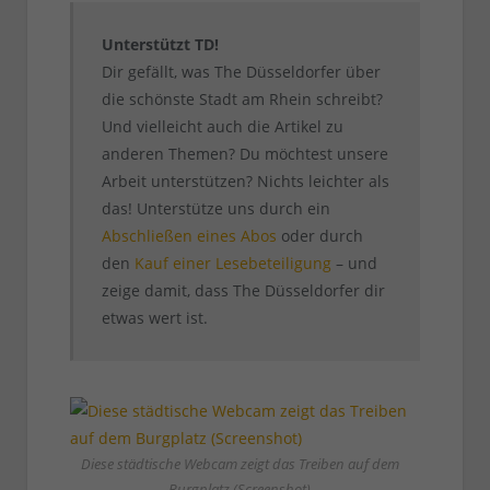
Unterstützt TD!
Dir gefällt, was The Düsseldorfer über
die schönste Stadt am Rhein schreibt?
Und vielleicht auch die Artikel zu
anderen Themen? Du möchtest unsere
Arbeit unterstützen? Nichts leichter als
das! Unterstütze uns durch ein
Abschließen eines Abos
oder durch
den
Kauf einer Lesebeteiligung
– und
zeige damit, dass The Düsseldorfer dir
etwas wert ist.
Diese städtische Webcam zeigt das Treiben auf dem
Burgplatz (Screenshot)