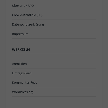
Über uns / FAQ
Cookie-Richtlinie (EU)
Datenschutzerklärung
Impressum
WERKZEUG
Anmelden
Eintrags-Feed
Kommentar-Feed
WordPress.org