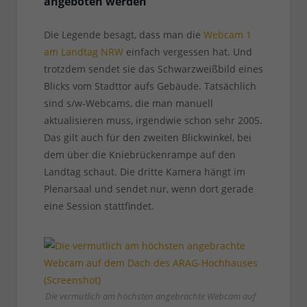
angeboten werden
Die Legende besagt, dass man die
Webcam 1
am Landtag NRW
einfach vergessen hat. Und
trotzdem sendet sie das Schwarzweißbild eines
Blicks vom Stadttor aufs Gebäude. Tatsächlich
sind s/w-Webcams, die man manuell
aktualisieren muss, irgendwie schon sehr 2005.
Das gilt auch für den zweiten Blickwinkel, bei
dem über die Kniebrückenrampe auf den
Landtag schaut. Die dritte Kamera hängt im
Plenarsaal und sendet nur, wenn dort gerade
eine Session stattfindet.
Die vermutlich am höchsten angebrachte Webcam auf