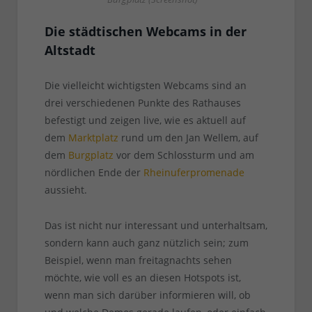
Die städtischen Webcams in der
Altstadt
Die vielleicht wichtigsten Webcams sind an
drei verschiedenen Punkte des Rathauses
befestigt und zeigen live, wie es aktuell auf
dem
Marktplatz
rund um den Jan Wellem, auf
dem
Burgplatz
vor dem Schlossturm und am
nördlichen Ende der
Rheinuferpromenade
aussieht.
Das ist nicht nur interessant und unterhaltsam,
sondern kann auch ganz nützlich sein; zum
Beispiel, wenn man freitagnachts sehen
möchte, wie voll es an diesen Hotspots ist,
wenn man sich darüber informieren will, ob