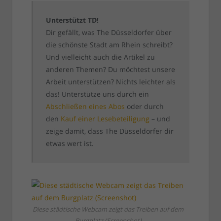
Unterstützt TD!
Dir gefällt, was The Düsseldorfer über
die schönste Stadt am Rhein schreibt?
Und vielleicht auch die Artikel zu
anderen Themen? Du möchtest unsere
Arbeit unterstützen? Nichts leichter als
das! Unterstütze uns durch ein
Abschließen eines Abos
oder durch
den
Kauf einer Lesebeteiligung
– und
zeige damit, dass The Düsseldorfer dir
etwas wert ist.
Diese städtische Webcam zeigt das Treiben auf dem
Burgplatz (Screenshot)