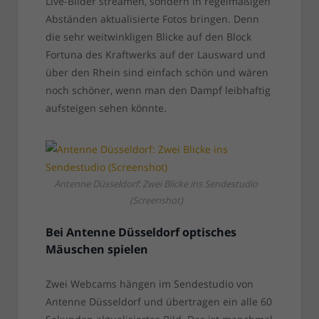
Live-Bilder streamen, sondern in regelmäßigen
Abständen aktualisierte Fotos bringen. Denn
die sehr weitwinkligen Blicke auf den Block
Fortuna des Kraftwerks auf der Lausward und
über den Rhein sind einfach schön und wären
noch schöner, wenn man den Dampf leibhaftig
aufsteigen sehen könnte.
Antenne Düsseldorf: Zwei Blicke ins Sendestudio
(Screenshot)
Bei Antenne Düsseldorf optisches
Mäuschen spielen
Zwei Webcams hängen im Sendestudio von
Antenne Düsseldorf und übertragen ein alle 60