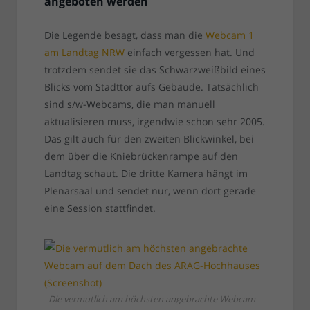
angeboten werden
Die Legende besagt, dass man die
Webcam 1
am Landtag NRW
einfach vergessen hat. Und
trotzdem sendet sie das Schwarzweißbild eines
Blicks vom Stadttor aufs Gebäude. Tatsächlich
sind s/w-Webcams, die man manuell
aktualisieren muss, irgendwie schon sehr 2005.
Das gilt auch für den zweiten Blickwinkel, bei
dem über die Kniebrückenrampe auf den
Landtag schaut. Die dritte Kamera hängt im
Plenarsaal und sendet nur, wenn dort gerade
eine Session stattfindet.
Die vermutlich am höchsten angebrachte Webcam