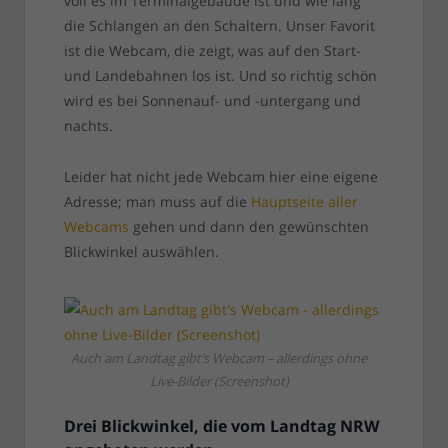
voll es im Terminalgebäude ist und wie lang
die Schlangen an den Schaltern. Unser Favorit
ist die Webcam, die zeigt, was auf den Start-
und Landebahnen los ist. Und so richtig schön
wird es bei Sonnenauf- und -untergang und
nachts.
Leider hat nicht jede Webcam hier eine eigene
Adresse; man muss auf die
Hauptseite aller
Webcams
gehen und dann den gewünschten
Blickwinkel auswählen.
Auch am Landtag gibt’s Webcam – allerdings ohne
Live-Bilder (Screenshot)
Drei Blickwinkel, die vom Landtag NRW