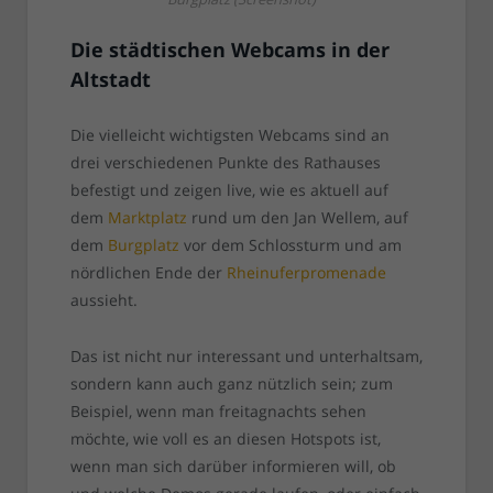
Die städtischen Webcams in der
Altstadt
Die vielleicht wichtigsten Webcams sind an
drei verschiedenen Punkte des Rathauses
befestigt und zeigen live, wie es aktuell auf
dem
Marktplatz
rund um den Jan Wellem, auf
dem
Burgplatz
vor dem Schlossturm und am
nördlichen Ende der
Rheinuferpromenade
aussieht.
Das ist nicht nur interessant und unterhaltsam,
sondern kann auch ganz nützlich sein; zum
Beispiel, wenn man freitagnachts sehen
möchte, wie voll es an diesen Hotspots ist,
wenn man sich darüber informieren will, ob