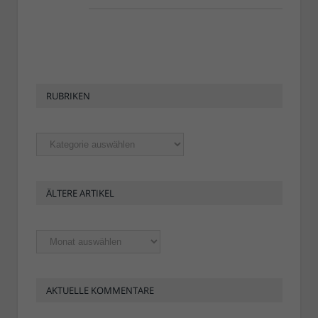
RUBRIKEN
Rubriken
ÄLTERE ARTIKEL
Ältere
Artikel
AKTUELLE KOMMENTARE