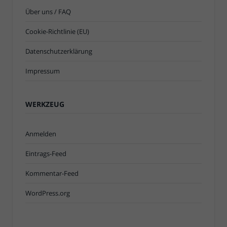
Über uns / FAQ
Cookie-Richtlinie (EU)
Datenschutzerklärung
Impressum
WERKZEUG
Anmelden
Eintrags-Feed
Kommentar-Feed
WordPress.org