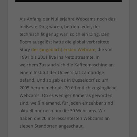
Als Anfang der Nullerjahre Webcams noch das
heißeste Ding waren, betrieb jeder, der
technisch fit genug war, solch ein Ding. Den
Boom ausgelöst hatte die global verbreitete
Story
der (angeblich) ersten Webcam
, die von
1991 bis 2001 live ins Netz streamte, in
welchem Zustand sich die Kaffeemaschine an
einem Institut der Universität Cambridge
befand. Und so gab es in Düsseldorf so um
2005 herum mehr als 70 öffentlich zugängliche
Webcams. Ob es weniger Kameras geworden
sind, weiß niemand, für jeden einsehbar sind
aktuell nur noch um die 30 Webcams. Wir
haben die 20 interessantesten Webcams an
sieben Standorten angeschaut.