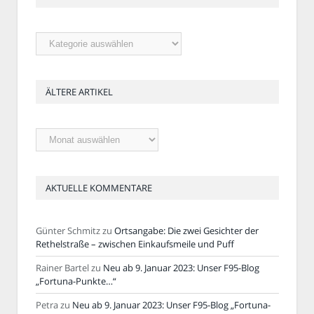
Rubriken
ÄLTERE ARTIKEL
Ältere
Artikel
AKTUELLE KOMMENTARE
Günter Schmitz
zu
Ortsangabe: Die zwei Gesichter der
Rethelstraße – zwischen Einkaufsmeile und Puff
Rainer Bartel
zu
Neu ab 9. Januar 2023: Unser F95-Blog
„Fortuna-Punkte…“
Petra
zu
Neu ab 9. Januar 2023: Unser F95-Blog „Fortuna-