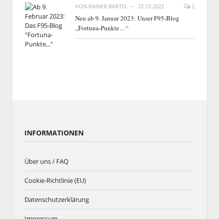
VON
RAINER BARTEL
22.12.2022
2
Neu ab 9. Januar 2023: Unser F95-Blog
„Fortuna-Punkte…“
INFORMATIONEN
Über uns / FAQ
Cookie-Richtlinie (EU)
Datenschutzerklärung
Impressum