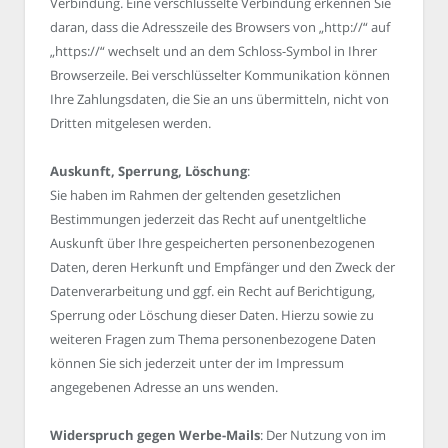
Verbindung. Eine verschlüsselte Verbindung erkennen Sie
daran, dass die Adresszeile des Browsers von „http://“ auf
„https://“ wechselt und an dem Schloss-Symbol in Ihrer
Browserzeile. Bei verschlüsselter Kommunikation können
Ihre Zahlungsdaten, die Sie an uns übermitteln, nicht von
Dritten mitgelesen werden.
Auskunft, Sperrung, Löschung
:
Sie haben im Rahmen der geltenden gesetzlichen
Bestimmungen jederzeit das Recht auf unentgeltliche
Auskunft über Ihre gespeicherten personenbezogenen
Daten, deren Herkunft und Empfänger und den Zweck der
Datenverarbeitung und ggf. ein Recht auf Berichtigung,
Sperrung oder Löschung dieser Daten. Hierzu sowie zu
weiteren Fragen zum Thema personenbezogene Daten
können Sie sich jederzeit unter der im Impressum
angegebenen Adresse an uns wenden.
Widerspruch gegen Werbe-Mails
: Der Nutzung von im