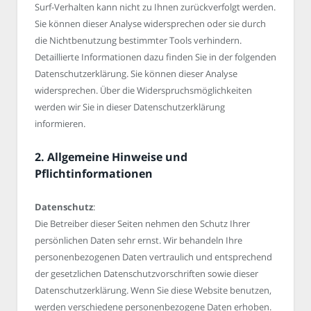
Surf-Verhalten kann nicht zu Ihnen zurückverfolgt werden.
Sie können dieser Analyse widersprechen oder sie durch
die Nichtbenutzung bestimmter Tools verhindern.
Detaillierte Informationen dazu finden Sie in der folgenden
Datenschutzerklärung. Sie können dieser Analyse
widersprechen. Über die Widerspruchsmöglichkeiten
werden wir Sie in dieser Datenschutzerklärung
informieren.
2. Allgemeine Hinweise und
Pflichtinformationen
Datenschutz
:
Die Betreiber dieser Seiten nehmen den Schutz Ihrer
persönlichen Daten sehr ernst. Wir behandeln Ihre
personenbezogenen Daten vertraulich und entsprechend
der gesetzlichen Datenschutzvorschriften sowie dieser
Datenschutzerklärung. Wenn Sie diese Website benutzen,
werden verschiedene personenbezogene Daten erhoben.