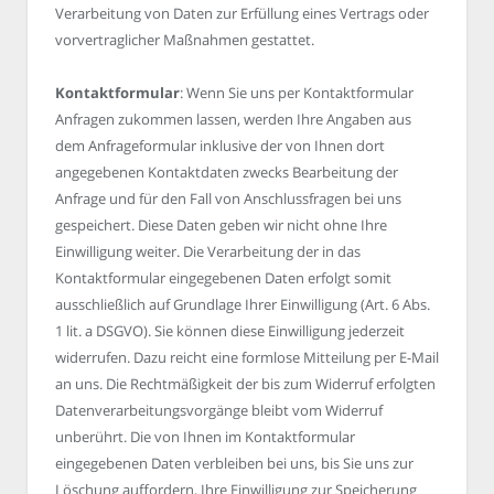
Verarbeitung von Daten zur Erfüllung eines Vertrags oder
vorvertraglicher Maßnahmen gestattet.
Kontaktformular
: Wenn Sie uns per Kontaktformular
Anfragen zukommen lassen, werden Ihre Angaben aus
dem Anfrageformular inklusive der von Ihnen dort
angegebenen Kontaktdaten zwecks Bearbeitung der
Anfrage und für den Fall von Anschlussfragen bei uns
gespeichert. Diese Daten geben wir nicht ohne Ihre
Einwilligung weiter. Die Verarbeitung der in das
Kontaktformular eingegebenen Daten erfolgt somit
ausschließlich auf Grundlage Ihrer Einwilligung (Art. 6 Abs.
1 lit. a DSGVO). Sie können diese Einwilligung jederzeit
widerrufen. Dazu reicht eine formlose Mitteilung per E-Mail
an uns. Die Rechtmäßigkeit der bis zum Widerruf erfolgten
Datenverarbeitungsvorgänge bleibt vom Widerruf
unberührt. Die von Ihnen im Kontaktformular
eingegebenen Daten verbleiben bei uns, bis Sie uns zur
Löschung auffordern, Ihre Einwilligung zur Speicherung