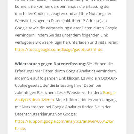
können. Sie können darüber hinaus die Erfassung der
durch den Cookie erzeugten und auf Ihre Nutzung der
Website bezogenen Daten (inkl. Ihrer IP-Adresse) an
Google sowie die Verarbeitung dieser Daten durch Google
verhindern, indem Sie das unter dem folgenden Link
verfügbare Browser-Plugin herunterladen und installieren:
https://tools.google.com/dlpage/gaoptout?hl=de
.
Widerspruch gegen Datenerfassung
: Sie können die
Erfassung Ihrer Daten durch Google Analytics verhindern,
indem Sie auf folgenden Link klicken. Es wird ein Opt-Out-
Cookie gesetzt, der die Erfassung Ihrer Daten bei
zukünftigen Besuchen dieser Website verhindert:
Google
Analytics deaktivieren
. Mehr Informationen zum Umgang
mit Nutzerdaten bei Google Analytics finden Sie in der
Datenschutzerklärung von Google:
https://support.google.com/analytics/answer/6004245?
hl=de
.