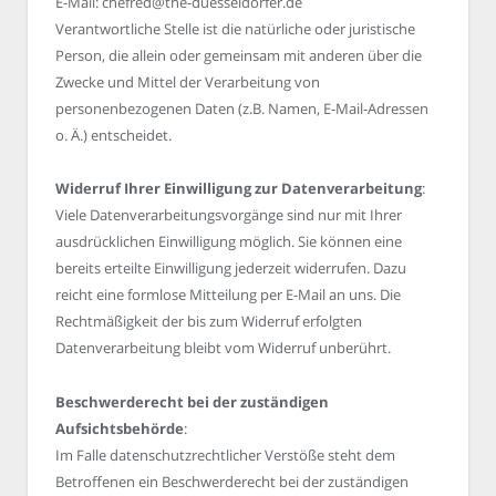
E-Mail: chefred@the-duesseldorfer.de
Verantwortliche Stelle ist die natürliche oder juristische
Person, die allein oder gemeinsam mit anderen über die
Zwecke und Mittel der Verarbeitung von
personenbezogenen Daten (z.B. Namen, E-Mail-Adressen
o. Ä.) entscheidet.
Widerruf Ihrer Einwilligung zur Datenverarbeitung
:
Viele Datenverarbeitungsvorgänge sind nur mit Ihrer
ausdrücklichen Einwilligung möglich. Sie können eine
bereits erteilte Einwilligung jederzeit widerrufen. Dazu
reicht eine formlose Mitteilung per E-Mail an uns. Die
Rechtmäßigkeit der bis zum Widerruf erfolgten
Datenverarbeitung bleibt vom Widerruf unberührt.
Beschwerderecht bei der zuständigen
Aufsichtsbehörde
:
Im Falle datenschutzrechtlicher Verstöße steht dem
Betroffenen ein Beschwerderecht bei der zuständigen