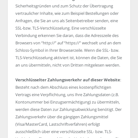
Sicherheitsgründen und zum Schutz der Übertragung
vertraulicher Inhalte, wie zum Beispiel Bestellungen oder
Anfragen, die Sie an uns als Seitenbetreiber senden, eine
SSL-bzw. TLS-Verschlüsselung. Eine verschlüsselte
Verbindung erkennen Sie daran, dass die Adresszeile des
Browsers von “http://” auf “https://” wechselt und an dem
Schloss-Symbol in Ihrer Browserzeile. Wenn die SSL- bzw.
TLS-Verschlüsselung aktiviert ist, können die Daten, die Sie
an uns übermitteln, nicht von Dritten mitgelesen werden.
Verschlüsselter Zahlungsverkehr auf dieser Website
:
Besteht nach dem Abschluss eines kostenpflichtigen
Vertrags eine Verpflichtung, uns Ihre Zahlungsdaten (z.B.
Kontonummer bei Einzugsermächtigung) zu übermitteln,
werden diese Daten zur Zahlungsabwicklung benötigt. Der
Zahlungsverkehr über die gängigen Zahlungsmittel
(Visa/MasterCard, Lastschriftverfahren) erfolgt
ausschließlich über eine verschlüsselte SSL- bzw. TLS-