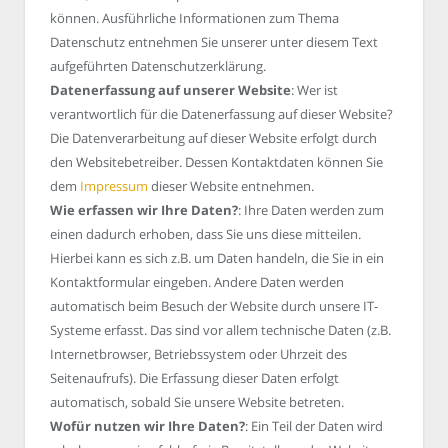
können. Ausführliche Informationen zum Thema
Datenschutz entnehmen Sie unserer unter diesem Text
aufgeführten Datenschutzerklärung.
Datenerfassung auf unserer Website
: Wer ist
verantwortlich für die Datenerfassung auf dieser Website?
Die Datenverarbeitung auf dieser Website erfolgt durch
den Websitebetreiber. Dessen Kontaktdaten können Sie
dem
Impressum
dieser Website entnehmen.
Wie erfassen wir Ihre Daten?
: Ihre Daten werden zum
einen dadurch erhoben, dass Sie uns diese mitteilen.
Hierbei kann es sich z.B. um Daten handeln, die Sie in ein
Kontaktformular eingeben. Andere Daten werden
automatisch beim Besuch der Website durch unsere IT-
Systeme erfasst. Das sind vor allem technische Daten (z.B.
Internetbrowser, Betriebssystem oder Uhrzeit des
Seitenaufrufs). Die Erfassung dieser Daten erfolgt
automatisch, sobald Sie unsere Website betreten.
Wofür nutzen wir Ihre Daten?
: Ein Teil der Daten wird