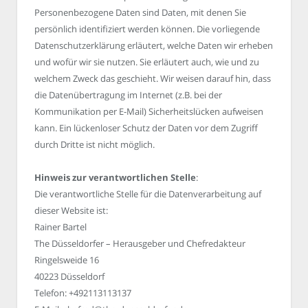
Personenbezogene Daten sind Daten, mit denen Sie
persönlich identifiziert werden können. Die vorliegende
Datenschutzerklärung erläutert, welche Daten wir erheben
und wofür wir sie nutzen. Sie erläutert auch, wie und zu
welchem Zweck das geschieht. Wir weisen darauf hin, dass
die Datenübertragung im Internet (z.B. bei der
Kommunikation per E-Mail) Sicherheitslücken aufweisen
kann. Ein lückenloser Schutz der Daten vor dem Zugriff
durch Dritte ist nicht möglich.
Hinweis zur verantwortlichen Stelle
:
Die verantwortliche Stelle für die Datenverarbeitung auf
dieser Website ist:
Rainer Bartel
The Düsseldorfer – Herausgeber und Chefredakteur
Ringelsweide 16
40223 Düsseldorf
Telefon: +492113113137