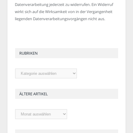
Datenverarbeitung jederzeit zu widerrufen. Ein Widerruf
wirkt sich auf die Wirksamkeit von in der Vergangenheit
liegenden Datenverarbeitungsvorgängen nicht aus.
RUBRIKEN
Rubriken
ÄLTERE ARTIKEL
Ältere
Artikel