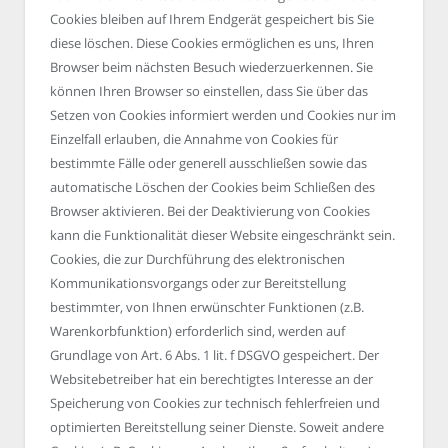
Cookies bleiben auf Ihrem Endgerät gespeichert bis Sie
diese löschen. Diese Cookies ermöglichen es uns, Ihren
Browser beim nächsten Besuch wiederzuerkennen. Sie
können Ihren Browser so einstellen, dass Sie über das
Setzen von Cookies informiert werden und Cookies nur im
Einzelfall erlauben, die Annahme von Cookies für
bestimmte Fälle oder generell ausschließen sowie das
automatische Löschen der Cookies beim Schließen des
Browser aktivieren. Bei der Deaktivierung von Cookies
kann die Funktionalität dieser Website eingeschränkt sein.
Cookies, die zur Durchführung des elektronischen
Kommunikationsvorgangs oder zur Bereitstellung
bestimmter, von Ihnen erwünschter Funktionen (z.B.
Warenkorbfunktion) erforderlich sind, werden auf
Grundlage von Art. 6 Abs. 1 lit. f DSGVO gespeichert. Der
Websitebetreiber hat ein berechtigtes Interesse an der
Speicherung von Cookies zur technisch fehlerfreien und
optimierten Bereitstellung seiner Dienste. Soweit andere