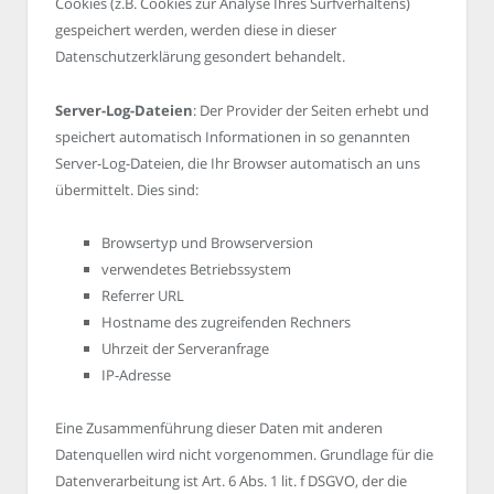
Cookies (z.B. Cookies zur Analyse Ihres Surfverhaltens)
gespeichert werden, werden diese in dieser
Datenschutzerklärung gesondert behandelt.
Server-Log-Dateien
: Der Provider der Seiten erhebt und
speichert automatisch Informationen in so genannten
Server-Log-Dateien, die Ihr Browser automatisch an uns
übermittelt. Dies sind:
Browsertyp und Browserversion
verwendetes Betriebssystem
Referrer URL
Hostname des zugreifenden Rechners
Uhrzeit der Serveranfrage
IP-Adresse
Eine Zusammenführung dieser Daten mit anderen
Datenquellen wird nicht vorgenommen. Grundlage für die
Datenverarbeitung ist Art. 6 Abs. 1 lit. f DSGVO, der die