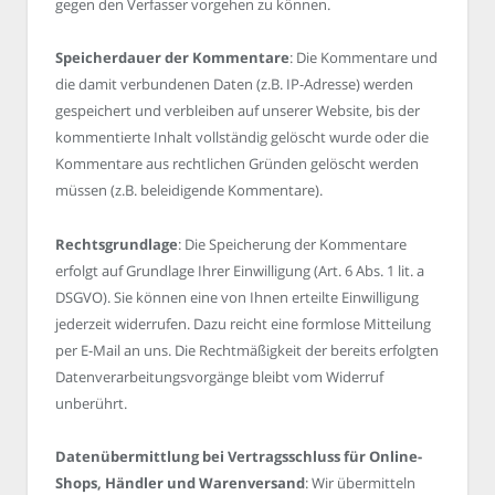
gegen den Verfasser vorgehen zu können.
Speicherdauer der Kommentare
: Die Kommentare und
die damit verbundenen Daten (z.B. IP-Adresse) werden
gespeichert und verbleiben auf unserer Website, bis der
kommentierte Inhalt vollständig gelöscht wurde oder die
Kommentare aus rechtlichen Gründen gelöscht werden
müssen (z.B. beleidigende Kommentare).
Rechtsgrundlage
: Die Speicherung der Kommentare
erfolgt auf Grundlage Ihrer Einwilligung (Art. 6 Abs. 1 lit. a
DSGVO). Sie können eine von Ihnen erteilte Einwilligung
jederzeit widerrufen. Dazu reicht eine formlose Mitteilung
per E-Mail an uns. Die Rechtmäßigkeit der bereits erfolgten
Datenverarbeitungsvorgänge bleibt vom Widerruf
unberührt.
Datenübermittlung bei Vertragsschluss für Online-
Shops, Händler und Warenversand
: Wir übermitteln