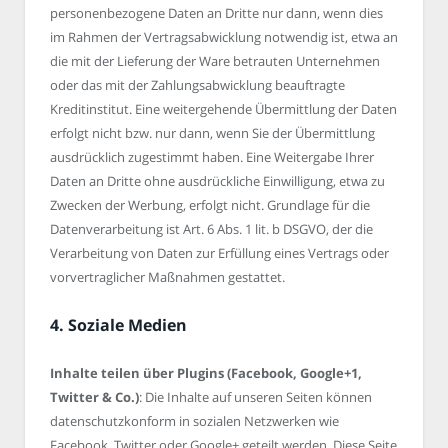
personenbezogene Daten an Dritte nur dann, wenn dies
im Rahmen der Vertragsabwicklung notwendig ist, etwa an
die mit der Lieferung der Ware betrauten Unternehmen
oder das mit der Zahlungsabwicklung beauftragte
Kreditinstitut. Eine weitergehende Übermittlung der Daten
erfolgt nicht bzw. nur dann, wenn Sie der Übermittlung
ausdrücklich zugestimmt haben. Eine Weitergabe Ihrer
Daten an Dritte ohne ausdrückliche Einwilligung, etwa zu
Zwecken der Werbung, erfolgt nicht. Grundlage für die
Datenverarbeitung ist Art. 6 Abs. 1 lit. b DSGVO, der die
Verarbeitung von Daten zur Erfüllung eines Vertrags oder
vorvertraglicher Maßnahmen gestattet.
4. Soziale Medien
Inhalte teilen über Plugins (Facebook, Google+1,
Twitter & Co.)
: Die Inhalte auf unseren Seiten können
datenschutzkonform in sozialen Netzwerken wie
Facebook, Twitter oder Google+ geteilt werden. Diese Seite