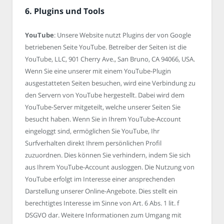
6. Plugins und Tools
YouTube
: Unsere Website nutzt Plugins der von Google
betriebenen Seite YouTube. Betreiber der Seiten ist die
YouTube, LLC, 901 Cherry Ave., San Bruno, CA 94066, USA.
Wenn Sie eine unserer mit einem YouTube-Plugin
ausgestatteten Seiten besuchen, wird eine Verbindung zu
den Servern von YouTube hergestellt. Dabei wird dem
YouTube-Server mitgeteilt, welche unserer Seiten Sie
besucht haben. Wenn Sie in Ihrem YouTube-Account
eingeloggt sind, ermöglichen Sie YouTube, Ihr
Surfverhalten direkt Ihrem persönlichen Profil
zuzuordnen. Dies können Sie verhindern, indem Sie sich
aus Ihrem YouTube-Account ausloggen. Die Nutzung von
YouTube erfolgt im Interesse einer ansprechenden
Darstellung unserer Online-Angebote. Dies stellt ein
berechtigtes Interesse im Sinne von Art. 6 Abs. 1 lit. f
DSGVO dar. Weitere Informationen zum Umgang mit