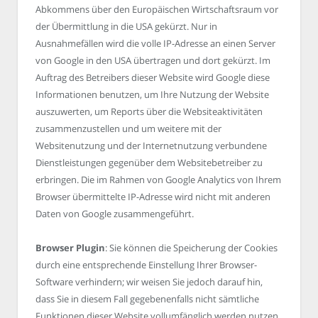
Abkommens über den Europäischen Wirtschaftsraum vor
der Übermittlung in die USA gekürzt. Nur in
Ausnahmefällen wird die volle IP-Adresse an einen Server
von Google in den USA übertragen und dort gekürzt. Im
Auftrag des Betreibers dieser Website wird Google diese
Informationen benutzen, um Ihre Nutzung der Website
auszuwerten, um Reports über die Websiteaktivitäten
zusammenzustellen und um weitere mit der
Websitenutzung und der Internetnutzung verbundene
Dienstleistungen gegenüber dem Websitebetreiber zu
erbringen. Die im Rahmen von Google Analytics von Ihrem
Browser übermittelte IP-Adresse wird nicht mit anderen
Daten von Google zusammengeführt.
Browser Plugin
: Sie können die Speicherung der Cookies
durch eine entsprechende Einstellung Ihrer Browser-
Software verhindern; wir weisen Sie jedoch darauf hin,
dass Sie in diesem Fall gegebenenfalls nicht sämtliche
Funktionen dieser Website vollumfänglich werden nutzen