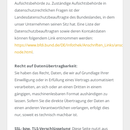
Aufsichtsbehörde zu. Zuständige Aufsichtsbehörde in
datenschutzrechtlichen Fragen ist der
Landesdatenschutzbeauftragte des Bundeslandes, in dem
unser Unternehmen seinen Sitz hat. Eine Liste der
Datenschutzbeauftragten sowie deren Kontaktdaten
können folgendem Link entnommen werden:
https://www.bfdi.bund.de/DE/Infothek/Anschriften_Links/anschrift
node.html
.
Recht auf Datenübertragbarkeit
:
Sie haben das Recht, Daten, die wir auf Grundlage Ihrer
Einwilligung oder in Erfüllung eines Vertrags automatisiert
verarbeiten, an sich oder an einen Dritten in einem
gängigen, maschinenlesbaren Format aushändigen zu
lassen. Sofern Sie die direkte Übertragung der Daten an
einen anderen Verantwortlichen verlangen, erfolgt dies
nur, soweit es technisch machbar ist.
SSL- bzw. TLS-Verschlüsselung
: Diese Seite nutzt aus