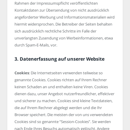
Rahmen der Impressumspflicht veröffentlichten
Kontaktdaten zur Übersendung von nicht ausdrücklich
angeforderter Werbung und Informationsmaterialien wird
hiermit widersprochen. Die Betreiber der Seiten behalten
sich ausdrücklich rechtliche Schritte im Falle der
unverlangten Zusendung von Werbeinformationen, etwa
durch Spam-E-Mails, vor.
3. Datenerfassung auf unserer Website
Cookies
: Die Internetseiten verwenden teilweise so
genannte Cookies. Cookies richten auf Ihrem Rechner
keinen Schaden an und enthalten keine Viren. Cookies
dienen dazu, unser Angebot nutzerfreundlicher, effektiver
und sicherer zu machen. Cookies sind kleine Textdateien,
die auf Ihrem Rechner abgelegt werden und die Ihr
Browser speichert. Die meisten der von uns verwendeten
Cookies sind so genannte “Session-Cookies”. Sie werden
nach Ende Ihres Besuchs automatisch gelöscht. Andere