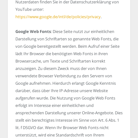
Nutzerdaten finden Sie in der Datenschutzerklärung von
YouTube unter:
https://www.google.de/intl/de/policies/privacy
.
Google Web Fonts
: Diese Seite nutzt zur einheitlichen
Darstellung von Schriftarten so genannte Web Fonts, die
von Google bereitgestellt werden. Beim Aufruf einer Seite
lädt Ihr Browser die benötigten Web Fonts in ihren
Browsercache, um Texte und Schriftarten korrekt
anzuzeigen. Zu diesem Zweck muss der von Ihnen
verwendete Browser Verbindung zu den Servern von
Google aufnehmen. Hierdurch erlangt Google Kenntnis
darüber, dass über Ihre IP-Adresse unsere Website
aufgerufen wurde. Die Nutzung von Google Web Fonts
erfolgt im Interesse einer einheitlichen und
ansprechenden Darstellung unserer Online-Angebote. Dies
stellt ein berechtigtes Interesse im Sinne von Art. 6 Abs. 1
lit. f DSGVO dar. Wenn Ihr Browser Web Fonts nicht
unterstützt, wird eine Standardschrift von Ihrem