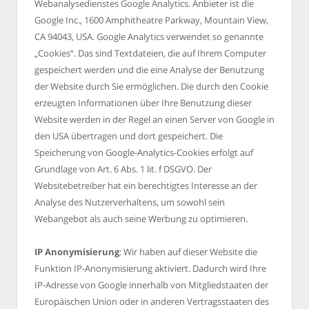
Webanalysedienstes Google Analytics. Anbieter ist die
Google Inc., 1600 Amphitheatre Parkway, Mountain View,
CA 94043, USA. Google Analytics verwendet so genannte
„Cookies“. Das sind Textdateien, die auf Ihrem Computer
gespeichert werden und die eine Analyse der Benutzung
der Website durch Sie ermöglichen. Die durch den Cookie
erzeugten Informationen über Ihre Benutzung dieser
Website werden in der Regel an einen Server von Google in
den USA übertragen und dort gespeichert. Die
Speicherung von Google-Analytics-Cookies erfolgt auf
Grundlage von Art. 6 Abs. 1 lit. f DSGVO. Der
Websitebetreiber hat ein berechtigtes Interesse an der
Analyse des Nutzerverhaltens, um sowohl sein
Webangebot als auch seine Werbung zu optimieren.
IP Anonymisierung
: Wir haben auf dieser Website die
Funktion IP-Anonymisierung aktiviert. Dadurch wird Ihre
IP-Adresse von Google innerhalb von Mitgliedstaaten der
Europäischen Union oder in anderen Vertragsstaaten des