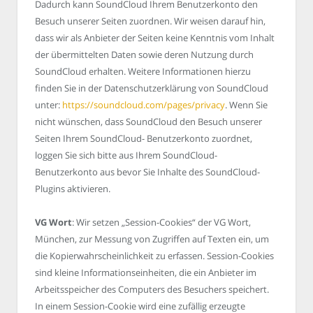
Dadurch kann SoundCloud Ihrem Benutzerkonto den
Besuch unserer Seiten zuordnen. Wir weisen darauf hin,
dass wir als Anbieter der Seiten keine Kenntnis vom Inhalt
der übermittelten Daten sowie deren Nutzung durch
SoundCloud erhalten. Weitere Informationen hierzu
finden Sie in der Datenschutzerklärung von SoundCloud
unter:
https://soundcloud.com/pages/privacy
. Wenn Sie
nicht wünschen, dass SoundCloud den Besuch unserer
Seiten Ihrem SoundCloud- Benutzerkonto zuordnet,
loggen Sie sich bitte aus Ihrem SoundCloud-
Benutzerkonto aus bevor Sie Inhalte des SoundCloud-
Plugins aktivieren.
VG Wort
: Wir setzen „Session-Cookies“ der VG Wort,
München, zur Messung von Zugriffen auf Texten ein, um
die Kopierwahrscheinlichkeit zu erfassen. Session-Cookies
sind kleine Informationseinheiten, die ein Anbieter im
Arbeitsspeicher des Computers des Besuchers speichert.
In einem Session-Cookie wird eine zufällig erzeugte