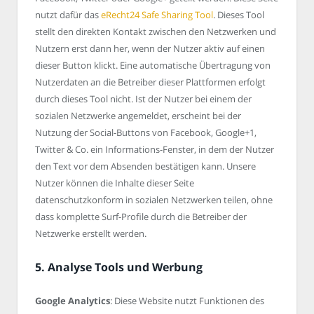
nutzt dafür das
eRecht24 Safe Sharing Tool
. Dieses Tool
stellt den direkten Kontakt zwischen den Netzwerken und
Nutzern erst dann her, wenn der Nutzer aktiv auf einen
dieser Button klickt. Eine automatische Übertragung von
Nutzerdaten an die Betreiber dieser Plattformen erfolgt
durch dieses Tool nicht. Ist der Nutzer bei einem der
sozialen Netzwerke angemeldet, erscheint bei der
Nutzung der Social-Buttons von Facebook, Google+1,
Twitter & Co. ein Informations-Fenster, in dem der Nutzer
den Text vor dem Absenden bestätigen kann. Unsere
Nutzer können die Inhalte dieser Seite
datenschutzkonform in sozialen Netzwerken teilen, ohne
dass komplette Surf-Profile durch die Betreiber der
Netzwerke erstellt werden.
5. Analyse Tools und Werbung
Google Analytics
: Diese Website nutzt Funktionen des