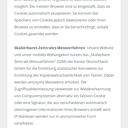
möglich. Die meisten Browser sind so eingestellt, dass sie
Cookies automatisch akzeptieren. Sie können das
Speichern von Cookies jedoch deaktivieren oder Ihren
Browser so einstellen, dass er Sie benachrichtigt, sobald
Cookies gesendet werden.
Skalierbares Zentrales Messverfahren
: Unsere Website
und unser mobiles Webangebot nutzen das „Skalierbare
Zentrale Messverfahren“ (SZM) der Kantar Deutschland
GmbH für die Ermittlung statistischer Kennwerte zur
Ermittlung der Kopierwahrscheinlichkeit von Texten. Dabei
werden anonyme Messwerte erhoben. Die
Zugriffszahlenmessung verwendet zur Wiedererkennung
von Computersystemen alternativ ein Session-Cookie
oder eine Signatur, die aus verschiedenen automatisch
übertragenen Informationen Ihres Browsers erstellt wird.
IP-Adressen werden nur in anonymisierter Form
verarbeitet.