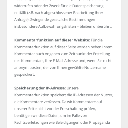
widerrufen oder der Zweck für die Datenspeicherung
entfällt (z.B. nach abgeschlossener Bearbeitung Ihrer
Anfrage). Zwingende gesetzliche Bestimmungen –
insbesondere Aufbewahrungsfristen – bleiben unberührt.
Kommentarfunktion auf dieser Website
: Für die
Kommentarfunktion auf dieser Seite werden neben Ihrem
Kommentar auch Angaben zum Zeitpunkt der Erstellung
des Kommentars, Ihre E-Mail-Adresse und, wenn Sie nicht
anonym posten, der von Ihnen gewählte Nutzername
gespeichert.
Speicherung der IP-Adresse
: Unsere
Kommentarfunktion speichert die IP-Adressen der Nutzer,
die Kommentare verfassen. Da wir Kommentare auf
unserer Seite nicht vor der Freischaltung prüfen,
benötigen wir diese Daten, um im Falle von
Rechtsverletzungen wie Beleidigungen oder Propaganda