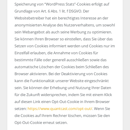
Speicherung von “WordPress Stats”-Cookies erfolgt auf
Grundlage von Art. 6 Abs. 1 lit. f DSGVO. Der
Websitebetreiber hat ein berechtigtes Interesse an der
anonymisierten Analyse des Nutzerverhaltens, um sowohl
sein Webangebot als auch seine Werbung zu optimieren.
Sie können Ihren Browser so einstellen, dass Sie über das
Setzen von Cookies informiert werden und Cookies nur im
Einzelfall erlauben, die Annahme von Cookies für
bestimmte Fälle oder generell ausschließen sowie das
automatische Löschen der Cookies beim Schließen des
Browser aktivieren. Bei der Deaktivierung von Cookies
kann die Funktionalität unserer Website eingeschränkt
sein. Sie können der Erhebung und Nutzung Ihrer Daten
für die Zukunft widersprechen, indem Sie mit einem Klick
auf diesen Link einen Opt-Out-Cookie in Ihrem Browser
setzen:
https://www.quantcast.com/opt-out/
. Wenn Sie
die Cookies auf Ihrem Rechner löschen, müssen Sie den
Opt-Out-Cookie erneut setzen.