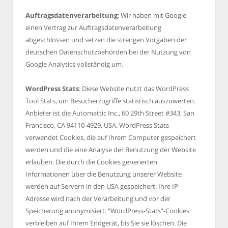
Auftragsdatenverarbeitung
: Wir haben mit Google
einen Vertrag zur Auftragsdatenverarbeitung
abgeschlossen und setzen die strengen Vorgaben der
deutschen Datenschutzbehörden bei der Nutzung von
Google Analytics vollständig um.
WordPress Stats
: Diese Website nutzt das WordPress
Tool Stats, um Besucherzugriffe statistisch auszuwerten.
Anbieter ist die Automattic Inc., 60 29th Street #343, San
Francisco, CA 94110-4929, USA. WordPress Stats
verwendet Cookies, die auf Ihrem Computer gespeichert
werden und die eine Analyse der Benutzung der Website
erlauben. Die durch die Cookies generierten
Informationen über die Benutzung unserer Website
werden auf Servern in den USA gespeichert. Ihre IP-
Adresse wird nach der Verarbeitung und vor der
Speicherung anonymisiert. “WordPress-Stats”-Cookies
verbleiben auf Ihrem Endgerät, bis Sie sie löschen. Die