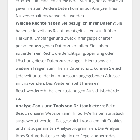
erhoben, um eine fehlerfreie Bereitstellung der Website zu
gewährleisten. Andere Daten können zur Analyse Ihres
Nutzerverhaltens verwendet werden.
Welche Rechte haben Sie bezüglich Ihrer Daten?
: Sie
haben jederzeit das Recht unentgeltlich Auskunft über
Herkunft, Empfänger und Zweck Ihrer gespeicherten
personenbezogenen Daten zu erhalten. Sie haben
außerdem ein Recht, die Berichtigung, Sperrung oder
Löschung dieser Daten zu verlangen. Hierzu sowie zu
weiteren Fragen zum Thema Datenschutz können Sie sich
jederzeit unter der im Impressum angegebenen Adresse
an uns wenden. Des Weiteren steht Ihnen ein
Beschwerderecht bei der zuständigen Aufsichtsbehörde
zu.
Analyse-Tools und Tools von Drittanbietern
: Beim
Besuch unserer Website kann Ihr Surf-Verhalten statistisch
ausgewertet werden. Das geschieht vor allem mit Cookies
und mit sogenannten Analyseprogrammen. Die Analyse
Ihres Surf-Verhaltens erfolgt in der Regel anonym; das