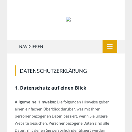
NAVIGIEREN
DATENSCHUTZERKLÄRUNG
1. Datenschutz auf einen Blick
Allgemeine Hinweise
: Die folgenden Hinweise geben
einen einfachen Überblick darüber, was mit Ihren
personenbezogenen Daten passiert, wenn Sie unsere
Website besuchen. Personenbezogene Daten sind alle
Daten, mit denen Sie persönlich identifiziert werden