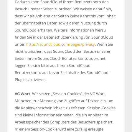
Dadurch kann SoundCloud Ihrem Benutzerkonto den
Besuch unserer Seiten zuordnen. Wir weisen darauf hin,
dass wir als Anbieter der Seiten keine Kenntnis vom Inhalt
der übermittelten Daten sowie deren Nutzung durch
SoundCloud erhalten. Weitere Informationen hierzu
finden Sie in der Datenschutzerklärung von SoundCloud
unter:
https://soundcloud.com/pages/privacy
. Wenn Sie
nicht wünschen, dass SoundCloud den Besuch unserer
Seiten Ihrem SoundCloud- Benutzerkonto zuordnet,
loggen Sie sich bitte aus Ihrem SoundCloud-
Benutzerkonto aus bevor Sie Inhalte des SoundCloud-
Plugins aktivieren.
VG Wort
: Wir setzen „Session-Cookies“ der VG Wort,
München, zur Messung von Zugriffen auf Texten ein, um
die Kopierwahrscheinlichkeit zu erfassen. Session-Cookies
sind kleine Informationseinheiten, die ein Anbieter im
Arbeitsspeicher des Computers des Besuchers speichert.
In einem Session-Cookie wird eine zufällig erzeugte