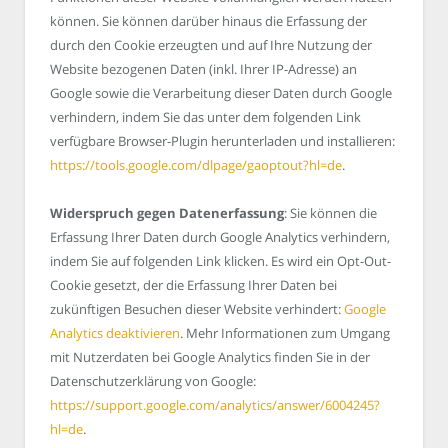
können. Sie können darüber hinaus die Erfassung der
durch den Cookie erzeugten und auf Ihre Nutzung der
Website bezogenen Daten (inkl. Ihrer IP-Adresse) an
Google sowie die Verarbeitung dieser Daten durch Google
verhindern, indem Sie das unter dem folgenden Link
verfügbare Browser-Plugin herunterladen und installieren:
https://tools.google.com/dlpage/gaoptout?hl=de
.
Widerspruch gegen Datenerfassung
: Sie können die
Erfassung Ihrer Daten durch Google Analytics verhindern,
indem Sie auf folgenden Link klicken. Es wird ein Opt-Out-
Cookie gesetzt, der die Erfassung Ihrer Daten bei
zukünftigen Besuchen dieser Website verhindert:
Google
Analytics deaktivieren
. Mehr Informationen zum Umgang
mit Nutzerdaten bei Google Analytics finden Sie in der
Datenschutzerklärung von Google:
https://support.google.com/analytics/answer/6004245?
hl=de
.