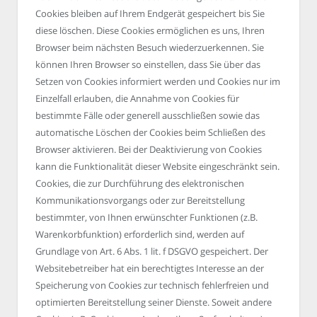
Cookies bleiben auf Ihrem Endgerät gespeichert bis Sie
diese löschen. Diese Cookies ermöglichen es uns, Ihren
Browser beim nächsten Besuch wiederzuerkennen. Sie
können Ihren Browser so einstellen, dass Sie über das
Setzen von Cookies informiert werden und Cookies nur im
Einzelfall erlauben, die Annahme von Cookies für
bestimmte Fälle oder generell ausschließen sowie das
automatische Löschen der Cookies beim Schließen des
Browser aktivieren. Bei der Deaktivierung von Cookies
kann die Funktionalität dieser Website eingeschränkt sein.
Cookies, die zur Durchführung des elektronischen
Kommunikationsvorgangs oder zur Bereitstellung
bestimmter, von Ihnen erwünschter Funktionen (z.B.
Warenkorbfunktion) erforderlich sind, werden auf
Grundlage von Art. 6 Abs. 1 lit. f DSGVO gespeichert. Der
Websitebetreiber hat ein berechtigtes Interesse an der
Speicherung von Cookies zur technisch fehlerfreien und
optimierten Bereitstellung seiner Dienste. Soweit andere