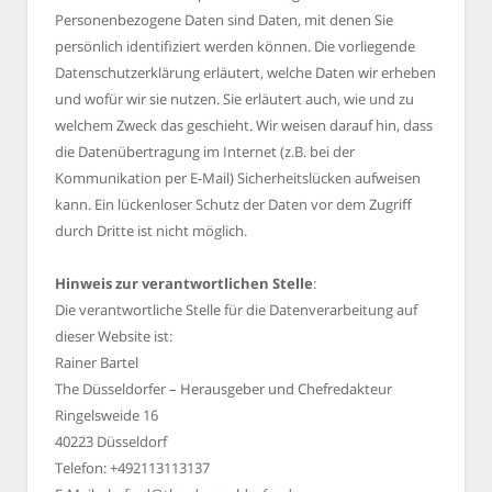
Personenbezogene Daten sind Daten, mit denen Sie
persönlich identifiziert werden können. Die vorliegende
Datenschutzerklärung erläutert, welche Daten wir erheben
und wofür wir sie nutzen. Sie erläutert auch, wie und zu
welchem Zweck das geschieht. Wir weisen darauf hin, dass
die Datenübertragung im Internet (z.B. bei der
Kommunikation per E-Mail) Sicherheitslücken aufweisen
kann. Ein lückenloser Schutz der Daten vor dem Zugriff
durch Dritte ist nicht möglich.
Hinweis zur verantwortlichen Stelle
:
Die verantwortliche Stelle für die Datenverarbeitung auf
dieser Website ist:
Rainer Bartel
The Düsseldorfer – Herausgeber und Chefredakteur
Ringelsweide 16
40223 Düsseldorf
Telefon: +492113113137