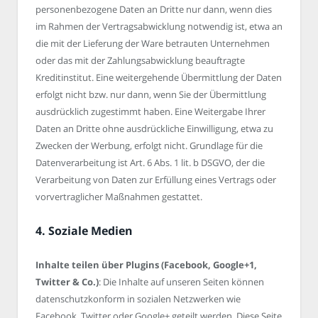
personenbezogene Daten an Dritte nur dann, wenn dies
im Rahmen der Vertragsabwicklung notwendig ist, etwa an
die mit der Lieferung der Ware betrauten Unternehmen
oder das mit der Zahlungsabwicklung beauftragte
Kreditinstitut. Eine weitergehende Übermittlung der Daten
erfolgt nicht bzw. nur dann, wenn Sie der Übermittlung
ausdrücklich zugestimmt haben. Eine Weitergabe Ihrer
Daten an Dritte ohne ausdrückliche Einwilligung, etwa zu
Zwecken der Werbung, erfolgt nicht. Grundlage für die
Datenverarbeitung ist Art. 6 Abs. 1 lit. b DSGVO, der die
Verarbeitung von Daten zur Erfüllung eines Vertrags oder
vorvertraglicher Maßnahmen gestattet.
4. Soziale Medien
Inhalte teilen über Plugins (Facebook, Google+1,
Twitter & Co.)
: Die Inhalte auf unseren Seiten können
datenschutzkonform in sozialen Netzwerken wie
Facebook, Twitter oder Google+ geteilt werden. Diese Seite