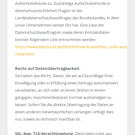
Aufsichtsbehörde zu. Zuständige Aufsichtsbehörde in
datenschutzrechtlichen Fragen ist der
Landesdatenschutzbeauftragte des Bundeslandes, in dem
unser Unternehmen seinen Sitz hat. Eine Liste der
Datenschutzbeauftragten sowie deren Kontaktdaten
können folgendem Link entnommen werden:
https://www.bfdi.bund.de/DE/Infothek/Anschriften_Links/anschrift
node.html
.
Recht auf Datenübertragbarkeit
:
Sie haben das Recht, Daten, die wir auf Grundlage Ihrer
Einwilligung oder in Erfüllung eines Vertrags automatisiert
verarbeiten, an sich oder an einen Dritten in einem
gängigen, maschinenlesbaren Format aushändigen zu
lassen. Sofern Sie die direkte Übertragung der Daten an
einen anderen Verantwortlichen verlangen, erfolgt dies
nur, soweit es technisch machbar ist.
SSL- bzw. TLS-Verschlüsselung
: Diese Seite nutzt aus