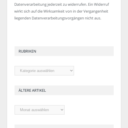
Datenverarbeitung jederzeit zu widerrufen. Ein Widerruf
wirkt sich auf die Wirksamkeit von in der Vergangenheit
liegenden Datenverarbeitungsvorgängen nicht aus.
RUBRIKEN
Rubriken
ÄLTERE ARTIKEL
Ältere
Artikel