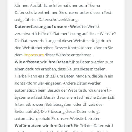
können. Ausführliche Informationen zum Thema
Datenschutz entnehmen Sie unserer unter diesem Text
aufgeführten Datenschutzerklärung.
Datenerfassung auf unserer Website
: Wer ist
verantwortlich für die Datenerfassung auf dieser Website?
Die Datenverarbeitung auf dieser Website erfolgt durch
den Websitebetreiber. Dessen Kontaktdaten können Sie
dem
Impressum
dieser Website entnehmen.
Wie erfassen wir Ihre Daten?
: Ihre Daten werden zum
einen dadurch erhoben, dass Sie uns diese mitteilen.
Hierbei kann es sich z.B. um Daten handeln, die Sie in ein
Kontaktformular eingeben. Andere Daten werden
automatisch beim Besuch der Website durch unsere IT-
Systeme erfasst. Das sind vor allem technische Daten (z.B.
Internetbrowser, Betriebssystem oder Uhrzeit des
Seitenaufrufs). Die Erfassung dieser Daten erfolgt
automatisch, sobald Sie unsere Website betreten.
Wofür nutzen wir Ihre Daten?
: Ein Teil der Daten wird