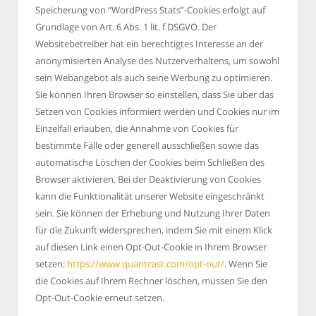
Speicherung von “WordPress Stats”-Cookies erfolgt auf
Grundlage von Art. 6 Abs. 1 lit. f DSGVO. Der
Websitebetreiber hat ein berechtigtes Interesse an der
anonymisierten Analyse des Nutzerverhaltens, um sowohl
sein Webangebot als auch seine Werbung zu optimieren.
Sie können Ihren Browser so einstellen, dass Sie über das
Setzen von Cookies informiert werden und Cookies nur im
Einzelfall erlauben, die Annahme von Cookies für
bestimmte Fälle oder generell ausschließen sowie das
automatische Löschen der Cookies beim Schließen des
Browser aktivieren. Bei der Deaktivierung von Cookies
kann die Funktionalität unserer Website eingeschränkt
sein. Sie können der Erhebung und Nutzung Ihrer Daten
für die Zukunft widersprechen, indem Sie mit einem Klick
auf diesen Link einen Opt-Out-Cookie in Ihrem Browser
setzen:
https://www.quantcast.com/opt-out/
. Wenn Sie
die Cookies auf Ihrem Rechner löschen, müssen Sie den
Opt-Out-Cookie erneut setzen.