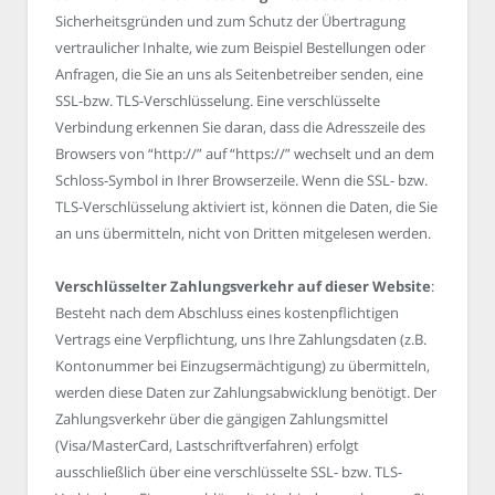
Sicherheitsgründen und zum Schutz der Übertragung
vertraulicher Inhalte, wie zum Beispiel Bestellungen oder
Anfragen, die Sie an uns als Seitenbetreiber senden, eine
SSL-bzw. TLS-Verschlüsselung. Eine verschlüsselte
Verbindung erkennen Sie daran, dass die Adresszeile des
Browsers von “http://” auf “https://” wechselt und an dem
Schloss-Symbol in Ihrer Browserzeile. Wenn die SSL- bzw.
TLS-Verschlüsselung aktiviert ist, können die Daten, die Sie
an uns übermitteln, nicht von Dritten mitgelesen werden.
Verschlüsselter Zahlungsverkehr auf dieser Website
:
Besteht nach dem Abschluss eines kostenpflichtigen
Vertrags eine Verpflichtung, uns Ihre Zahlungsdaten (z.B.
Kontonummer bei Einzugsermächtigung) zu übermitteln,
werden diese Daten zur Zahlungsabwicklung benötigt. Der
Zahlungsverkehr über die gängigen Zahlungsmittel
(Visa/MasterCard, Lastschriftverfahren) erfolgt
ausschließlich über eine verschlüsselte SSL- bzw. TLS-