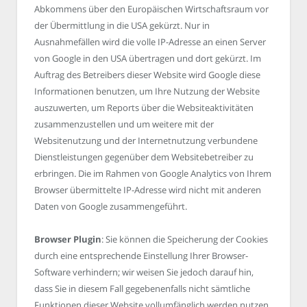
Abkommens über den Europäischen Wirtschaftsraum vor
der Übermittlung in die USA gekürzt. Nur in
Ausnahmefällen wird die volle IP-Adresse an einen Server
von Google in den USA übertragen und dort gekürzt. Im
Auftrag des Betreibers dieser Website wird Google diese
Informationen benutzen, um Ihre Nutzung der Website
auszuwerten, um Reports über die Websiteaktivitäten
zusammenzustellen und um weitere mit der
Websitenutzung und der Internetnutzung verbundene
Dienstleistungen gegenüber dem Websitebetreiber zu
erbringen. Die im Rahmen von Google Analytics von Ihrem
Browser übermittelte IP-Adresse wird nicht mit anderen
Daten von Google zusammengeführt.
Browser Plugin
: Sie können die Speicherung der Cookies
durch eine entsprechende Einstellung Ihrer Browser-
Software verhindern; wir weisen Sie jedoch darauf hin,
dass Sie in diesem Fall gegebenenfalls nicht sämtliche
Funktionen dieser Website vollumfänglich werden nutzen