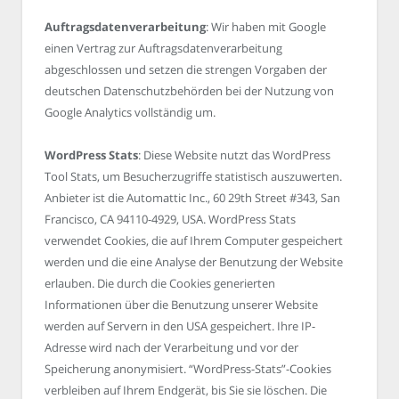
Auftragsdatenverarbeitung
: Wir haben mit Google
einen Vertrag zur Auftragsdatenverarbeitung
abgeschlossen und setzen die strengen Vorgaben der
deutschen Datenschutzbehörden bei der Nutzung von
Google Analytics vollständig um.
WordPress Stats
: Diese Website nutzt das WordPress
Tool Stats, um Besucherzugriffe statistisch auszuwerten.
Anbieter ist die Automattic Inc., 60 29th Street #343, San
Francisco, CA 94110-4929, USA. WordPress Stats
verwendet Cookies, die auf Ihrem Computer gespeichert
werden und die eine Analyse der Benutzung der Website
erlauben. Die durch die Cookies generierten
Informationen über die Benutzung unserer Website
werden auf Servern in den USA gespeichert. Ihre IP-
Adresse wird nach der Verarbeitung und vor der
Speicherung anonymisiert. “WordPress-Stats”-Cookies
verbleiben auf Ihrem Endgerät, bis Sie sie löschen. Die