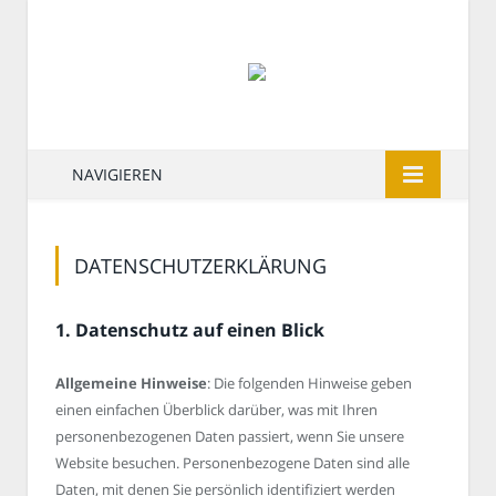
NAVIGIEREN
DATENSCHUTZERKLÄRUNG
1. Datenschutz auf einen Blick
Allgemeine Hinweise
: Die folgenden Hinweise geben
einen einfachen Überblick darüber, was mit Ihren
personenbezogenen Daten passiert, wenn Sie unsere
Website besuchen. Personenbezogene Daten sind alle
Daten, mit denen Sie persönlich identifiziert werden