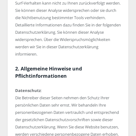
Surf-Verhalten kann nicht zu Ihnen zurückverfolgt werden.
Sie können dieser Analyse widersprechen oder sie durch
die Nichtbenutzung bestimmter Tools verhindern.
Detaillierte Informationen dazu finden Sie in der folgenden
Datenschutzerklärung. Sie können dieser Analyse
widersprechen. Über die Widerspruchsmöglichkeiten
werden wir Sie in dieser Datenschutzerklärung
informieren.
2. Allgemeine Hinweise und
Pflichtinformationen
Datenschutz
:
Die Betreiber dieser Seiten nehmen den Schutz Ihrer
persönlichen Daten sehr ernst. Wir behandeln Ihre
personenbezogenen Daten vertraulich und entsprechend
der gesetzlichen Datenschutzvorschriften sowie dieser
Datenschutzerklärung. Wenn Sie diese Website benutzen,
werden verschiedene personenbezogene Daten erhoben.