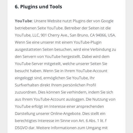
6. Plugins und Tools
YouTube
: Unsere Website nutzt Plugins der von Google
betriebenen Seite YouTube. Betreiber der Seiten ist die
YouTube, LLC, 901 Cherry Ave., San Bruno, CA 94066, USA.
Wenn Sie eine unserer mit einem YouTube-Plugin
ausgestatteten Seiten besuchen, wird eine Verbindung zu
den Servern von YouTube hergestellt. Dabei wird dem
YouTube-Server mitgeteilt, welche unserer Seiten Sie
besucht haben. Wenn Sie in Ihrem YouTube-Account
eingeloggt sind, ermöglichen Sie YouTube, Ihr
Surfverhalten direkt Ihrem persönlichen Profil
zuzuordnen. Dies können Sie verhindern, indem Sie sich
aus Ihrem YouTube-Account ausloggen. Die Nutzung von
YouTube erfolgt im Interesse einer ansprechenden
Darstellung unserer Online-Angebote. Dies stellt ein
berechtigtes Interesse im Sinne von Art. 6 Abs. 1 lit. f
DSGVO dar. Weitere Informationen zum Umgang mit