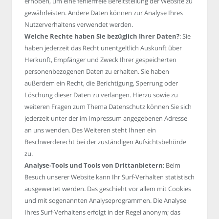
erhoben, um eine fehlerfreie Bereitstellung der Website zu
gewährleisten. Andere Daten können zur Analyse Ihres
Nutzerverhaltens verwendet werden.
Welche Rechte haben Sie bezüglich Ihrer Daten?
: Sie
haben jederzeit das Recht unentgeltlich Auskunft über
Herkunft, Empfänger und Zweck Ihrer gespeicherten
personenbezogenen Daten zu erhalten. Sie haben
außerdem ein Recht, die Berichtigung, Sperrung oder
Löschung dieser Daten zu verlangen. Hierzu sowie zu
weiteren Fragen zum Thema Datenschutz können Sie sich
jederzeit unter der im Impressum angegebenen Adresse
an uns wenden. Des Weiteren steht Ihnen ein
Beschwerderecht bei der zuständigen Aufsichtsbehörde
zu.
Analyse-Tools und Tools von Drittanbietern
: Beim
Besuch unserer Website kann Ihr Surf-Verhalten statistisch
ausgewertet werden. Das geschieht vor allem mit Cookies
und mit sogenannten Analyseprogrammen. Die Analyse
Ihres Surf-Verhaltens erfolgt in der Regel anonym; das