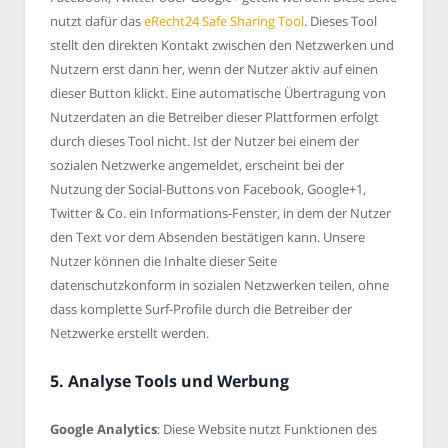
nutzt dafür das
eRecht24 Safe Sharing Tool
. Dieses Tool
stellt den direkten Kontakt zwischen den Netzwerken und
Nutzern erst dann her, wenn der Nutzer aktiv auf einen
dieser Button klickt. Eine automatische Übertragung von
Nutzerdaten an die Betreiber dieser Plattformen erfolgt
durch dieses Tool nicht. Ist der Nutzer bei einem der
sozialen Netzwerke angemeldet, erscheint bei der
Nutzung der Social-Buttons von Facebook, Google+1,
Twitter & Co. ein Informations-Fenster, in dem der Nutzer
den Text vor dem Absenden bestätigen kann. Unsere
Nutzer können die Inhalte dieser Seite
datenschutzkonform in sozialen Netzwerken teilen, ohne
dass komplette Surf-Profile durch die Betreiber der
Netzwerke erstellt werden.
5. Analyse Tools und Werbung
Google Analytics
: Diese Website nutzt Funktionen des