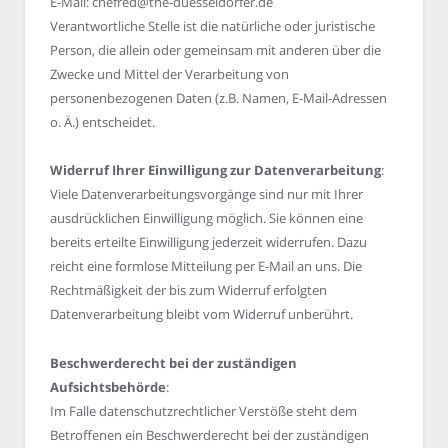
E-Mail: chefred@the-duesseldorfer.de
Verantwortliche Stelle ist die natürliche oder juristische
Person, die allein oder gemeinsam mit anderen über die
Zwecke und Mittel der Verarbeitung von
personenbezogenen Daten (z.B. Namen, E-Mail-Adressen
o. Ä.) entscheidet.
Widerruf Ihrer Einwilligung zur Datenverarbeitung
:
Viele Datenverarbeitungsvorgänge sind nur mit Ihrer
ausdrücklichen Einwilligung möglich. Sie können eine
bereits erteilte Einwilligung jederzeit widerrufen. Dazu
reicht eine formlose Mitteilung per E-Mail an uns. Die
Rechtmäßigkeit der bis zum Widerruf erfolgten
Datenverarbeitung bleibt vom Widerruf unberührt.
Beschwerderecht bei der zuständigen
Aufsichtsbehörde
:
Im Falle datenschutzrechtlicher Verstöße steht dem
Betroffenen ein Beschwerderecht bei der zuständigen