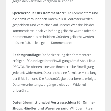
gegen den Verfasser vorgehen zu können.
Speicherdauer der Kommentare
: Die Kommentare und
die damit verbundenen Daten (z.B. IP-Adresse) werden
gespeichert und verbleiben auf unserer Website, bis der
kommentierte Inhalt vollständig gelöscht wurde oder die
Kommentare aus rechtlichen Gründen gelöscht werden
müssen (z.B. beleidigende Kommentare).
Rechtsgrundlage
: Die Speicherung der Kommentare
erfolgt auf Grundlage Ihrer Einwilligung (Art. 6 Abs. 1 lit. a
DSGVO). Sie können eine von Ihnen erteilte Einwilligung
jederzeit widerrufen. Dazu reicht eine formlose Mitteilung
per E-Mail an uns. Die Rechtmäßigkeit der bereits erfolgten
Datenverarbeitungsvorgänge bleibt vom Widerruf
unberührt.
Datenübermittlung bei Vertragsschluss für Online-
Shops, Händler und Warenversand
: Wir übermitteln