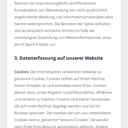
Rahmen der Impressumspflicht veröffentlichten
Kontaktdaten zur Übersendung von nicht ausdrücklich
angeforderter Werbung und Informationsmaterialien wird
hiermit widersprochen. Die Betreiber der Seiten behalten
sich ausdrücklich rechtliche Schritte im Falle der
unverlangten Zusendung von Werbeinformationen, etwa
durch Spam-E-Mails, vor.
3. Datenerfassung auf unserer Website
Cookies
: Die Internetseiten verwenden teilweise so
genannte Cookies. Cookies richten auf Ihrem Rechner
keinen Schaden an und enthalten keine Viren. Cookies
dienen dazu, unser Angebot nutzerfreundlicher, effektiver
und sicherer zu machen. Cookies sind kleine Textdateien,
die auf Ihrem Rechner abgelegt werden und die Ihr
Browser speichert. Die meisten der von uns verwendeten
Cookies sind so genannte “Session-Cookies”. Sie werden
nach Ende Ihres Besuchs automatisch gelöscht. Andere