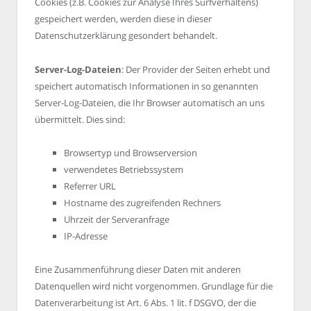
Cookies (z.B. Cookies zur Analyse Ihres Surfverhaltens)
gespeichert werden, werden diese in dieser
Datenschutzerklärung gesondert behandelt.
Server-Log-Dateien
: Der Provider der Seiten erhebt und
speichert automatisch Informationen in so genannten
Server-Log-Dateien, die Ihr Browser automatisch an uns
übermittelt. Dies sind:
Browsertyp und Browserversion
verwendetes Betriebssystem
Referrer URL
Hostname des zugreifenden Rechners
Uhrzeit der Serveranfrage
IP-Adresse
Eine Zusammenführung dieser Daten mit anderen
Datenquellen wird nicht vorgenommen. Grundlage für die
Datenverarbeitung ist Art. 6 Abs. 1 lit. f DSGVO, der die