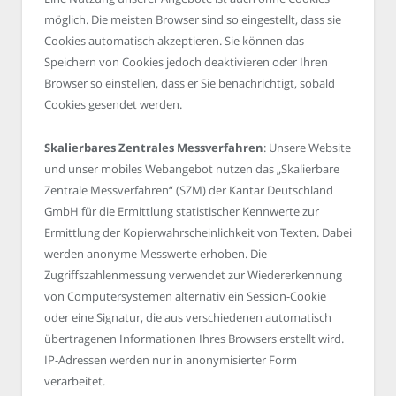
möglich. Die meisten Browser sind so eingestellt, dass sie
Cookies automatisch akzeptieren. Sie können das
Speichern von Cookies jedoch deaktivieren oder Ihren
Browser so einstellen, dass er Sie benachrichtigt, sobald
Cookies gesendet werden.
Skalierbares Zentrales Messverfahren
: Unsere Website
und unser mobiles Webangebot nutzen das „Skalierbare
Zentrale Messverfahren“ (SZM) der Kantar Deutschland
GmbH für die Ermittlung statistischer Kennwerte zur
Ermittlung der Kopierwahrscheinlichkeit von Texten. Dabei
werden anonyme Messwerte erhoben. Die
Zugriffszahlenmessung verwendet zur Wiedererkennung
von Computersystemen alternativ ein Session-Cookie
oder eine Signatur, die aus verschiedenen automatisch
übertragenen Informationen Ihres Browsers erstellt wird.
IP-Adressen werden nur in anonymisierter Form
verarbeitet.