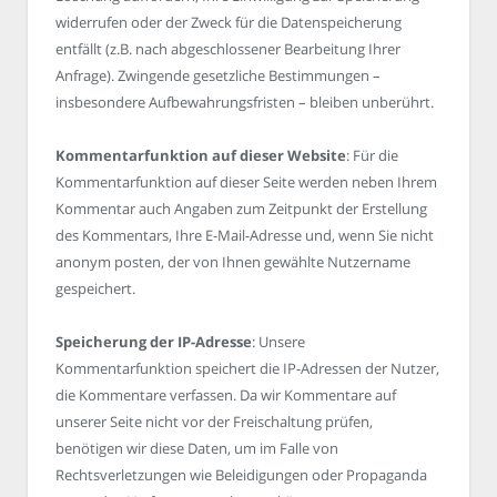
widerrufen oder der Zweck für die Datenspeicherung
entfällt (z.B. nach abgeschlossener Bearbeitung Ihrer
Anfrage). Zwingende gesetzliche Bestimmungen –
insbesondere Aufbewahrungsfristen – bleiben unberührt.
Kommentarfunktion auf dieser Website
: Für die
Kommentarfunktion auf dieser Seite werden neben Ihrem
Kommentar auch Angaben zum Zeitpunkt der Erstellung
des Kommentars, Ihre E-Mail-Adresse und, wenn Sie nicht
anonym posten, der von Ihnen gewählte Nutzername
gespeichert.
Speicherung der IP-Adresse
: Unsere
Kommentarfunktion speichert die IP-Adressen der Nutzer,
die Kommentare verfassen. Da wir Kommentare auf
unserer Seite nicht vor der Freischaltung prüfen,
benötigen wir diese Daten, um im Falle von
Rechtsverletzungen wie Beleidigungen oder Propaganda