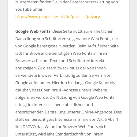
Nutzerdaten finden Sie in der Datenschutzerklärung von
YouTube unter:
https://www.google.de/intl/de/policies/privacy
.
Google Web Fonts
: Diese Seite nutzt zur einheitlichen
Darstellung von Schriftarten so genannte Web Fonts, die
von Google bereitgestellt werden. Beim Aufruf einer Seite
lädt Ihr Browser die benötigten Web Fonts in ihren
Browsercache, um Texte und Schriftarten korrekt
anzuzeigen. Zu diesem Zweck muss der von Ihnen
verwendete Browser Verbindung zu den Servern von
Google aufnehmen. Hierdurch erlangt Google Kenntnis
darüber, dass über Ihre IP-Adresse unsere Website
aufgerufen wurde. Die Nutzung von Google Web Fonts
erfolgt im Interesse einer einheitlichen und
ansprechenden Darstellung unserer Online-Angebote. Dies
stellt ein berechtigtes Interesse im Sinne von Art. 6 Abs. 1
lit. f DSGVO dar. Wenn Ihr Browser Web Fonts nicht
unterstützt, wird eine Standardschrift von Ihrem