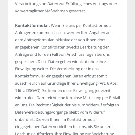
Verarbeitung von Daten zur Erfüllung eines Vertrags oder
vorvertraglicher Maßnahmen gestattet.
Kontaktformular
: Wenn Sie uns per Kontaktformular
Anfragen zukommen lassen, werden Ihre Angaben aus
dem Anfrageformular inklusive der von Ihnen dort
angegebenen Kontaktdaten zwecks Bearbeitung der
Anfrage und für den Fall von Anschlussfragen bei uns
gespeichert. Diese Daten geben wir nicht ohne Ihre
Einwilligung weiter. Die Verarbeitung der in das
Kontaktformular eingegebenen Daten erfolgt somit
ausschließlich auf Grundlage Ihrer Einwilligung (Art. 6 Abs.
1 lit. a DSGVO). Sie können diese Einwilligung jederzeit
widerrufen. Dazu reicht eine formlose Mitteilung per E-Mail
an uns. Die Rechtmäßigkeit der bis zum Widerruf erfolgten
Datenverarbeitungsvorgänge bleibt vom Widerruf
unberührt. Die von Ihnen im Kontaktformular
eingegebenen Daten verbleiben bei uns, bis Sie uns zur
Löschung auffordern, Ihre Einwilligung zur Speicherung