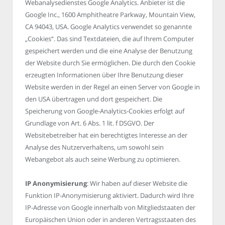
Webanalysedienstes Google Analytics. Anbieter ist die
Google Inc., 1600 Amphitheatre Parkway, Mountain View,
CA 94043, USA. Google Analytics verwendet so genannte
„Cookies“. Das sind Textdateien, die auf Ihrem Computer
gespeichert werden und die eine Analyse der Benutzung
der Website durch Sie ermöglichen. Die durch den Cookie
erzeugten Informationen über Ihre Benutzung dieser
Website werden in der Regel an einen Server von Google in
den USA übertragen und dort gespeichert. Die
Speicherung von Google-Analytics-Cookies erfolgt auf
Grundlage von Art. 6 Abs. 1 lit. f DSGVO. Der
Websitebetreiber hat ein berechtigtes Interesse an der
Analyse des Nutzerverhaltens, um sowohl sein
Webangebot als auch seine Werbung zu optimieren.
IP Anonymisierung
: Wir haben auf dieser Website die
Funktion IP-Anonymisierung aktiviert. Dadurch wird Ihre
IP-Adresse von Google innerhalb von Mitgliedstaaten der
Europäischen Union oder in anderen Vertragsstaaten des