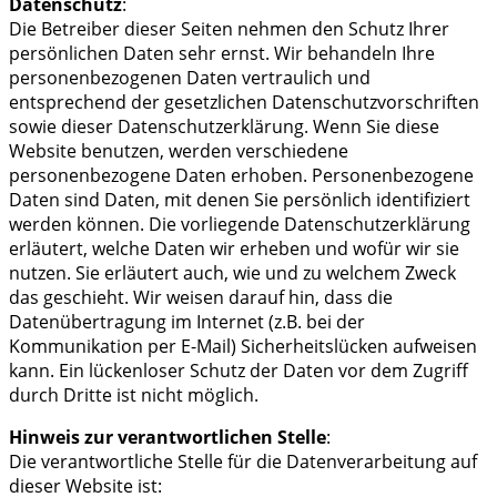
Datenschutz
:
Die Betreiber dieser Seiten nehmen den Schutz Ihrer
persönlichen Daten sehr ernst. Wir behandeln Ihre
personenbezogenen Daten vertraulich und
entsprechend der gesetzlichen Datenschutzvorschriften
sowie dieser Datenschutzerklärung. Wenn Sie diese
Website benutzen, werden verschiedene
personenbezogene Daten erhoben. Personenbezogene
Daten sind Daten, mit denen Sie persönlich identifiziert
werden können. Die vorliegende Datenschutzerklärung
erläutert, welche Daten wir erheben und wofür wir sie
nutzen. Sie erläutert auch, wie und zu welchem Zweck
das geschieht. Wir weisen darauf hin, dass die
Datenübertragung im Internet (z.B. bei der
Kommunikation per E-Mail) Sicherheitslücken aufweisen
kann. Ein lückenloser Schutz der Daten vor dem Zugriff
durch Dritte ist nicht möglich.
Hinweis zur verantwortlichen Stelle
:
Die verantwortliche Stelle für die Datenverarbeitung auf
dieser Website ist: