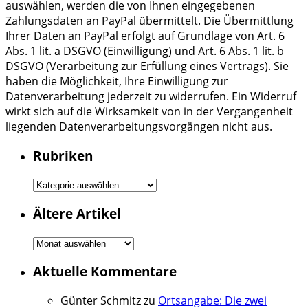
auswählen, werden die von Ihnen eingegebenen
Zahlungsdaten an PayPal übermittelt. Die Übermittlung
Ihrer Daten an PayPal erfolgt auf Grundlage von Art. 6
Abs. 1 lit. a DSGVO (Einwilligung) und Art. 6 Abs. 1 lit. b
DSGVO (Verarbeitung zur Erfüllung eines Vertrags). Sie
haben die Möglichkeit, Ihre Einwilligung zur
Datenverarbeitung jederzeit zu widerrufen. Ein Widerruf
wirkt sich auf die Wirksamkeit von in der Vergangenheit
liegenden Datenverarbeitungsvorgängen nicht aus.
Rubriken
Rubriken
Ältere Artikel
Ältere
Artikel
Aktuelle Kommentare
Günter Schmitz
zu
Ortsangabe: Die zwei