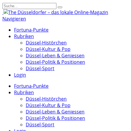
Navigieren
Fortuna-Punkte
Rubriken
Düssel-Histörchen
Düssel-Kultur & Pop
Düssel-Leben & Geniessen
Düssel-Politik & Positionen
Düssel-Sport
Login
Fortuna-Punkte
Rubriken
Düssel-Histörchen
Düssel-Kultur & Pop
Düssel-Leben & Geniessen
Düssel-Politik & Positionen
Düssel-Sport