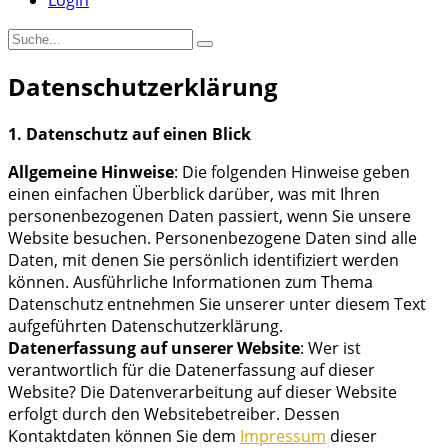
Login
Datenschutzerklärung
1. Datenschutz auf einen Blick
Allgemeine Hinweise
: Die folgenden Hinweise geben
einen einfachen Überblick darüber, was mit Ihren
personenbezogenen Daten passiert, wenn Sie unsere
Website besuchen. Personenbezogene Daten sind alle
Daten, mit denen Sie persönlich identifiziert werden
können. Ausführliche Informationen zum Thema
Datenschutz entnehmen Sie unserer unter diesem Text
aufgeführten Datenschutzerklärung.
Datenerfassung auf unserer Website
: Wer ist
verantwortlich für die Datenerfassung auf dieser
Website? Die Datenverarbeitung auf dieser Website
erfolgt durch den Websitebetreiber. Dessen
Kontaktdaten können Sie dem
Impressum
dieser