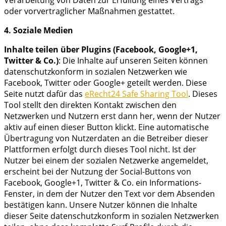
oder vorvertraglicher Maßnahmen gestattet.
4. Soziale Medien
Inhalte teilen über Plugins (Facebook, Google+1,
Twitter & Co.)
: Die Inhalte auf unseren Seiten können
datenschutzkonform in sozialen Netzwerken wie
Facebook, Twitter oder Google+ geteilt werden. Diese
Seite nutzt dafür das
eRecht24 Safe Sharing Tool
. Dieses
Tool stellt den direkten Kontakt zwischen den
Netzwerken und Nutzern erst dann her, wenn der Nutzer
aktiv auf einen dieser Button klickt. Eine automatische
Übertragung von Nutzerdaten an die Betreiber dieser
Plattformen erfolgt durch dieses Tool nicht. Ist der
Nutzer bei einem der sozialen Netzwerke angemeldet,
erscheint bei der Nutzung der Social-Buttons von
Facebook, Google+1, Twitter & Co. ein Informations-
Fenster, in dem der Nutzer den Text vor dem Absenden
bestätigen kann. Unsere Nutzer können die Inhalte
dieser Seite datenschutzkonform in sozialen Netzwerken