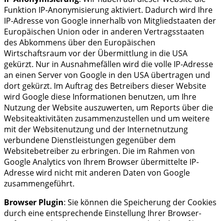
Funktion IP-Anonymisierung aktiviert. Dadurch wird Ihre
IP-Adresse von Google innerhalb von Mitgliedstaaten der
Europäischen Union oder in anderen Vertragsstaaten
des Abkommens über den Europäischen
Wirtschaftsraum vor der Übermittlung in die USA
gekürzt. Nur in Ausnahmefällen wird die volle IP-Adresse
an einen Server von Google in den USA übertragen und
dort gekürzt. Im Auftrag des Betreibers dieser Website
wird Google diese Informationen benutzen, um Ihre
Nutzung der Website auszuwerten, um Reports über die
Websiteaktivitäten zusammenzustellen und um weitere
mit der Websitenutzung und der Internetnutzung
verbundene Dienstleistungen gegenüber dem
Websitebetreiber zu erbringen. Die im Rahmen von
Google Analytics von Ihrem Browser übermittelte IP-
Adresse wird nicht mit anderen Daten von Google
zusammengeführt.
Browser Plugin
: Sie können die Speicherung der Cookies
durch eine entsprechende Einstellung Ihrer Browser-