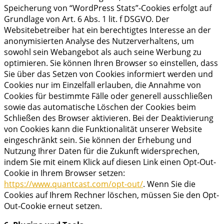
Speicherung von “WordPress Stats”-Cookies erfolgt auf
Grundlage von Art. 6 Abs. 1 lit. f DSGVO. Der
Websitebetreiber hat ein berechtigtes Interesse an der
anonymisierten Analyse des Nutzerverhaltens, um
sowohl sein Webangebot als auch seine Werbung zu
optimieren. Sie können Ihren Browser so einstellen, dass
Sie über das Setzen von Cookies informiert werden und
Cookies nur im Einzelfall erlauben, die Annahme von
Cookies für bestimmte Fälle oder generell ausschließen
sowie das automatische Löschen der Cookies beim
Schließen des Browser aktivieren. Bei der Deaktivierung
von Cookies kann die Funktionalität unserer Website
eingeschränkt sein. Sie können der Erhebung und
Nutzung Ihrer Daten für die Zukunft widersprechen,
indem Sie mit einem Klick auf diesen Link einen Opt-Out-
Cookie in Ihrem Browser setzen:
https://www.quantcast.com/opt-out/
. Wenn Sie die
Cookies auf Ihrem Rechner löschen, müssen Sie den Opt-
Out-Cookie erneut setzen.