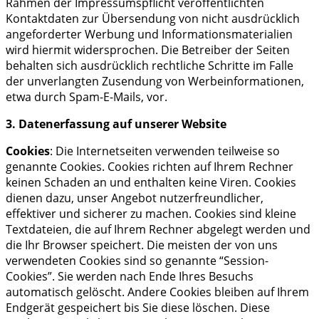
Rahmen der Impressumspflicht veröffentlichten
Kontaktdaten zur Übersendung von nicht ausdrücklich
angeforderter Werbung und Informationsmaterialien
wird hiermit widersprochen. Die Betreiber der Seiten
behalten sich ausdrücklich rechtliche Schritte im Falle
der unverlangten Zusendung von Werbeinformationen,
etwa durch Spam-E-Mails, vor.
3. Datenerfassung auf unserer Website
Cookies
: Die Internetseiten verwenden teilweise so
genannte Cookies. Cookies richten auf Ihrem Rechner
keinen Schaden an und enthalten keine Viren. Cookies
dienen dazu, unser Angebot nutzerfreundlicher,
effektiver und sicherer zu machen. Cookies sind kleine
Textdateien, die auf Ihrem Rechner abgelegt werden und
die Ihr Browser speichert. Die meisten der von uns
verwendeten Cookies sind so genannte “Session-
Cookies”. Sie werden nach Ende Ihres Besuchs
automatisch gelöscht. Andere Cookies bleiben auf Ihrem
Endgerät gespeichert bis Sie diese löschen. Diese