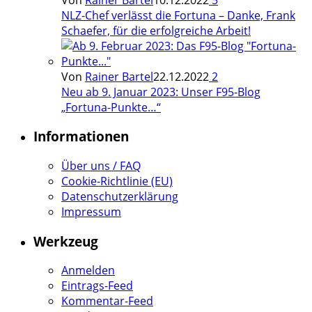
NLZ-Chef verlässt die Fortuna – Danke, Frank
Schaefer, für die erfolgreiche Arbeit!
Von
Rainer Bartel
22.12.2022
2
Neu ab 9. Januar 2023: Unser F95-Blog
„Fortuna-Punkte…“
Informationen
Über uns / FAQ
Cookie-Richtlinie (EU)
Datenschutzerklärung
Impressum
Werkzeug
Anmelden
Eintrags-Feed
Kommentar-Feed