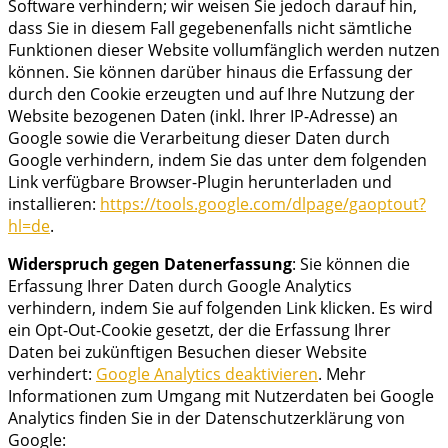
Software verhindern; wir weisen Sie jedoch darauf hin,
dass Sie in diesem Fall gegebenenfalls nicht sämtliche
Funktionen dieser Website vollumfänglich werden nutzen
können. Sie können darüber hinaus die Erfassung der
durch den Cookie erzeugten und auf Ihre Nutzung der
Website bezogenen Daten (inkl. Ihrer IP-Adresse) an
Google sowie die Verarbeitung dieser Daten durch
Google verhindern, indem Sie das unter dem folgenden
Link verfügbare Browser-Plugin herunterladen und
installieren:
https://tools.google.com/dlpage/gaoptout?
hl=de
.
Widerspruch gegen Datenerfassung
: Sie können die
Erfassung Ihrer Daten durch Google Analytics
verhindern, indem Sie auf folgenden Link klicken. Es wird
ein Opt-Out-Cookie gesetzt, der die Erfassung Ihrer
Daten bei zukünftigen Besuchen dieser Website
verhindert:
Google Analytics deaktivieren
. Mehr
Informationen zum Umgang mit Nutzerdaten bei Google
Analytics finden Sie in der Datenschutzerklärung von
Google: