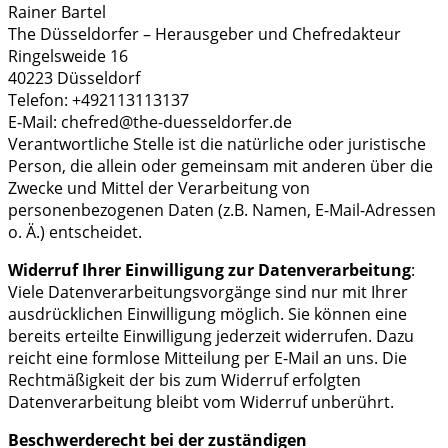
Rainer Bartel
The Düsseldorfer – Herausgeber und Chefredakteur
Ringelsweide 16
40223 Düsseldorf
Telefon: +492113113137
E-Mail: chefred@the-duesseldorfer.de
Verantwortliche Stelle ist die natürliche oder juristische
Person, die allein oder gemeinsam mit anderen über die
Zwecke und Mittel der Verarbeitung von
personenbezogenen Daten (z.B. Namen, E-Mail-Adressen
o. Ä.) entscheidet.
Widerruf Ihrer Einwilligung zur Datenverarbeitung
:
Viele Datenverarbeitungsvorgänge sind nur mit Ihrer
ausdrücklichen Einwilligung möglich. Sie können eine
bereits erteilte Einwilligung jederzeit widerrufen. Dazu
reicht eine formlose Mitteilung per E-Mail an uns. Die
Rechtmäßigkeit der bis zum Widerruf erfolgten
Datenverarbeitung bleibt vom Widerruf unberührt.
Beschwerderecht bei der zuständigen