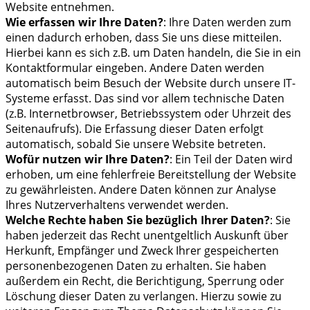
Website entnehmen.
Wie erfassen wir Ihre Daten?
: Ihre Daten werden zum
einen dadurch erhoben, dass Sie uns diese mitteilen.
Hierbei kann es sich z.B. um Daten handeln, die Sie in ein
Kontaktformular eingeben. Andere Daten werden
automatisch beim Besuch der Website durch unsere IT-
Systeme erfasst. Das sind vor allem technische Daten
(z.B. Internetbrowser, Betriebssystem oder Uhrzeit des
Seitenaufrufs). Die Erfassung dieser Daten erfolgt
automatisch, sobald Sie unsere Website betreten.
Wofür nutzen wir Ihre Daten?
: Ein Teil der Daten wird
erhoben, um eine fehlerfreie Bereitstellung der Website
zu gewährleisten. Andere Daten können zur Analyse
Ihres Nutzerverhaltens verwendet werden.
Welche Rechte haben Sie bezüglich Ihrer Daten?
: Sie
haben jederzeit das Recht unentgeltlich Auskunft über
Herkunft, Empfänger und Zweck Ihrer gespeicherten
personenbezogenen Daten zu erhalten. Sie haben
außerdem ein Recht, die Berichtigung, Sperrung oder
Löschung dieser Daten zu verlangen. Hierzu sowie zu