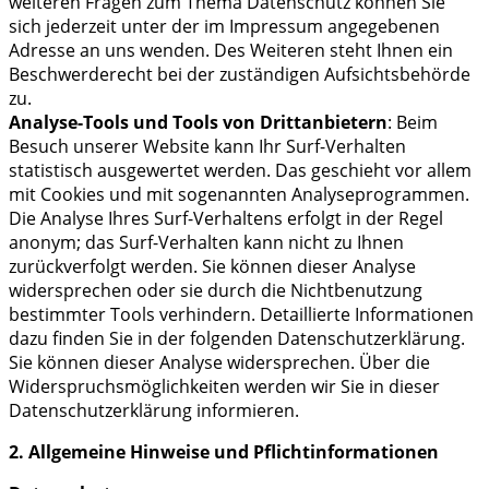
weiteren Fragen zum Thema Datenschutz können Sie
sich jederzeit unter der im Impressum angegebenen
Adresse an uns wenden. Des Weiteren steht Ihnen ein
Beschwerderecht bei der zuständigen Aufsichtsbehörde
zu.
Analyse-Tools und Tools von Drittanbietern
: Beim
Besuch unserer Website kann Ihr Surf-Verhalten
statistisch ausgewertet werden. Das geschieht vor allem
mit Cookies und mit sogenannten Analyseprogrammen.
Die Analyse Ihres Surf-Verhaltens erfolgt in der Regel
anonym; das Surf-Verhalten kann nicht zu Ihnen
zurückverfolgt werden. Sie können dieser Analyse
widersprechen oder sie durch die Nichtbenutzung
bestimmter Tools verhindern. Detaillierte Informationen
dazu finden Sie in der folgenden Datenschutzerklärung.
Sie können dieser Analyse widersprechen. Über die
Widerspruchsmöglichkeiten werden wir Sie in dieser
Datenschutzerklärung informieren.
2. Allgemeine Hinweise und Pflichtinformationen