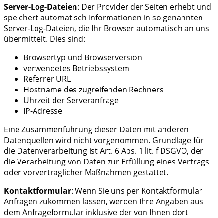
Server-Log-Dateien
: Der Provider der Seiten erhebt und
speichert automatisch Informationen in so genannten
Server-Log-Dateien, die Ihr Browser automatisch an uns
übermittelt. Dies sind:
Browsertyp und Browserversion
verwendetes Betriebssystem
Referrer URL
Hostname des zugreifenden Rechners
Uhrzeit der Serveranfrage
IP-Adresse
Eine Zusammenführung dieser Daten mit anderen
Datenquellen wird nicht vorgenommen. Grundlage für
die Datenverarbeitung ist Art. 6 Abs. 1 lit. f DSGVO, der
die Verarbeitung von Daten zur Erfüllung eines Vertrags
oder vorvertraglicher Maßnahmen gestattet.
Kontaktformular
: Wenn Sie uns per Kontaktformular
Anfragen zukommen lassen, werden Ihre Angaben aus
dem Anfrageformular inklusive der von Ihnen dort