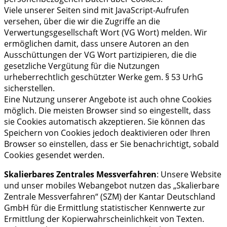
Viele unserer Seiten sind mit JavaScript-Aufrufen
versehen, über die wir die Zugriffe an die
Verwertungsgesellschaft Wort (VG Wort) melden. Wir
ermöglichen damit, dass unsere Autoren an den
Ausschüttungen der VG Wort partizipieren, die die
gesetzliche Vergütung für die Nutzungen
urheberrechtlich geschützter Werke gem. § 53 UrhG
sicherstellen.
Eine Nutzung unserer Angebote ist auch ohne Cookies
möglich. Die meisten Browser sind so eingestellt, dass
sie Cookies automatisch akzeptieren. Sie können das
Speichern von Cookies jedoch deaktivieren oder Ihren
Browser so einstellen, dass er Sie benachrichtigt, sobald
Cookies gesendet werden.
Skalierbares Zentrales Messverfahren
: Unsere Website
und unser mobiles Webangebot nutzen das „Skalierbare
Zentrale Messverfahren“ (SZM) der Kantar Deutschland
GmbH für die Ermittlung statistischer Kennwerte zur
Ermittlung der Kopierwahrscheinlichkeit von Texten.