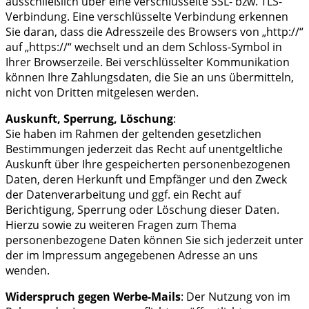
ausschließlich über eine verschlüsselte SSL- bzw. TLS-
Verbindung. Eine verschlüsselte Verbindung erkennen
Sie daran, dass die Adresszeile des Browsers von „http://“
auf „https://“ wechselt und an dem Schloss-Symbol in
Ihrer Browserzeile. Bei verschlüsselter Kommunikation
können Ihre Zahlungsdaten, die Sie an uns übermitteln,
nicht von Dritten mitgelesen werden.
Auskunft, Sperrung, Löschung
:
Sie haben im Rahmen der geltenden gesetzlichen
Bestimmungen jederzeit das Recht auf unentgeltliche
Auskunft über Ihre gespeicherten personenbezogenen
Daten, deren Herkunft und Empfänger und den Zweck
der Datenverarbeitung und ggf. ein Recht auf
Berichtigung, Sperrung oder Löschung dieser Daten.
Hierzu sowie zu weiteren Fragen zum Thema
personenbezogene Daten können Sie sich jederzeit unter
der im Impressum angegebenen Adresse an uns
wenden.
Widerspruch gegen Werbe-Mails
: Der Nutzung von im