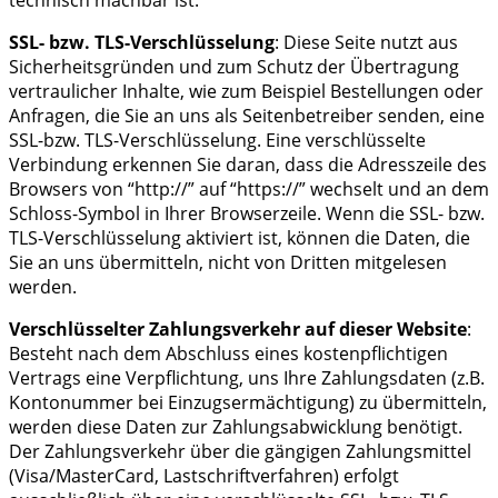
SSL- bzw. TLS-Verschlüsselung
: Diese Seite nutzt aus
Sicherheitsgründen und zum Schutz der Übertragung
vertraulicher Inhalte, wie zum Beispiel Bestellungen oder
Anfragen, die Sie an uns als Seitenbetreiber senden, eine
SSL-bzw. TLS-Verschlüsselung. Eine verschlüsselte
Verbindung erkennen Sie daran, dass die Adresszeile des
Browsers von “http://” auf “https://” wechselt und an dem
Schloss-Symbol in Ihrer Browserzeile. Wenn die SSL- bzw.
TLS-Verschlüsselung aktiviert ist, können die Daten, die
Sie an uns übermitteln, nicht von Dritten mitgelesen
werden.
Verschlüsselter Zahlungsverkehr auf dieser Website
:
Besteht nach dem Abschluss eines kostenpflichtigen
Vertrags eine Verpflichtung, uns Ihre Zahlungsdaten (z.B.
Kontonummer bei Einzugsermächtigung) zu übermitteln,
werden diese Daten zur Zahlungsabwicklung benötigt.
Der Zahlungsverkehr über die gängigen Zahlungsmittel
(Visa/MasterCard, Lastschriftverfahren) erfolgt