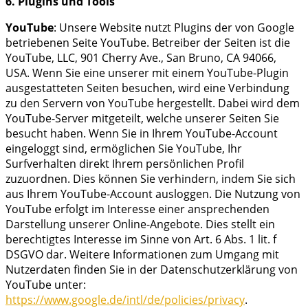
6. Plugins und Tools
YouTube
: Unsere Website nutzt Plugins der von Google
betriebenen Seite YouTube. Betreiber der Seiten ist die
YouTube, LLC, 901 Cherry Ave., San Bruno, CA 94066,
USA. Wenn Sie eine unserer mit einem YouTube-Plugin
ausgestatteten Seiten besuchen, wird eine Verbindung
zu den Servern von YouTube hergestellt. Dabei wird dem
YouTube-Server mitgeteilt, welche unserer Seiten Sie
besucht haben. Wenn Sie in Ihrem YouTube-Account
eingeloggt sind, ermöglichen Sie YouTube, Ihr
Surfverhalten direkt Ihrem persönlichen Profil
zuzuordnen. Dies können Sie verhindern, indem Sie sich
aus Ihrem YouTube-Account ausloggen. Die Nutzung von
YouTube erfolgt im Interesse einer ansprechenden
Darstellung unserer Online-Angebote. Dies stellt ein
berechtigtes Interesse im Sinne von Art. 6 Abs. 1 lit. f
DSGVO dar. Weitere Informationen zum Umgang mit
Nutzerdaten finden Sie in der Datenschutzerklärung von
YouTube unter:
https://www.google.de/intl/de/policies/privacy
.