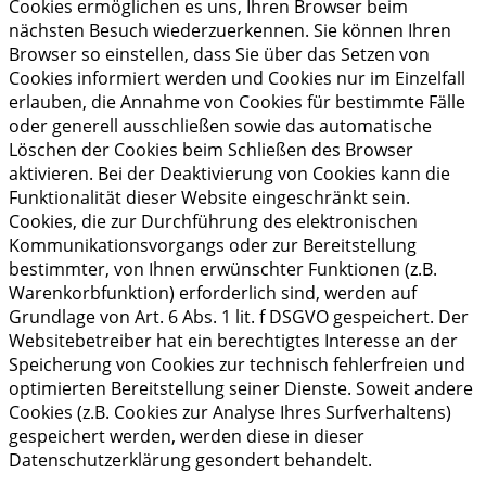
Cookies ermöglichen es uns, Ihren Browser beim
nächsten Besuch wiederzuerkennen. Sie können Ihren
Browser so einstellen, dass Sie über das Setzen von
Cookies informiert werden und Cookies nur im Einzelfall
erlauben, die Annahme von Cookies für bestimmte Fälle
oder generell ausschließen sowie das automatische
Löschen der Cookies beim Schließen des Browser
aktivieren. Bei der Deaktivierung von Cookies kann die
Funktionalität dieser Website eingeschränkt sein.
Cookies, die zur Durchführung des elektronischen
Kommunikationsvorgangs oder zur Bereitstellung
bestimmter, von Ihnen erwünschter Funktionen (z.B.
Warenkorbfunktion) erforderlich sind, werden auf
Grundlage von Art. 6 Abs. 1 lit. f DSGVO gespeichert. Der
Websitebetreiber hat ein berechtigtes Interesse an der
Speicherung von Cookies zur technisch fehlerfreien und
optimierten Bereitstellung seiner Dienste. Soweit andere
Cookies (z.B. Cookies zur Analyse Ihres Surfverhaltens)
gespeichert werden, werden diese in dieser
Datenschutzerklärung gesondert behandelt.