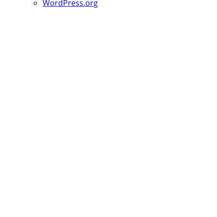
WordPress.org