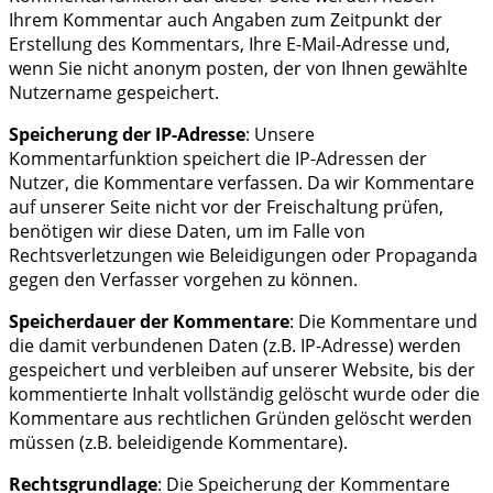
Ihrem Kommentar auch Angaben zum Zeitpunkt der
Erstellung des Kommentars, Ihre E-Mail-Adresse und,
wenn Sie nicht anonym posten, der von Ihnen gewählte
Nutzername gespeichert.
Speicherung der IP-Adresse
: Unsere
Kommentarfunktion speichert die IP-Adressen der
Nutzer, die Kommentare verfassen. Da wir Kommentare
auf unserer Seite nicht vor der Freischaltung prüfen,
benötigen wir diese Daten, um im Falle von
Rechtsverletzungen wie Beleidigungen oder Propaganda
gegen den Verfasser vorgehen zu können.
Speicherdauer der Kommentare
: Die Kommentare und
die damit verbundenen Daten (z.B. IP-Adresse) werden
gespeichert und verbleiben auf unserer Website, bis der
kommentierte Inhalt vollständig gelöscht wurde oder die
Kommentare aus rechtlichen Gründen gelöscht werden
müssen (z.B. beleidigende Kommentare).
Rechtsgrundlage
: Die Speicherung der Kommentare