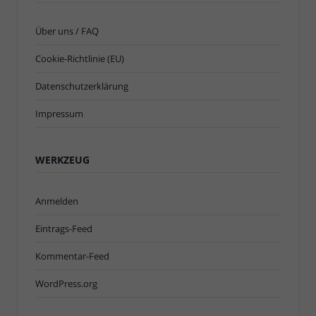
Über uns / FAQ
Cookie-Richtlinie (EU)
Datenschutzerklärung
Impressum
WERKZEUG
Anmelden
Eintrags-Feed
Kommentar-Feed
WordPress.org