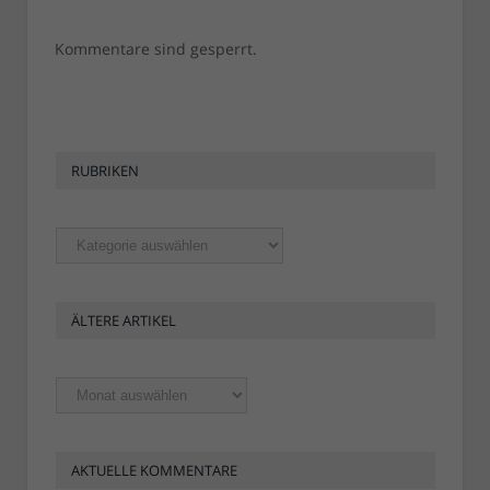
Kommentare sind gesperrt.
RUBRIKEN
Rubriken
ÄLTERE ARTIKEL
Ältere
Artikel
AKTUELLE KOMMENTARE