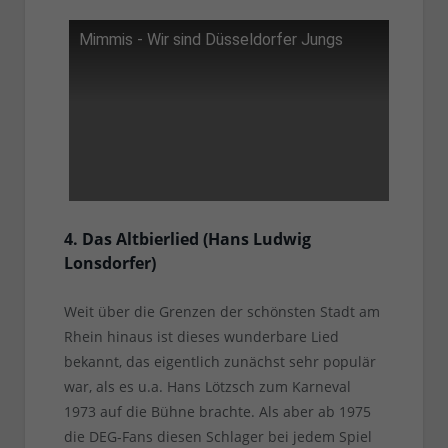
Mimmis - Wir sind Düsseldorfer Jungs
4. Das Altbierlied (Hans Ludwig
Lonsdorfer)
Weit über die Grenzen der schönsten Stadt am
Rhein hinaus ist dieses wunderbare Lied
bekannt, das eigentlich zunächst sehr populär
war, als es u.a. Hans Lötzsch zum Karneval
1973 auf die Bühne brachte. Als aber ab 1975
die DEG-Fans diesen Schlager bei jedem Spiel