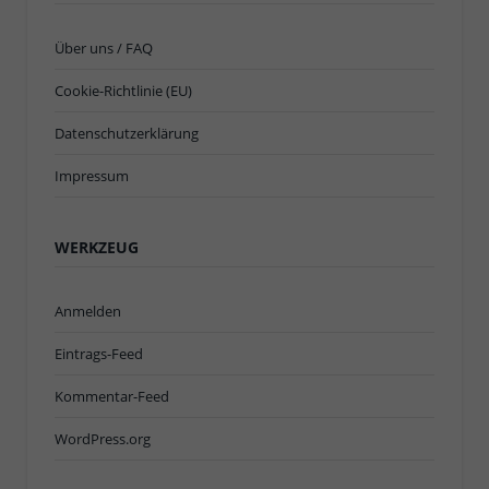
Über uns / FAQ
Cookie-Richtlinie (EU)
Datenschutzerklärung
Impressum
WERKZEUG
Anmelden
Eintrags-Feed
Kommentar-Feed
WordPress.org