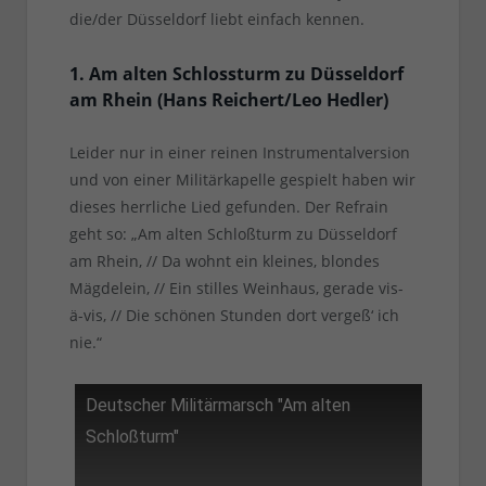
die/der Düsseldorf liebt einfach kennen.
1. Am alten Schlossturm zu Düsseldorf
am Rhein (Hans Reichert/Leo Hedler)
Leider nur in einer reinen Instrumentalversion
und von einer Militärkapelle gespielt haben wir
dieses herrliche Lied gefunden. Der Refrain
geht so: „Am alten Schloßturm zu Düsseldorf
am Rhein, // Da wohnt ein kleines, blondes
Mägdelein, // Ein stilles Weinhaus, gerade vis-
ä-vis, // Die schönen Stunden dort vergeß‘ ich
nie.“
Deutscher Militärmarsch "Am alten
Schloßturm"