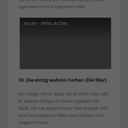
irgendwie ironisch begreifen sollte.
JayJay - Helau du Sau
10. Die einzig wahren Farben (Die 95er)
Der Sänger dieser Band, die es nicht mehr gibt,
ist Stadion-DJ Opa, ein Punk-Urgestein der
Stadt. Der hat diesen feinen Text verzapft und
turn heutzutage am Mikro des Cashbar Club
singend herum.