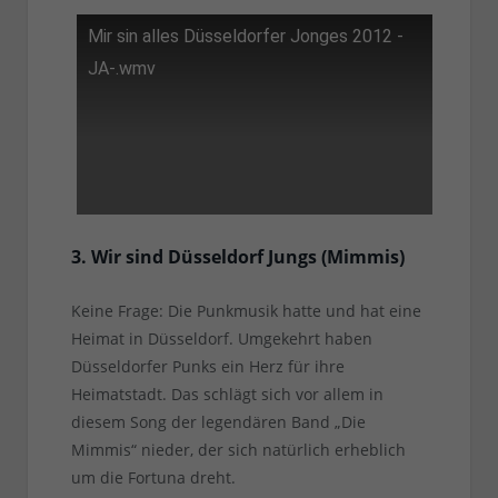
Mir sin alles Düsseldorfer Jonges 2012 -
JA-.wmv
3. Wir sind Düsseldorf Jungs (Mimmis)
Keine Frage: Die Punkmusik hatte und hat eine
Heimat in Düsseldorf. Umgekehrt haben
Düsseldorfer Punks ein Herz für ihre
Heimatstadt. Das schlägt sich vor allem in
diesem Song der legendären Band „Die
Mimmis“ nieder, der sich natürlich erheblich
um die Fortuna dreht.