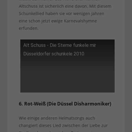
Altschuss ist sicherlich eine davon. Mit diesem
Schunkellied haben sie vor wenigen Jahren
eine schon jetzt ewige Karnevalshymne
erfunden.
Alt Schuss - Die Sterne funkele mir
Düsseldorfer schunkele 2010
6. Rot-Weiß (Die Düssel Disharmoniker)
Wie einige anderen Heimatsongs auch
changiert dieses Lied zwischen der Liebe zur