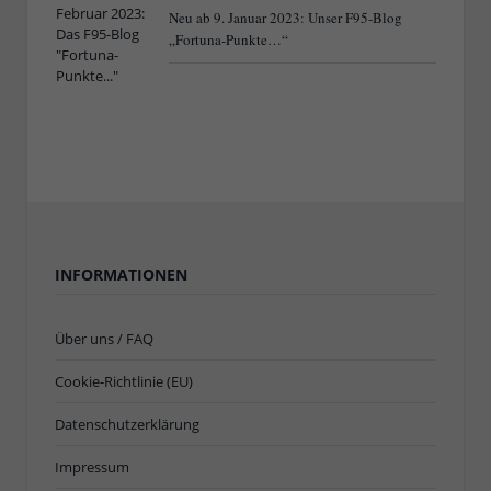
Neu ab 9. Januar 2023: Unser F95-Blog
„Fortuna-Punkte…“
INFORMATIONEN
Über uns / FAQ
Cookie-Richtlinie (EU)
Datenschutzerklärung
Impressum