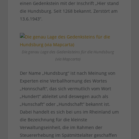
einen Gedenkstein mit der Inschrift „Hier stand
die Hundsburg. Seit 1268 bekannt. Zerstört am
13.6.1943“.
Die genau Lage des Gedenksteins für die Hundsburg
(via Mapcarta)
Der Name „Hundsburg“ ist nach Meinung von
Experten eine Verballhornung des Wortes
„Honnschaft“, das sich vermutlich vom Wort
„Hundert“ ableitet und deswegen auch als
„Hunschaft“ oder „Hundschaft“ bekannt ist.
Dabei handelt es sich bei uns im Rheinland um
die Bezeichnung für die kleinste
Verwaltungseinheit, die im Rahmen der
Steuererhebung im Spätmittelalter geschaffen