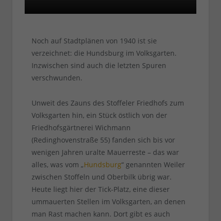
Noch auf Stadtplänen von 1940 ist sie
verzeichnet: die Hundsburg im Volksgarten.
Inzwischen sind auch die letzten Spuren
verschwunden.
Unweit des Zauns des Stoffeler Friedhofs zum
Volksgarten hin, ein Stück östlich von der
Friedhofsgärtnerei Wichmann
(Redinghovenstraße 55) fanden sich bis vor
wenigen Jahren uralte Mauerreste – das war
alles, was vom „
Hundsburg
“ genannten Weiler
zwischen Stoffeln und Oberbilk übrig war.
Heute liegt hier der Tick-Platz, eine dieser
ummauerten Stellen im Volksgarten, an denen
man Rast machen kann. Dort gibt es auch