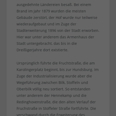
ausgedehnte Ländereien besaß. Bei einem
Brand im Jahr 1879 wurden die meisten
Gebäude zerstört, der Hof wurde nur teilweise
wiederaufgebaut und im Zuge der
Stadterweiterung 1896 von der Stadt erworben.
Hier war unter anderem das Armenhaus der
Stadt untergebracht, das bis in die
Dreißigerjahre dort existierte.
Ursprünglich führte die Fruchtstraße, die am
Karolingerplatz beginnt, bis zur Hundsburg. Im
Zuge der Industrialisierung wurde aber die
Wegeführung zwischen Bilk, Stoffeln und
Oberbilk völlig neu sortiert. So entstanden
unter anderem der Hennekamp und die
Redinghovenstraße, die den alten Verlauf der
Fruchstraße in Stoffeler Straße fortführte. Die
verschwand durch die Erweiterung des