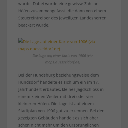
wurde. Dabei wurde eine gewisse Zahl an
Höfen zusammengefasst, die dann von einem
Steuereintreiber des jeweiligen Landesherren
beackert wurde.
Die Lage auf einer Karte von 1906 (via
maps.duesseldorf.de)
Bei der Hundsburg beziehungsweise dem
Hundsdorf handelte es sich um ein im 17.
Jahrhundert erbautes, kleines Jagdschloss in
einem kleinen Weiler mit drei oder vier
kleineren Höfen. Die Lage ist auf einem
Stadtplan von 1906 gut zu erkennen. Bei den
gezeigten Gebäuden handelt es sich aber
schon nicht mehr um den ursprünglichen