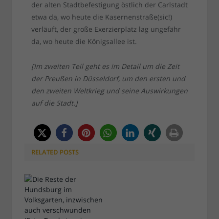
der alten Stadtbefestigung östlich der Carlstadt
etwa da, wo heute die Kasernenstraße(sic!)
verläuft, der große Exerzierplatz lag ungefähr
da, wo heute die Königsallee ist.
[Im zweiten Teil geht es im Detail um die Zeit
der Preußen in Düsseldorf, um den ersten und
den zweiten Weltkrieg und seine Auswirkungen
auf die Stadt.]
RELATED
POSTS