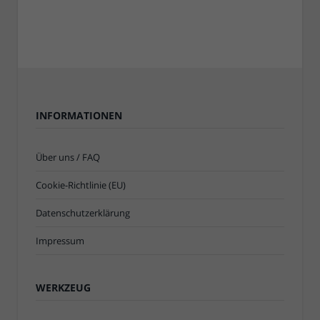
INFORMATIONEN
Über uns / FAQ
Cookie-Richtlinie (EU)
Datenschutzerklärung
Impressum
WERKZEUG