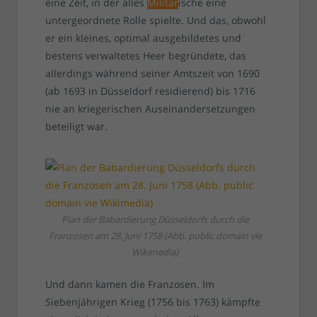
eine Zeit, in der alles
Militär
ische eine
untergeordnete Rolle spielte. Und das, obwohl
er ein kleines, optimal ausgebildetes und
bestens verwaltetes Heer begründete, das
allerdings während seiner Amtszeit von 1690
(ab 1693 in Düsseldorf residierend) bis 1716
nie an kriegerischen Auseinandersetzungen
beteiligt war.
Plan der Babardierung Düsseldorfs durch die
Franzosen am 28. Juni 1758 (Abb. public domain vie
Wikimedia)
Und dann kamen die Franzosen. Im
Siebenjährigen Krieg (1756 bis 1763) kämpfte