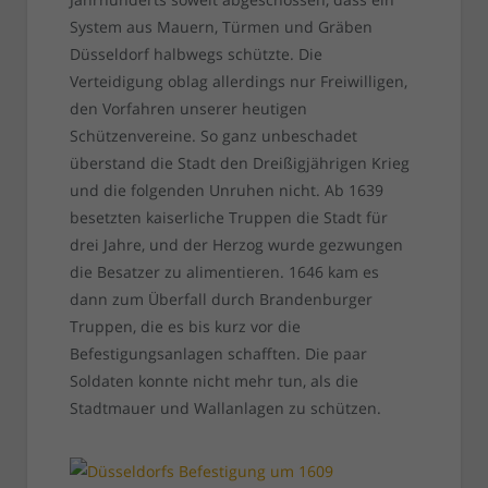
System aus Mauern, Türmen und Gräben
Düsseldorf halbwegs schützte. Die
Verteidigung oblag allerdings nur Freiwilligen,
den Vorfahren unserer heutigen
Schützenvereine. So ganz unbeschadet
überstand die Stadt den Dreißigjährigen Krieg
und die folgenden Unruhen nicht. Ab 1639
besetzten kaiserliche Truppen die Stadt für
drei Jahre, und der Herzog wurde gezwungen
die Besatzer zu alimentieren. 1646 kam es
dann zum Überfall durch Brandenburger
Truppen, die es bis kurz vor die
Befestigungsanlagen schafften. Die paar
Soldaten konnte nicht mehr tun, als die
Stadtmauer und Wallanlagen zu schützen.