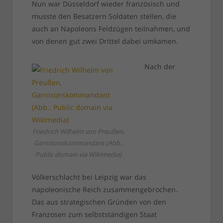
Nun war Düsseldorf wieder französisch und
musste den Besatzern Soldaten stellen, die
auch an Napoleons Feldzügen teilnahmen, und
von denen gut zwei Drittel dabei umkamen.
Nach der
Friedrich Wilhelm von Preußen,
Garnisonskommandant (Abb.:
Public domain via Wikimedia)
Völkerschlacht bei Leipzig war das
napoleonische Reich zusammengebrochen.
Das aus strategischen Gründen von den
Franzosen zum selbstständigen Staat