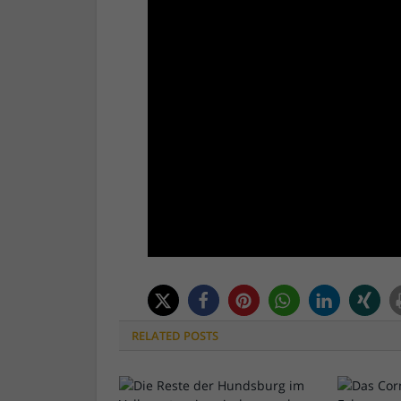
RELATED
POSTS