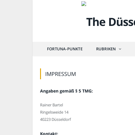
FORTUNA-PUNKTE
RUBRIKEN
IMPRESSUM
Angaben gemäß § 5 TMG:
Rainer Bartel
Ringelsweide 14
40223 Düsseldorf
Kontakt: