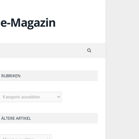
RUBRIKEN
ubriken
ÄLTERE ARTIKEL
ltere