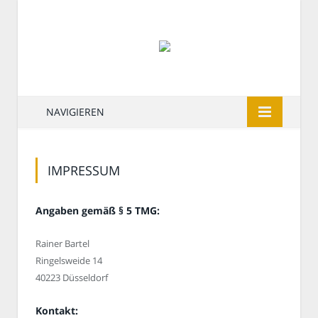
NAVIGIEREN
IMPRESSUM
Angaben gemäß § 5 TMG:
Rainer Bartel
Ringelsweide 14
40223 Düsseldorf
Kontakt: