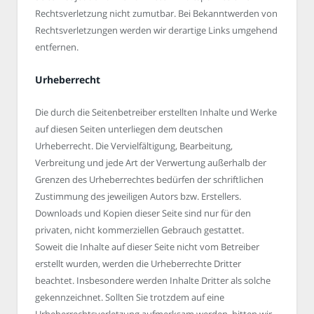
Rechtsverletzung nicht zumutbar. Bei Bekanntwerden von
Rechtsverletzungen werden wir derartige Links umgehend
entfernen.
Urheberrecht
Die durch die Seitenbetreiber erstellten Inhalte und Werke
auf diesen Seiten unterliegen dem deutschen
Urheberrecht. Die Vervielfältigung, Bearbeitung,
Verbreitung und jede Art der Verwertung außerhalb der
Grenzen des Urheberrechtes bedürfen der schriftlichen
Zustimmung des jeweiligen Autors bzw. Erstellers.
Downloads und Kopien dieser Seite sind nur für den
privaten, nicht kommerziellen Gebrauch gestattet.
Soweit die Inhalte auf dieser Seite nicht vom Betreiber
erstellt wurden, werden die Urheberrechte Dritter
beachtet. Insbesondere werden Inhalte Dritter als solche
gekennzeichnet. Sollten Sie trotzdem auf eine
Urheberrechtsverletzung aufmerksam werden, bitten wir