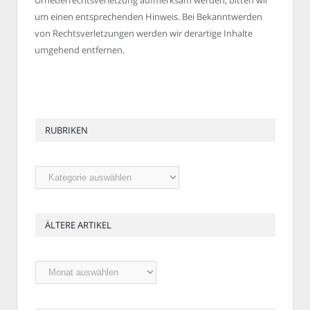
um einen entsprechenden Hinweis. Bei Bekanntwerden
von Rechtsverletzungen werden wir derartige Inhalte
umgehend entfernen.
RUBRIKEN
Rubriken
ÄLTERE ARTIKEL
Ältere
Artikel