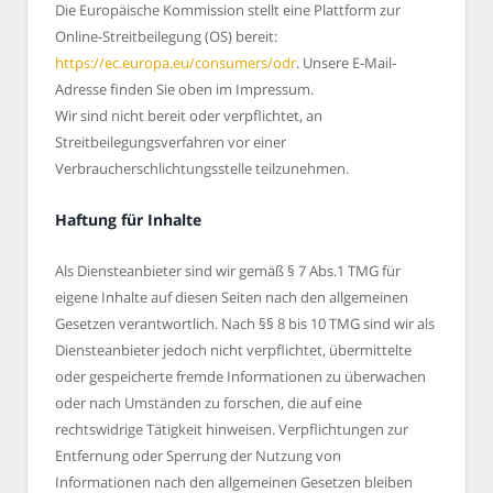
Die Europäische Kommission stellt eine Plattform zur
Online-Streitbeilegung (OS) bereit:
https://ec.europa.eu/consumers/odr
. Unsere E-Mail-
Adresse finden Sie oben im Impressum.
Wir sind nicht bereit oder verpflichtet, an
Streitbeilegungsverfahren vor einer
Verbraucherschlichtungsstelle teilzunehmen.
Haftung für Inhalte
Als Diensteanbieter sind wir gemäß § 7 Abs.1 TMG für
eigene Inhalte auf diesen Seiten nach den allgemeinen
Gesetzen verantwortlich. Nach §§ 8 bis 10 TMG sind wir als
Diensteanbieter jedoch nicht verpflichtet, übermittelte
oder gespeicherte fremde Informationen zu überwachen
oder nach Umständen zu forschen, die auf eine
rechtswidrige Tätigkeit hinweisen. Verpflichtungen zur
Entfernung oder Sperrung der Nutzung von
Informationen nach den allgemeinen Gesetzen bleiben