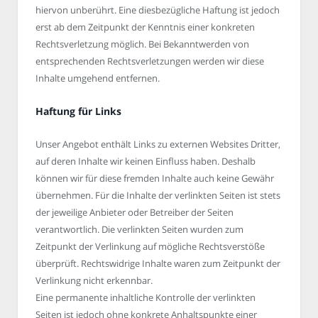
hiervon unberührt. Eine diesbezügliche Haftung ist jedoch
erst ab dem Zeitpunkt der Kenntnis einer konkreten
Rechtsverletzung möglich. Bei Bekanntwerden von
entsprechenden Rechtsverletzungen werden wir diese
Inhalte umgehend entfernen.
Haftung für Links
Unser Angebot enthält Links zu externen Websites Dritter,
auf deren Inhalte wir keinen Einfluss haben. Deshalb
können wir für diese fremden Inhalte auch keine Gewähr
übernehmen. Für die Inhalte der verlinkten Seiten ist stets
der jeweilige Anbieter oder Betreiber der Seiten
verantwortlich. Die verlinkten Seiten wurden zum
Zeitpunkt der Verlinkung auf mögliche Rechtsverstöße
überprüft. Rechtswidrige Inhalte waren zum Zeitpunkt der
Verlinkung nicht erkennbar.
Eine permanente inhaltliche Kontrolle der verlinkten
Seiten ist jedoch ohne konkrete Anhaltspunkte einer