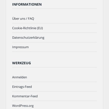
INFORMATIONEN
Über uns / FAQ
Cookie-Richtlinie (EU)
Datenschutzerklärung
Impressum
WERKZEUG
Anmelden
Eintrags-Feed
Kommentar-Feed
WordPress.org