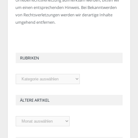
um einen entsprechenden Hinweis. Bei Bekanntwerden
von Rechtsverletzungen werden wir derartige Inhalte
umgehend entfernen.
RUBRIKEN
Rubriken
ÄLTERE ARTIKEL
Ältere
Artikel