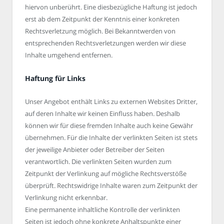
hiervon unberührt. Eine diesbezügliche Haftung ist jedoch
erst ab dem Zeitpunkt der Kenntnis einer konkreten
Rechtsverletzung möglich. Bei Bekanntwerden von
entsprechenden Rechtsverletzungen werden wir diese
Inhalte umgehend entfernen.
Haftung für Links
Unser Angebot enthält Links zu externen Websites Dritter,
auf deren Inhalte wir keinen Einfluss haben. Deshalb
können wir für diese fremden Inhalte auch keine Gewähr
übernehmen. Für die Inhalte der verlinkten Seiten ist stets
der jeweilige Anbieter oder Betreiber der Seiten
verantwortlich. Die verlinkten Seiten wurden zum
Zeitpunkt der Verlinkung auf mögliche Rechtsverstöße
überprüft. Rechtswidrige Inhalte waren zum Zeitpunkt der
Verlinkung nicht erkennbar.
Eine permanente inhaltliche Kontrolle der verlinkten
Seiten ist jedoch ohne konkrete Anhaltspunkte einer