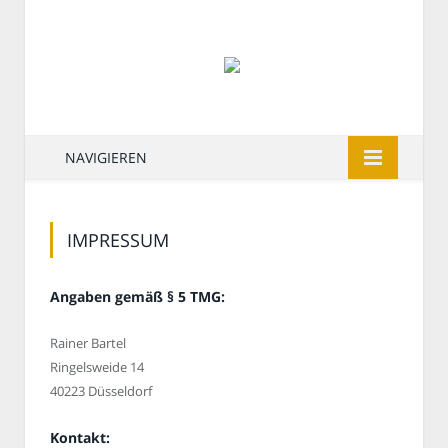
NAVIGIEREN
IMPRESSUM
Angaben gemäß § 5 TMG:
Rainer Bartel
Ringelsweide 14
40223 Düsseldorf
Kontakt: