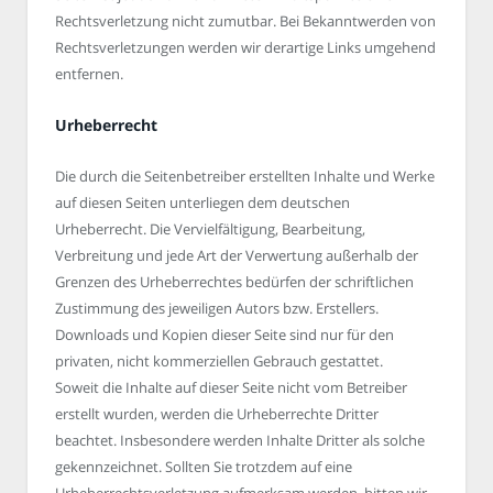
Rechtsverletzung nicht zumutbar. Bei Bekanntwerden von
Rechtsverletzungen werden wir derartige Links umgehend
entfernen.
Urheberrecht
Die durch die Seitenbetreiber erstellten Inhalte und Werke
auf diesen Seiten unterliegen dem deutschen
Urheberrecht. Die Vervielfältigung, Bearbeitung,
Verbreitung und jede Art der Verwertung außerhalb der
Grenzen des Urheberrechtes bedürfen der schriftlichen
Zustimmung des jeweiligen Autors bzw. Erstellers.
Downloads und Kopien dieser Seite sind nur für den
privaten, nicht kommerziellen Gebrauch gestattet.
Soweit die Inhalte auf dieser Seite nicht vom Betreiber
erstellt wurden, werden die Urheberrechte Dritter
beachtet. Insbesondere werden Inhalte Dritter als solche
gekennzeichnet. Sollten Sie trotzdem auf eine
Urheberrechtsverletzung aufmerksam werden, bitten wir