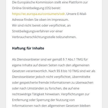
Die Europäische Kommission stellt eine Plattform zur
Online-Streitbeilegung (OS) bereit:
https://ec.europa.eu/consumers/odr
. Unsere E-Mail-
Adresse finden Sie oben im Impressum.
Wir sind nicht bereit oder verpflichtet, an
Streitbeilegungsverfahren vor einer
Verbraucherschlichtungsstelle teilzunehmen.
Haftung für Inhalte
Als Diensteanbieter sind wir gemäß § 7 Abs.1 TMG für
eigene Inhalte auf diesen Seiten nach den allgemeinen
Gesetzen verantwortlich. Nach §§ 8 bis 10 TMG sind wir als
Diensteanbieter jedoch nicht verpflichtet, übermittelte
oder gespeicherte fremde Informationen zu überwachen
oder nach Umständen zu forschen, die auf eine
rechtswidrige Tätigkeit hinweisen. Verpflichtungen zur
Entfernung oder Sperrung der Nutzung von
Informationen nach den allgemeinen Gesetzen bleiben