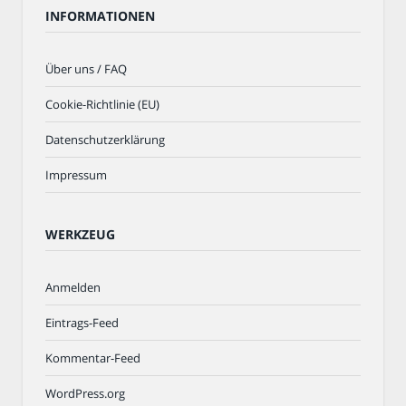
INFORMATIONEN
Über uns / FAQ
Cookie-Richtlinie (EU)
Datenschutzerklärung
Impressum
WERKZEUG
Anmelden
Eintrags-Feed
Kommentar-Feed
WordPress.org