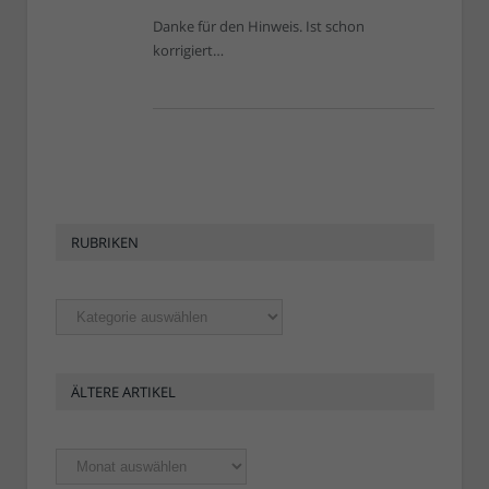
Danke für den Hinweis. Ist schon
korrigiert…
RUBRIKEN
Rubriken
ÄLTERE ARTIKEL
Ältere
Artikel