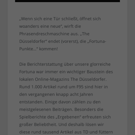
„Wenn sich eine Tür schließt, öffnet sich
woanders eine neue“, wirft die
Phrasendreschmaschine aus. „The
Düsseldorfer“ endet (vorerst), die „Fortuna-
Punkte…“ kommen!
Die Berichterstattung über unsere glorreiche
Fortuna war immer ein wichtiger Baustein des
lokalen Online-Magazins The Düsseldorfer.
Rund 1.000 Artikel rund um F95 sind hier in
den vergangenen knapp acht Jahren
entstanden. Einige davon zählen zu den
meistgelesenen Beiträgen. Besonders die
Spielberichte des „Ergebenen“ erfreuten sich
großer Beliebtheit. Und deshalb lösen wir
diese rund tausend Artikel aus TD und füttern