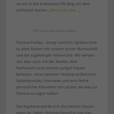
sie ein in das brandneue F95-Blog mit dem
schlichten Namen „
Fortuna-Punkte…
„.
F95 muss man einfach lieben…
Fortuna-Punkte… bringt natürlich Spielberichte
zu allen Partien mit unserer ersten Mannschaft
und die zugehörigen Vorberichte. Wir werden
uns aber auch mit der Zwoten, dem
Nachwuchs und unseren jungen Frauen
befassen. Hinzu kommen Hintergrundberichte,
Spielerporträts, Interviews und eine Reihe
persönlicher Kolumnen von Leuten, die was zur
Fortuna zu sagen haben.
Der Ergebene würde sich also tierisch freuen,
wenn du, liebe:r Fortuna-Freund:in ihm treu