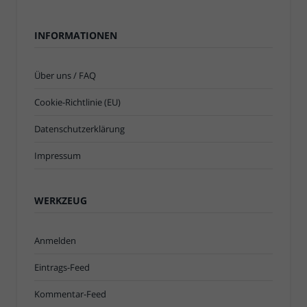
INFORMATIONEN
Über uns / FAQ
Cookie-Richtlinie (EU)
Datenschutzerklärung
Impressum
WERKZEUG
Anmelden
Eintrags-Feed
Kommentar-Feed