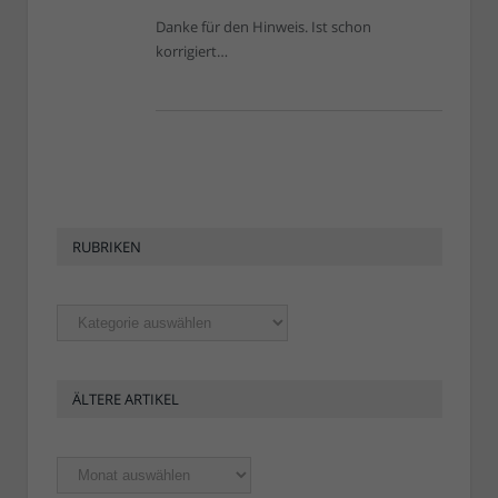
Danke für den Hinweis. Ist schon
korrigiert…
RUBRIKEN
Rubriken
ÄLTERE ARTIKEL
Ältere
Artikel