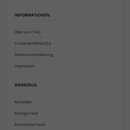
INFORMATIONEN
Über uns / FAQ
Cookie-Richtlinie (EU)
Datenschutzerklärung
Impressum
WERKZEUG
Anmelden
Eintrags-Feed
Kommentar-Feed