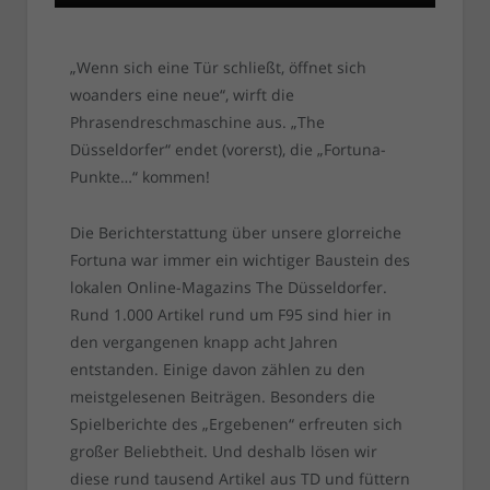
„Wenn sich eine Tür schließt, öffnet sich
woanders eine neue“, wirft die
Phrasendreschmaschine aus. „The
Düsseldorfer“ endet (vorerst), die „Fortuna-
Punkte…“ kommen!
Die Berichterstattung über unsere glorreiche
Fortuna war immer ein wichtiger Baustein des
lokalen Online-Magazins The Düsseldorfer.
Rund 1.000 Artikel rund um F95 sind hier in
den vergangenen knapp acht Jahren
entstanden. Einige davon zählen zu den
meistgelesenen Beiträgen. Besonders die
Spielberichte des „Ergebenen“ erfreuten sich
großer Beliebtheit. Und deshalb lösen wir
diese rund tausend Artikel aus TD und füttern