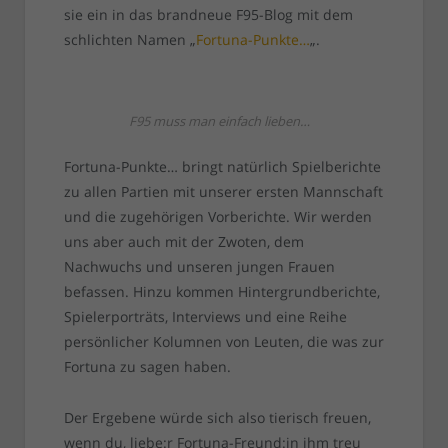
sie ein in das brandneue F95-Blog mit dem
schlichten Namen „
Fortuna-Punkte…
„.
F95 muss man einfach lieben…
Fortuna-Punkte… bringt natürlich Spielberichte
zu allen Partien mit unserer ersten Mannschaft
und die zugehörigen Vorberichte. Wir werden
uns aber auch mit der Zwoten, dem
Nachwuchs und unseren jungen Frauen
befassen. Hinzu kommen Hintergrundberichte,
Spielerporträts, Interviews und eine Reihe
persönlicher Kolumnen von Leuten, die was zur
Fortuna zu sagen haben.
Der Ergebene würde sich also tierisch freuen,
wenn du, liebe:r Fortuna-Freund:in ihm treu