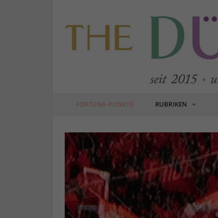
FORTUNA-PUNKTE
RUBRIKEN