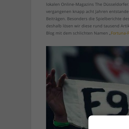
lokalen Online-Magazins The Düsseldorfer.
vergangenen knapp acht Jahren entstande
Beiträgen. Besonders die Spielberichte de
deshalb lösen wir diese rund tausend Arti
Blog mit dem schlichten Namen „
Fortuna-