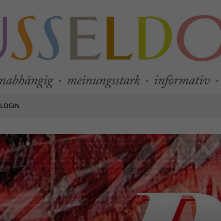
LOGIN