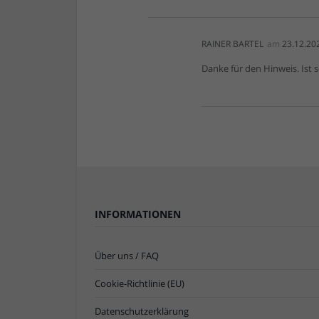
RAINER BARTEL
am
23.12.20
Danke für den Hinweis. Ist 
INFORMATIONEN
Über uns / FAQ
Cookie-Richtlinie (EU)
Datenschutzerklärung