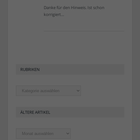
Danke für den Hinweis. Ist schon
korrigiert…
RUBRIKEN
Rubriken
ÄLTERE ARTIKEL
Ältere
Artikel