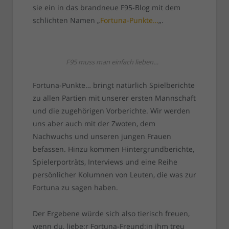
sie ein in das brandneue F95-Blog mit dem
schlichten Namen „
Fortuna-Punkte…
„.
F95 muss man einfach lieben…
Fortuna-Punkte… bringt natürlich Spielberichte
zu allen Partien mit unserer ersten Mannschaft
und die zugehörigen Vorberichte. Wir werden
uns aber auch mit der Zwoten, dem
Nachwuchs und unseren jungen Frauen
befassen. Hinzu kommen Hintergrundberichte,
Spielerporträts, Interviews und eine Reihe
persönlicher Kolumnen von Leuten, die was zur
Fortuna zu sagen haben.
Der Ergebene würde sich also tierisch freuen,
wenn du, liebe:r Fortuna-Freund:in ihm treu