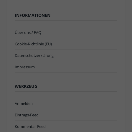
INFORMATIONEN
Über uns / FAQ
Cookie-Richtlinie (EU)
Datenschutzerklärung
Impressum
WERKZEUG
Anmelden
Eintrags-Feed
Kommentar-Feed