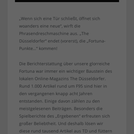
„Wenn sich eine Tür schließt, öffnet sich
woanders eine neue“, wirft die
Phrasendreschmaschine aus. „The
Düsseldorfer“ endet (vorerst), die „Fortuna-
Punkte…“ kommen!
Die Berichterstattung über unsere glorreiche
Fortuna war immer ein wichtiger Baustein des
lokalen Online-Magazins The Düsseldorfer.
Rund 1.000 Artikel rund um F95 sind hier in
den vergangenen knapp acht Jahren
entstanden. Einige davon zählen zu den
meistgelesenen Beiträgen. Besonders die
Spielberichte des „Ergebenen“ erfreuten sich
großer Beliebtheit. Und deshalb lösen wir
diese rund tausend Artikel aus TD und füttern