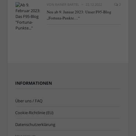
VON
RAINER BARTEL
22.12.2022
2
Neu ab 9. Januar 2023: Unser F95-Blog
„Fortuna-Punkte…“
INFORMATIONEN
Über uns / FAQ
Cookie-Richtlinie (EU)
Datenschutzerklärung