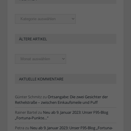
Rubriken
ÄLTERE ARTIKEL
Ältere
Artikel
AKTUELLE KOMMENTARE
Günter Schmitz
zu
Ortsangabe: Die zwei Gesichter der
Rethelstraße – zwischen Einkaufsmeile und Puff
Rainer Bartel
zu
Neu ab 9. Januar 2023: Unser F95-Blog
„Fortuna-Punkte…“
Petra
zu
Neu ab 9. Januar 2023: Unser F95-Blog „Fortuna-