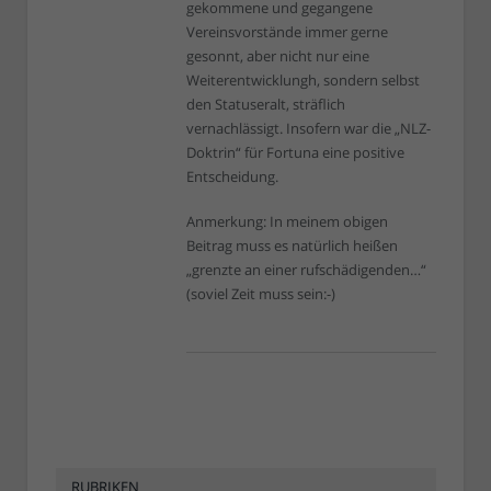
gekommene und gegangene
Vereinsvorstände immer gerne
gesonnt, aber nicht nur eine
Weiterentwicklungh, sondern selbst
den Statuseralt, sträflich
vernachlässigt. Insofern war die „NLZ-
Doktrin“ für Fortuna eine positive
Entscheidung.
Anmerkung: In meinem obigen
Beitrag muss es natürlich heißen
„grenzte an einer rufschädigenden…“
(soviel Zeit muss sein:-)
RUBRIKEN