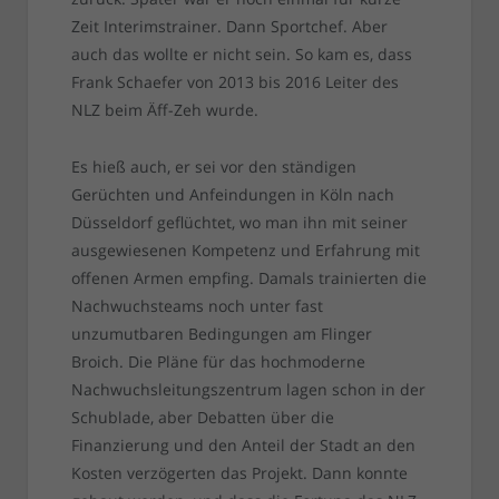
Zeit Interimstrainer. Dann Sportchef. Aber
auch das wollte er nicht sein. So kam es, dass
Frank Schaefer von 2013 bis 2016 Leiter des
NLZ beim Äff-Zeh wurde.
Es hieß auch, er sei vor den ständigen
Gerüchten und Anfeindungen in Köln nach
Düsseldorf geflüchtet, wo man ihn mit seiner
ausgewiesenen Kompetenz und Erfahrung mit
offenen Armen empfing. Damals trainierten die
Nachwuchsteams noch unter fast
unzumutbaren Bedingungen am Flinger
Broich. Die Pläne für das hochmoderne
Nachwuchsleitungszentrum lagen schon in der
Schublade, aber Debatten über die
Finanzierung und den Anteil der Stadt an den
Kosten verzögerten das Projekt. Dann konnte